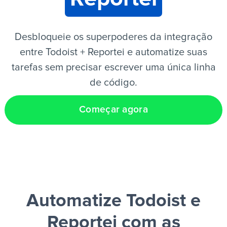
PT
Desbloqueie os superpoderes da integração
entre Todoist + Reportei e automatize suas
tarefas sem precisar escrever uma única linha
de código.
Começar agora
Automatize Todoist e
Reportei
com as