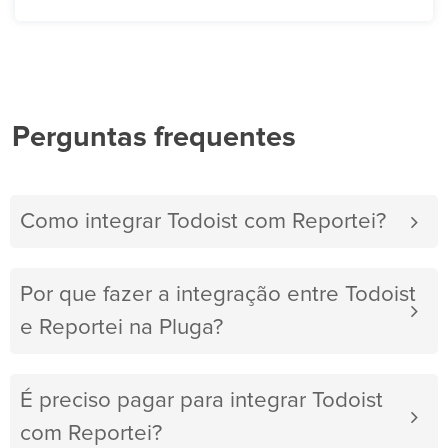
Perguntas frequentes
Como integrar Todoist com Reportei?
Por que fazer a integração entre Todoist
e Reportei na Pluga?
É preciso pagar para integrar Todoist
com Reportei?