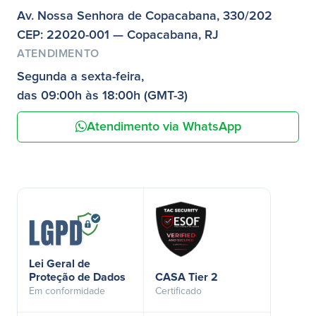
Av. Nossa Senhora de Copacabana, 330/202
CEP: 22020-001 — Copacabana, RJ
ATENDIMENTO
Segunda a sexta-feira,
das 09:00h às 18:00h (GMT-3)
Atendimento via WhatsApp
Lei Geral de
Proteção de Dados
CASA Tier 2
Em conformidade
Certificado