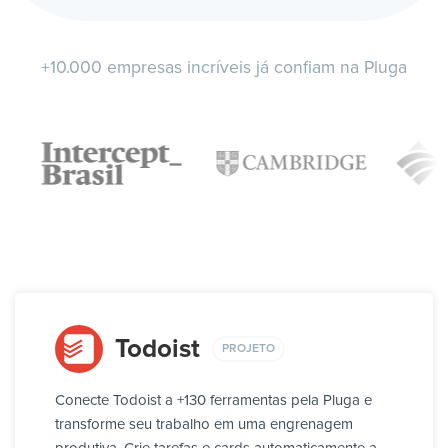
+10.000 empresas incríveis já confiam na Pluga
Todoist
PROJETO
Conecte Todoist a +130 ferramentas pela Pluga e
transforme seu trabalho em uma engrenagem