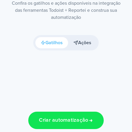
Confira os gatilhos e ações disponíveis na integração
das ferramentas Todoist + Reportei e construa sua
automatização
Gatilhos
Ações
Criar automatização