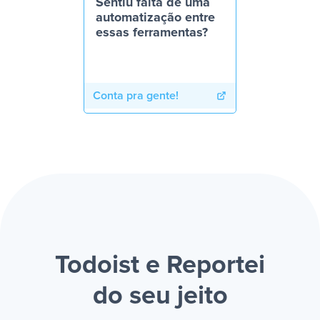
Sentiu falta de uma
automatização entre
essas ferramentas?
Conta pra gente!
Todoist e Reportei
do seu jeito