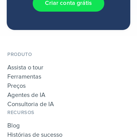
Criar conta grátis
PRODUTO
Assista o tour
Ferramentas
Preços
Agentes de IA
Consultoria de IA
RECURSOS
Blog
Histórias de sucesso