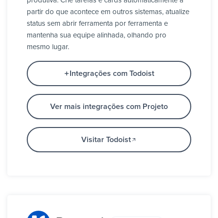
produtiva. Crie tarefas e cards automaticamente a
partir do que acontece em outros sistemas, atualize
status sem abrir ferramenta por ferramenta e
mantenha sua equipe alinhada, olhando pro
mesmo lugar.
Integrações com Todoist
Ver mais integrações com Projeto
Visitar Todoist