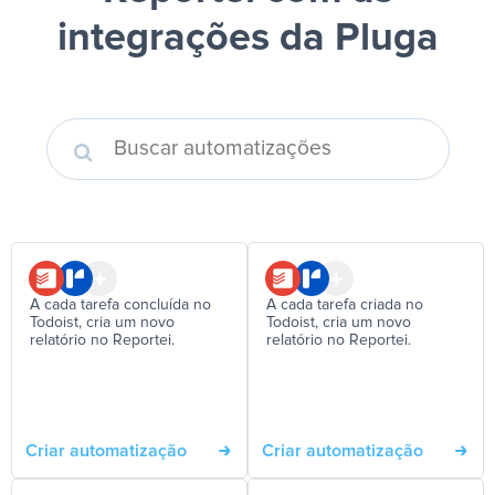
integrações da Pluga
A cada tarefa concluída no
A cada tarefa criada no
Todoist, cria um novo
Todoist, cria um novo
relatório no Reportei.
relatório no Reportei.
Criar automatização
Criar automatização