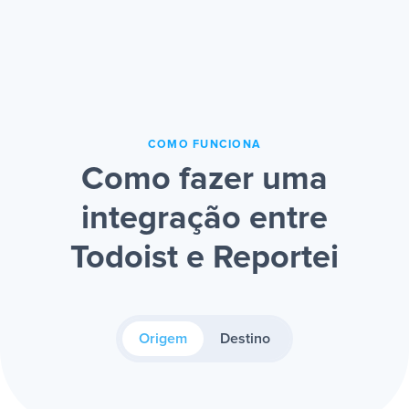
COMO FUNCIONA
Como fazer uma
integração entre
Todoist e Reportei
Origem
Destino