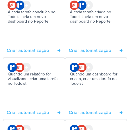
A cada tarefa concluída no
A cada tarefa criada no
Todoist, cria um novo
Todoist, cria um novo
dashboard no Reportei
dashboard no Reportei
Criar automatização
Criar automatização
Quando um relatório for
Quando um dashboard for
visualizado, criar uma tarefa
criado, criar uma tarefa no
no Todoist
Todoist
Criar automatização
Criar automatização