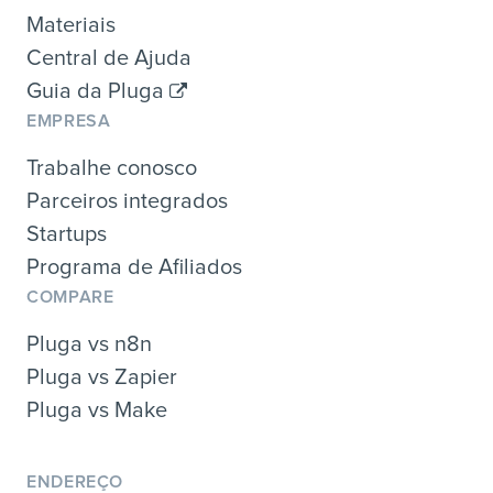
Materiais
Central de Ajuda
Guia da Pluga
EMPRESA
Trabalhe conosco
Parceiros integrados
Startups
Programa de Afiliados
COMPARE
Pluga vs n8n
Pluga vs Zapier
Pluga vs Make
ENDEREÇO