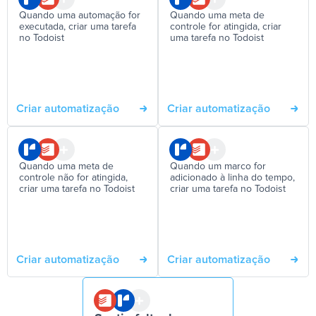
Quando uma automação for
Quando uma meta de
executada, criar uma tarefa
controle for atingida, criar
no Todoist
uma tarefa no Todoist
Criar automatização
Criar automatização
Quando uma meta de
Quando um marco for
controle não for atingida,
adicionado à linha do tempo,
criar uma tarefa no Todoist
criar uma tarefa no Todoist
Criar automatização
Criar automatização