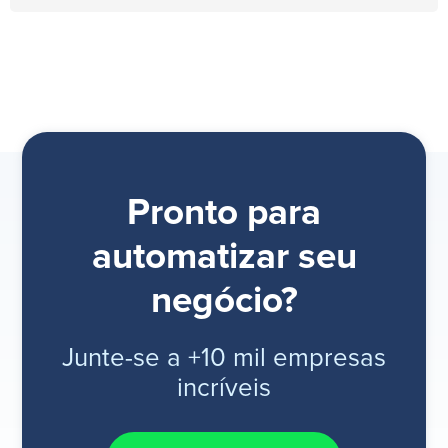
Pronto para
automatizar seu
negócio?
Junte-se a +10 mil empresas
incríveis