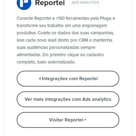
Reportei
ADS ANALYTICS
Conecte Reportei a +130 ferramentas pela Pluga e
transforme seu trabalho em uma engrenagem
produtiva. Colete os dados das suas campanhas,
leve cada novo lead direto pro CRM e mantenha
suas audiências personalizadas sempre
alimentadas. Do primeiro clique ao cadastro
completo, tudo automatizado.
Integrações com Reportei
Ver mais integrações com Ads analytics
Visitar Reportei