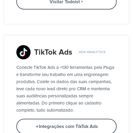
Visitar Todoist
TikTok Ads
ADS ANALYTICS
Conecte TikTok Ads a +130 ferramentas pela Pluga
e transforme seu trabalho em uma engrenagem
produtiva. Colete os dados das suas campanhas,
leve cada novo lead direto pro CRM e mantenha
suas audiências personalizadas sempre
alimentadas. Do primeiro clique ao cadastro
completo, tudo automatizado.
Integrações com TikTok Ads