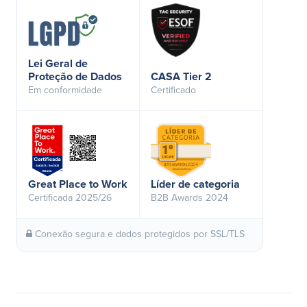
Lei Geral de
Proteção de Dados
CASA Tier 2
Em conformidade
Certificado
Great Place to Work
Líder de categoria
Certificada 2025/26
B2B Awards 2024
Conexão segura e dados protegidos por SSL/TLS