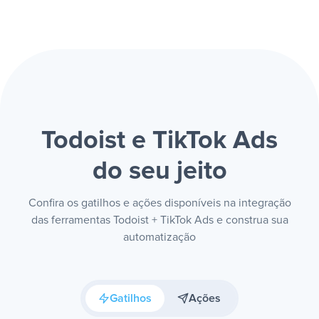
Todoist e TikTok Ads
do seu jeito
Confira os gatilhos e ações disponíveis na integração
das ferramentas Todoist + TikTok Ads e construa sua
automatização
Gatilhos
Ações