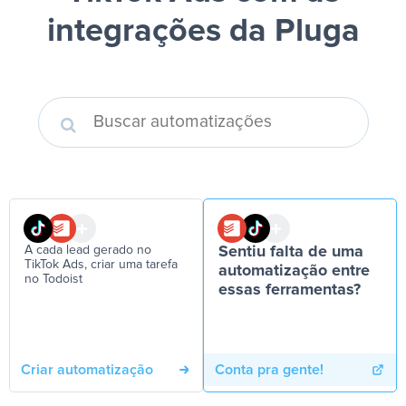
integrações da Pluga
A cada lead gerado no
Sentiu falta de uma
TikTok Ads, criar uma tarefa
automatização entre
no Todoist
essas ferramentas?
Criar automatização
Conta pra gente!