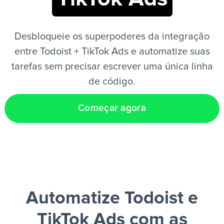
PT
Desbloqueie os superpoderes da integração
entre Todoist + TikTok Ads e automatize suas
tarefas sem precisar escrever uma única linha
de código.
Começar agora
Automatize Todoist e
TikTok Ads
com as