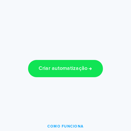
Criar automatização
COMO FUNCIONA