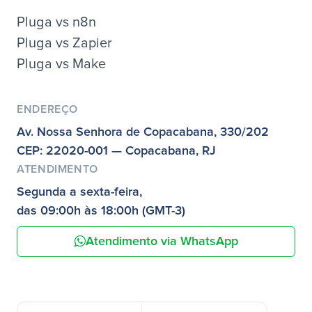
Pluga vs n8n
Pluga vs Zapier
Pluga vs Make
ENDEREÇO
Av. Nossa Senhora de Copacabana, 330/202
CEP: 22020-001 — Copacabana, RJ
ATENDIMENTO
Segunda a sexta-feira,
das 09:00h às 18:00h (GMT-3)
Atendimento via WhatsApp