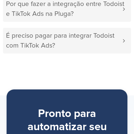
Por que fazer a integração entre Todoist
e TikTok Ads na Pluga?
É preciso pagar para integrar Todoist
com TikTok Ads?
Pronto para
automatizar seu