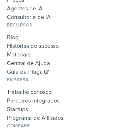
Agentes de IA
Consultoria de IA
RECURSOS
Blog
Histórias de sucesso
Materiais
Central de Ajuda
Guia da Pluga
EMPRESA
Trabalhe conosco
Parceiros integrados
Startups
Programa de Afiliados
COMPARE