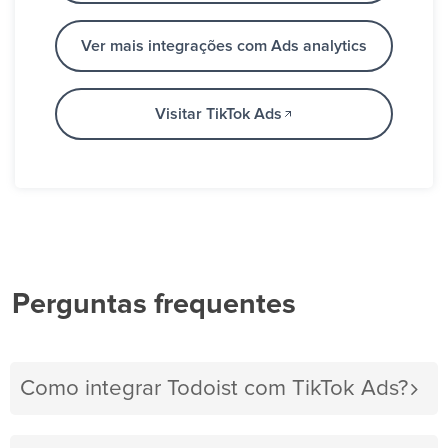
Ver mais integrações com Ads analytics
Visitar TikTok Ads
Perguntas frequentes
Como integrar Todoist com TikTok Ads?