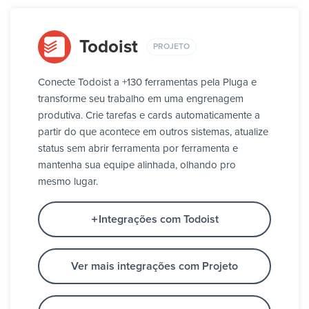
Todoist
PROJETO
Conecte Todoist a +130 ferramentas pela Pluga e
transforme seu trabalho em uma engrenagem
produtiva. Crie tarefas e cards automaticamente a
partir do que acontece em outros sistemas, atualize
status sem abrir ferramenta por ferramenta e
mantenha sua equipe alinhada, olhando pro
mesmo lugar.
Integrações com Todoist
Ver mais integrações com Projeto