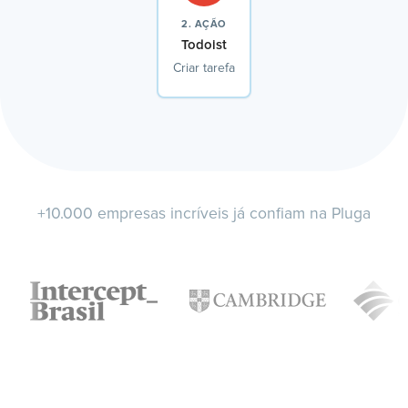
2. AÇÃO
Todoist
Criar tarefa
+10.000 empresas incríveis já confiam na Pluga