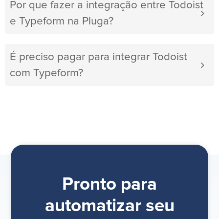
Por que fazer a integração entre Todoist
e Typeform na Pluga?
É preciso pagar para integrar Todoist
com Typeform?
Pronto para
automatizar seu