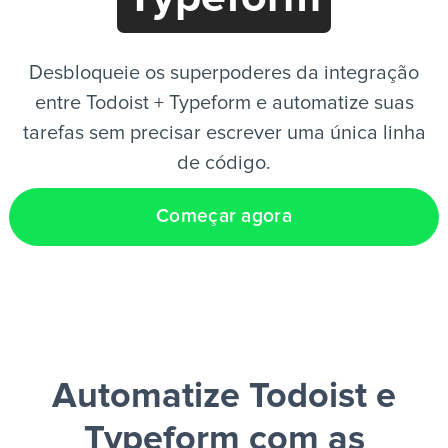
PT
Desbloqueie os superpoderes da integração
entre Todoist + Typeform e automatize suas
tarefas sem precisar escrever uma única linha
de código.
Começar agora
Automatize Todoist e
Typeform
com as