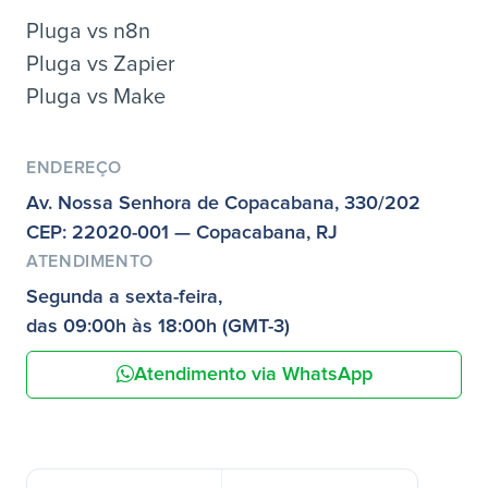
Pluga vs n8n
Pluga vs Zapier
Pluga vs Make
ENDEREÇO
Av. Nossa Senhora de Copacabana, 330/202
CEP: 22020-001 — Copacabana, RJ
ATENDIMENTO
Segunda a sexta-feira,
das 09:00h às 18:00h (GMT-3)
Atendimento via WhatsApp