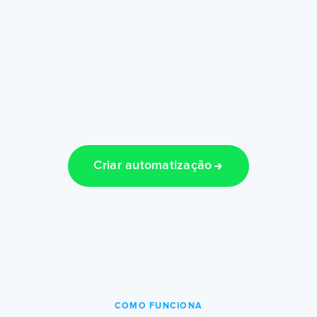
Criar automatização
COMO FUNCIONA