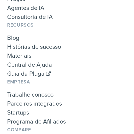
Agentes de IA
Consultoria de IA
RECURSOS
Blog
Histórias de sucesso
Materiais
Central de Ajuda
Guia da Pluga
EMPRESA
Trabalhe conosco
Parceiros integrados
Startups
Programa de Afiliados
COMPARE