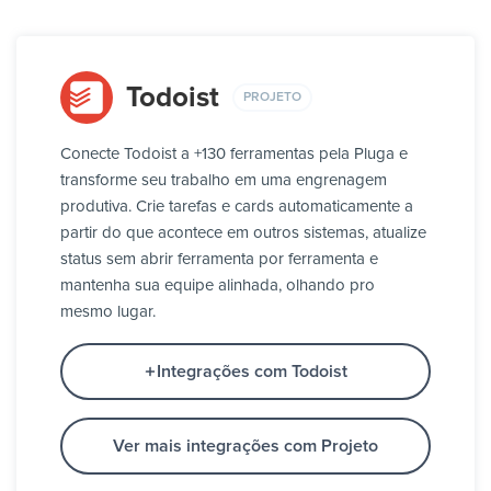
Todoist
PROJETO
Conecte Todoist a +130 ferramentas pela Pluga e
transforme seu trabalho em uma engrenagem
produtiva. Crie tarefas e cards automaticamente a
partir do que acontece em outros sistemas, atualize
status sem abrir ferramenta por ferramenta e
mantenha sua equipe alinhada, olhando pro
mesmo lugar.
Integrações com Todoist
Ver mais integrações com Projeto