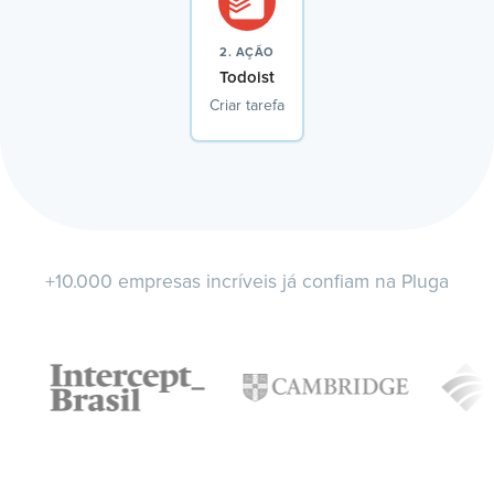
2. AÇÃO
Todoist
Criar tarefa
+10.000 empresas incríveis já confiam na Pluga