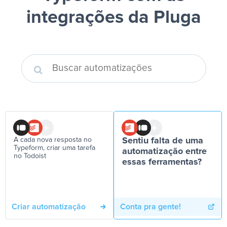
integrações da Pluga
A cada nova resposta no
Sentiu falta de uma
Typeform, criar uma tarefa
automatização entre
no Todoist
essas ferramentas?
Criar automatização
Conta pra gente!