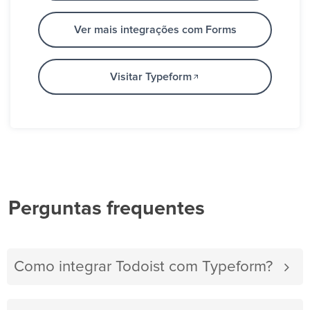
Ver mais integrações com Forms
Visitar Typeform
Perguntas frequentes
Como integrar Todoist com Typeform?