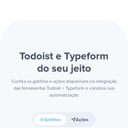
Todoist e Typeform
do seu jeito
Confira os gatilhos e ações disponíveis na integração
das ferramentas Todoist + Typeform e construa sua
automatização
Gatilhos
Ações