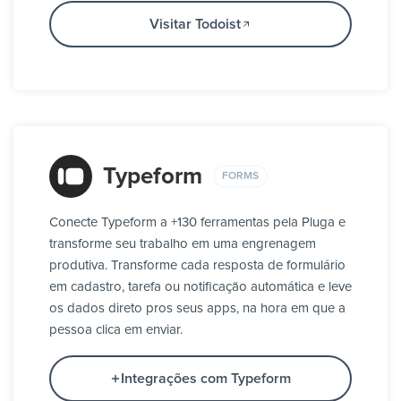
Visitar Todoist
Typeform
FORMS
Conecte Typeform a +130 ferramentas pela Pluga e
transforme seu trabalho em uma engrenagem
produtiva. Transforme cada resposta de formulário
em cadastro, tarefa ou notificação automática e leve
os dados direto pros seus apps, na hora em que a
pessoa clica em enviar.
Integrações com Typeform