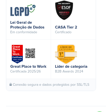
Lei Geral de
Proteção de Dados
CASA Tier 2
Em conformidade
Certificado
Great Place to Work
Líder de categoria
Certificada 2025/26
B2B Awards 2024
Conexão segura e dados protegidos por SSL/TLS