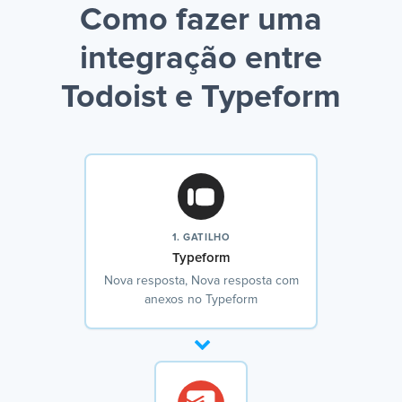
Como fazer uma
integração entre
Todoist e Typeform
1. GATILHO
Typeform
Nova resposta, Nova resposta com
anexos no Typeform