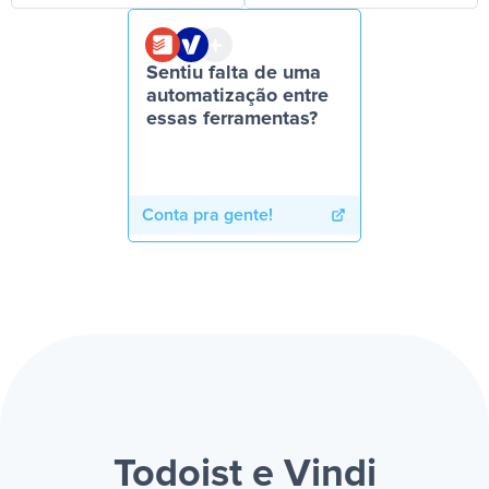
Sentiu falta de uma
automatização entre
essas ferramentas?
Conta pra gente!
Todoist e Vindi