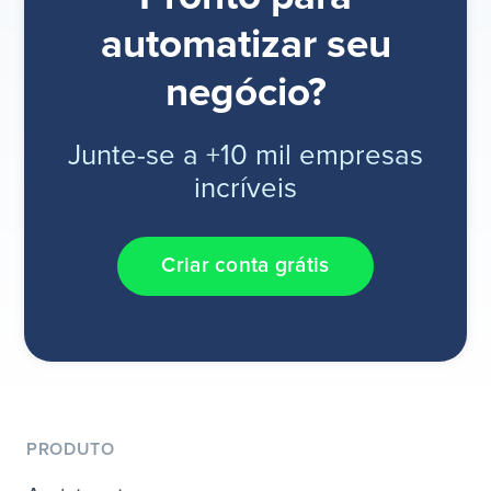
automatizar seu
negócio?
Junte-se a +10 mil empresas
incríveis
Criar conta grátis
PRODUTO