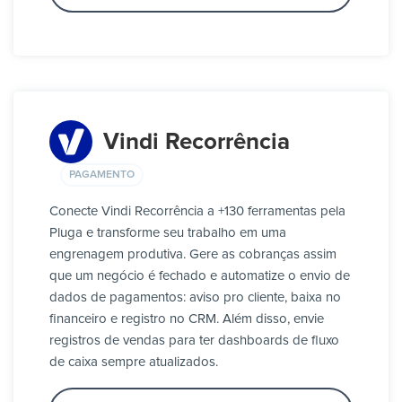
Vindi Recorrência
PAGAMENTO
Conecte Vindi Recorrência a +130 ferramentas pela
Pluga e transforme seu trabalho em uma
engrenagem produtiva. Gere as cobranças assim
que um negócio é fechado e automatize o envio de
dados de pagamentos: aviso pro cliente, baixa no
financeiro e registro no CRM. Além disso, envie
registros de vendas para ter dashboards de fluxo
de caixa sempre atualizados.