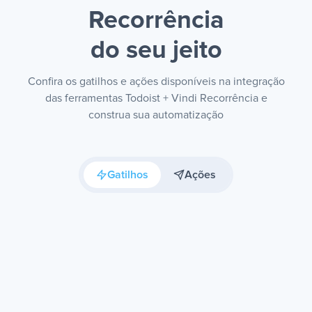
Recorrência
do seu jeito
Confira os gatilhos e ações disponíveis na integração
das ferramentas Todoist + Vindi Recorrência e
construa sua automatização
Gatilhos
Ações