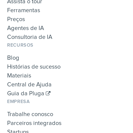
Assista o tour
Ferramentas
Preços
Agentes de IA
Consultoria de IA
RECURSOS
Blog
Histórias de sucesso
Materiais
Central de Ajuda
Guia da Pluga
EMPRESA
Trabalhe conosco
Parceiros integrados
Startups