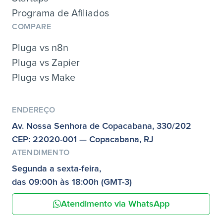
Programa de Afiliados
COMPARE
Pluga vs n8n
Pluga vs Zapier
Pluga vs Make
ENDEREÇO
Av. Nossa Senhora de Copacabana, 330/202
CEP: 22020-001 — Copacabana, RJ
ATENDIMENTO
Segunda a sexta-feira,
das 09:00h às 18:00h (GMT-3)
Atendimento via WhatsApp