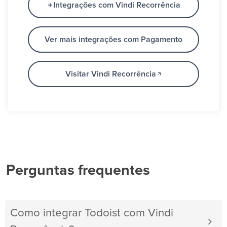
Integrações com Vindi Recorrência
Ver mais integrações com Pagamento
Visitar Vindi Recorrência
Perguntas frequentes
Como integrar Todoist com Vindi