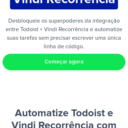
PT
Desbloqueie os superpoderes da integração
entre Todoist + Vindi Recorrência e automatize
suas tarefas sem precisar escrever uma única
linha de código.
Começar agora
Automatize Todoist e
Vindi Recorrência
com