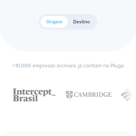
Origem
Destino
+10.000 empresas incríveis já confiam na Pluga