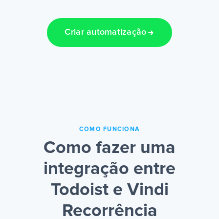
Criar automatização
COMO FUNCIONA
Como fazer uma
integração entre
Todoist e Vindi
Recorrência