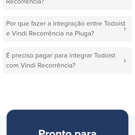
Recorrência?
Por que fazer a integração entre Todoist
e Vindi Recorrência na Pluga?
É preciso pagar para integrar Todoist
com Vindi Recorrência?
Pronto para