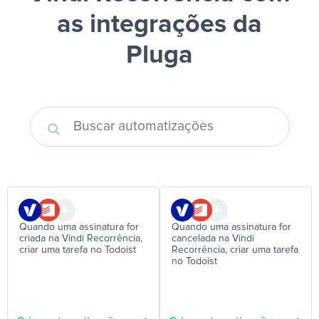
as integrações da
Pluga
Quando uma assinatura for
Quando uma assinatura for
criada na Vindi Recorrência,
cancelada na Vindi
criar uma tarefa no Todoist
Recorrência, criar uma tarefa
no Todoist