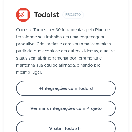
Todoist
PROJETO
Conecte Todoist a +130 ferramentas pela Pluga e
transforme seu trabalho em uma engrenagem
produtiva. Crie tarefas e cards automaticamente a
partir do que acontece em outros sistemas, atualize
status sem abrir ferramenta por ferramenta e
mantenha sua equipe alinhada, olhando pro
mesmo lugar.
Integrações com Todoist
Ver mais integrações com Projeto
Visitar Todoist