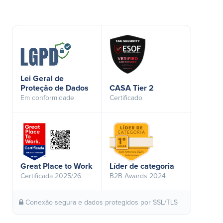
Lei Geral de
Proteção de Dados
CASA Tier 2
Em conformidade
Certificado
Great Place to Work
Líder de categoria
Certificada 2025/26
B2B Awards 2024
Conexão segura e dados protegidos por SSL/TLS