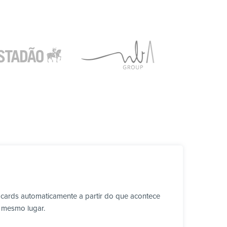
 cards automaticamente a partir do que acontece
o mesmo lugar.