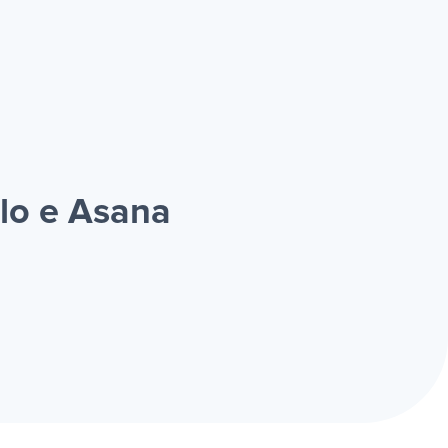
lo e Asana