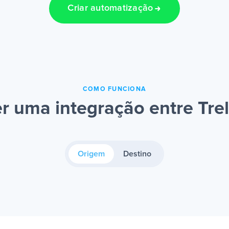
Criar automatização
COMO FUNCIONA
r uma integração entre Trel
Origem
Destino