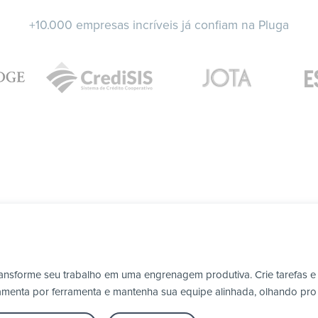
+10.000 empresas incríveis já confiam na Pluga
transforme seu trabalho em uma engrenagem produtiva. Crie tarefas e
erramenta por ferramenta e mantenha sua equipe alinhada, olhando pr