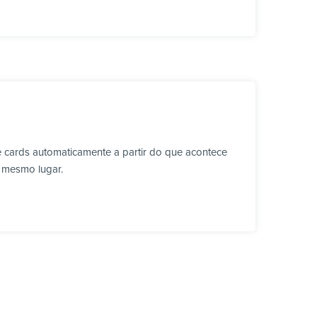
e cards automaticamente a partir do que acontece
o mesmo lugar.