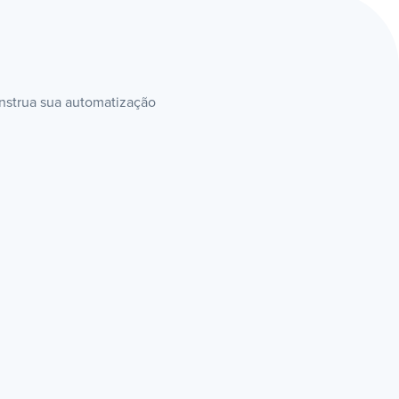
onstrua sua automatização