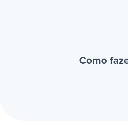
Como faze