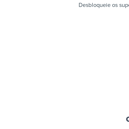
Desbloqueie os supe