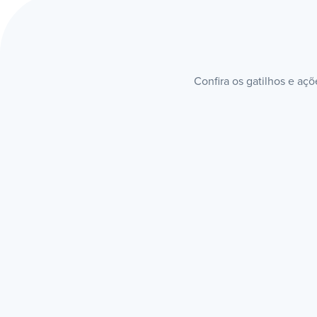
Confira os gatilhos e aç