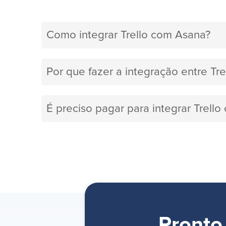
Como integrar Trello com Asana?
Por que fazer a integração entre Tr
É preciso pagar para integrar Trell
Pronto