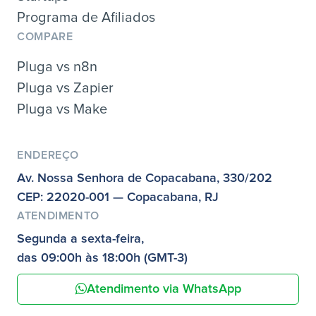
Programa de Afiliados
COMPARE
Pluga vs n8n
Pluga vs Zapier
Pluga vs Make
ENDEREÇO
Av. Nossa Senhora de Copacabana, 330/202
CEP: 22020-001 — Copacabana, RJ
ATENDIMENTO
Segunda a sexta-feira,
das 09:00h às 18:00h (GMT-3)
Atendimento via WhatsApp