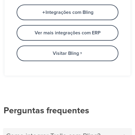
Integrações com Bling
Ver mais integrações com ERP
Visitar Bling
Perguntas frequentes