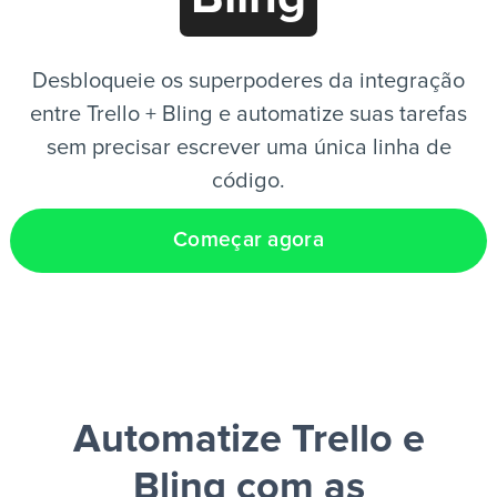
PT
Desbloqueie os superpoderes da integração
entre Trello + Bling e automatize suas tarefas
sem precisar escrever uma única linha de
código.
Começar agora
Automatize Trello e
Bling
com as