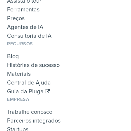
Assista o tour
Ferramentas
Preços
Agentes de IA
Consultoria de IA
RECURSOS
Blog
Histórias de sucesso
Materiais
Central de Ajuda
Guia da Pluga
EMPRESA
Trabalhe conosco
Parceiros integrados
Startups