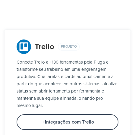
Trello
PROJETO
Conecte Trello a +130 ferramentas pela Pluga e
transforme seu trabalho em uma engrenagem
produtiva. Crie tarefas e cards automaticamente a
partir do que acontece em outros sistemas, atualize
status sem abrir ferramenta por ferramenta e
mantenha sua equipe alinhada, olhando pro
mesmo lugar.
Integrações com Trello