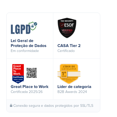
Lei Geral de
Proteção de Dados
CASA Tier 2
Em conformidade
Certificado
Great Place to Work
Líder de categoria
Certificada 2025/26
B2B Awards 2024
Conexão segura e dados protegidos por SSL/TLS