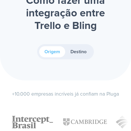
Como fazer uma
integração entre
Trello e Bling
Origem
Destino
+10.000 empresas incríveis já confiam na Pluga