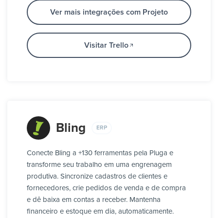
Ver mais integrações com Projeto
Visitar Trello
Bling
ERP
Conecte Bling a +130 ferramentas pela Pluga e
transforme seu trabalho em uma engrenagem
produtiva. Sincronize cadastros de clientes e
fornecedores, crie pedidos de venda e de compra
e dê baixa em contas a receber. Mantenha
financeiro e estoque em dia, automaticamente.