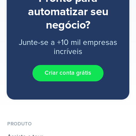
automatizar seu
negócio?
Junte-se a +10 mil empresas
incríveis
Criar conta grátis
PRODUTO