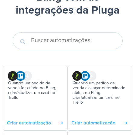
integrações da Pluga
Quando um pedido de
Quando um pedido de
venda for criado no Bling,
venda alcançar determinado
criar/atualizar um card no
status no Bling,
Trello
criar/atualizar um card no
Trello
Criar automatização
Criar automatização