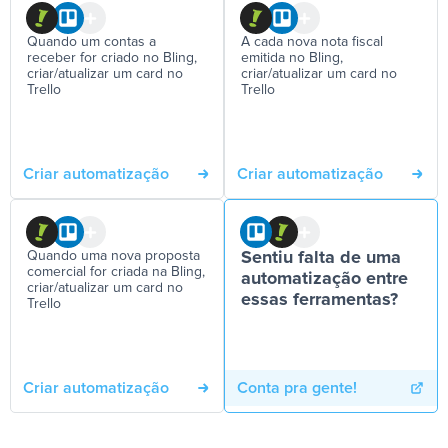
Quando um contas a
A cada nova nota fiscal
receber for criado no Bling,
emitida no Bling,
criar/atualizar um card no
criar/atualizar um card no
Trello
Trello
Criar automatização
Criar automatização
Quando uma nova proposta
Sentiu falta de uma
comercial for criada na Bling,
automatização entre
criar/atualizar um card no
essas ferramentas?
Trello
Criar automatização
Conta pra gente!