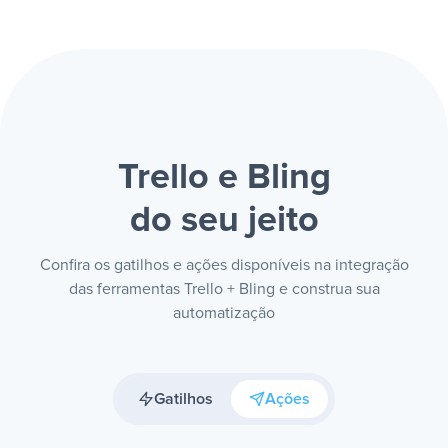
Trello e Bling
do seu jeito
Confira os gatilhos e ações disponíveis na integração
das ferramentas Trello + Bling e construa sua
automatização
Gatilhos
Ações