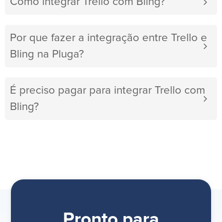
Como integrar Trello com Bling?
Por que fazer a integração entre Trello e
Bling na Pluga?
É preciso pagar para integrar Trello com
Bling?
Pronto para