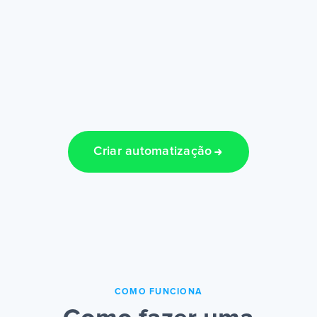
Criar automatização
COMO FUNCIONA