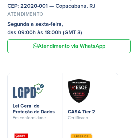
CEP: 22020-001 — Copacabana, RJ
ATENDIMENTO
Segunda a sexta-feira,
das 09:00h às 18:00h (GMT-3)
Atendimento via WhatsApp
Lei Geral de
Proteção de Dados
CASA Tier 2
Em conformidade
Certificado