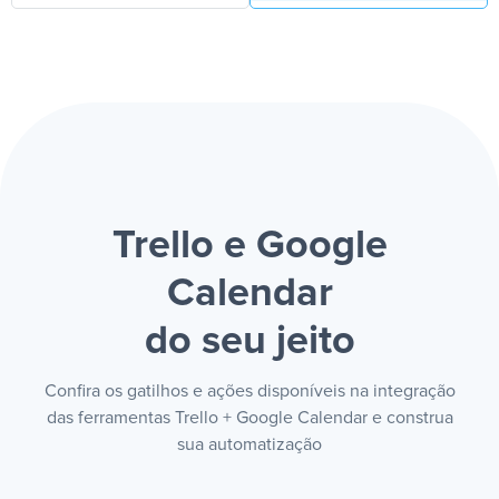
Trello e Google
Calendar
do seu jeito
Confira os gatilhos e ações disponíveis na integração
das ferramentas Trello + Google Calendar e construa
sua automatização