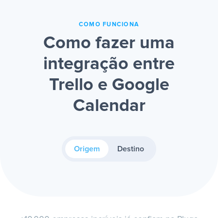
COMO FUNCIONA
Como fazer uma
integração entre
Trello e Google
Calendar
Origem
Destino