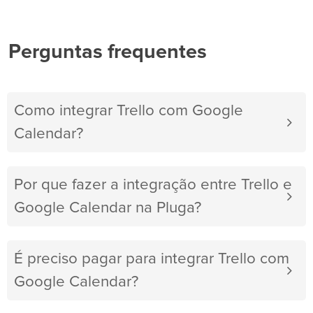
Perguntas frequentes
Como integrar Trello com Google
Calendar?
Por que fazer a integração entre Trello e
Google Calendar na Pluga?
É preciso pagar para integrar Trello com
Google Calendar?