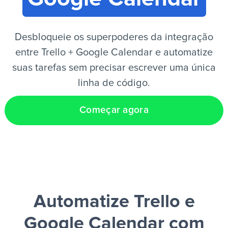
PT
Desbloqueie os superpoderes da integração
entre Trello + Google Calendar e automatize
suas tarefas sem precisar escrever uma única
linha de código.
Começar agora
Automatize Trello e
Google Calendar
com