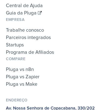
Central de Ajuda
Guia da Pluga
EMPRESA
Trabalhe conosco
Parceiros integrados
Startups
Programa de Afiliados
COMPARE
Pluga vs n8n
Pluga vs Zapier
Pluga vs Make
ENDEREÇO
Av. Nossa Senhora de Copacabana, 330/202