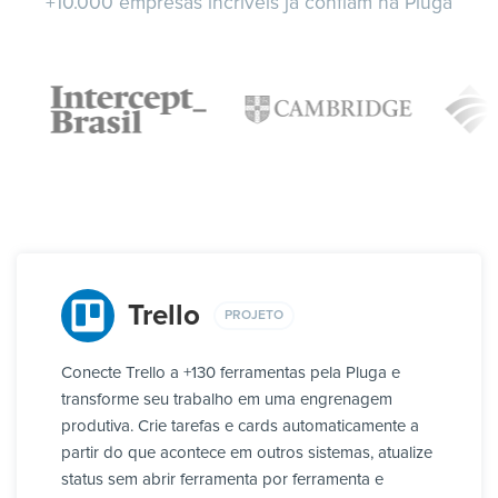
+10.000 empresas incríveis já confiam na Pluga
Trello
PROJETO
Conecte Trello a +130 ferramentas pela Pluga e
transforme seu trabalho em uma engrenagem
produtiva. Crie tarefas e cards automaticamente a
partir do que acontece em outros sistemas, atualize
status sem abrir ferramenta por ferramenta e