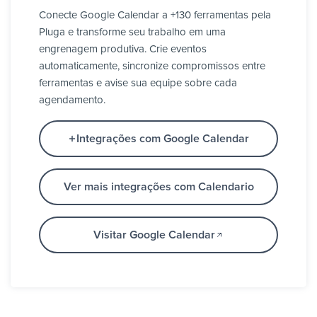
Conecte Google Calendar a +130 ferramentas pela
Pluga e transforme seu trabalho em uma
engrenagem produtiva. Crie eventos
automaticamente, sincronize compromissos entre
ferramentas e avise sua equipe sobre cada
agendamento.
Integrações com Google Calendar
Ver mais integrações com Calendario
Visitar Google Calendar