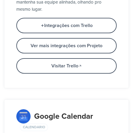
mantenha sua equipe alinhada, olhando pro
mesmo lugar.
Integrações com Trello
Ver mais integrações com Projeto
Visitar Trello
Google Calendar
CALENDARIO