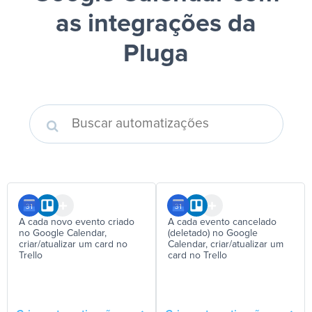
as integrações da
Pluga
A cada novo evento criado
A cada evento cancelado
no Google Calendar,
(deletado) no Google
criar/atualizar um card no
Calendar, criar/atualizar um
Trello
card no Trello