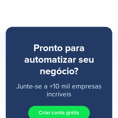
Pronto para
automatizar seu
negócio?
Junte-se a +10 mil empresas
incríveis
Criar conta grátis