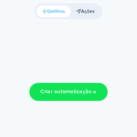
Gatilhos
Ações
Criar automatização