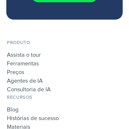
PRODUTO
Assista o tour
Ferramentas
Preços
Agentes de IA
Consultoria de IA
RECURSOS
Blog
Histórias de sucesso
Materiais