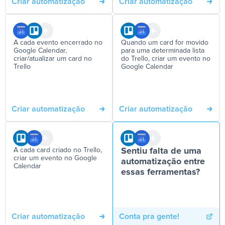
Criar automatização
Criar automatização
A cada evento encerrado no
Quando um card for movido
Google Calendar,
para uma determinada lista
criar/atualizar um card no
do Trello, criar um evento no
Trello
Google Calendar
Criar automatização
Criar automatização
A cada card criado no Trello,
Sentiu falta de uma
criar um evento no Google
automatização entre
Calendar
essas ferramentas?
Criar automatização
Conta pra gente!