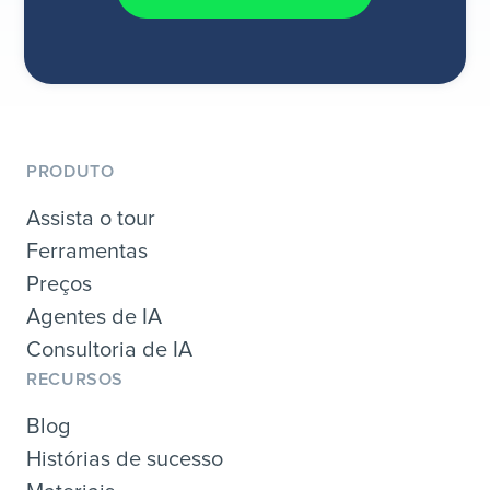
PRODUTO
Assista o tour
Ferramentas
Preços
Agentes de IA
Consultoria de IA
RECURSOS
Blog
Histórias de sucesso