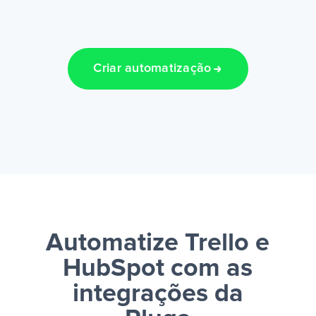
Criar automatização
Automatize Trello e
HubSpot
com as
integrações da