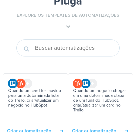
Pluga
EXPLORE OS TEMPLATES DE AUTOMATIZAÇÕES
Quando um card for movido
Quando um negócio chegar
para uma determinada lista
em uma determinada etapa
do Trello, criar/atualizar um
de um funil do HubSpot,
negócio no HubSpot
criar/atualizar um card no
Trello
Criar automatização
Criar automatização