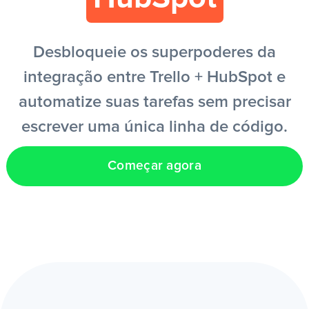
PT
Desbloqueie os superpoderes da
integração entre Trello + HubSpot e
automatize suas tarefas sem precisar
escrever uma única linha de código.
Começar agora