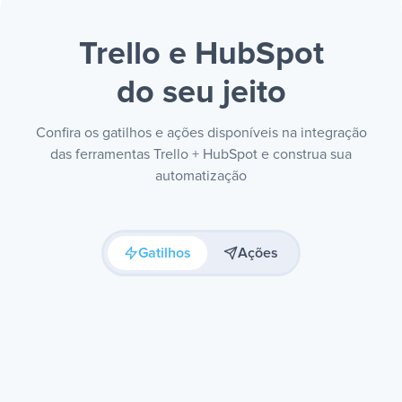
Trello e HubSpot
do seu jeito
Confira os gatilhos e ações disponíveis na integração
das ferramentas Trello + HubSpot e construa sua
automatização
Gatilhos
Ações