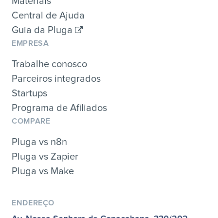
Materiais
Central de Ajuda
Guia da Pluga
EMPRESA
Trabalhe conosco
Parceiros integrados
Startups
Programa de Afiliados
COMPARE
Pluga vs n8n
Pluga vs Zapier
Pluga vs Make
ENDEREÇO