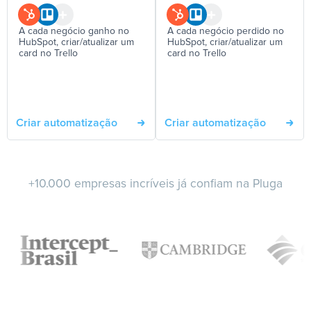
A cada negócio ganho no
A cada negócio perdido no
HubSpot, criar/atualizar um
HubSpot, criar/atualizar um
card no Trello
card no Trello
Criar automatização
Criar automatização
+10.000 empresas incríveis já confiam na Pluga