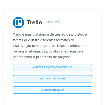
Trello
PROJETO
Trello é uma plataforma de gestão de projetos e
tarefas que utiliza diferentes formatos de
visualização (como quadros, listas e cartões) para
organizar informações, colaborar em equipe e
acompanhar o progresso de projetos.
INTEGRAÇÕES COM TRELLO
DICAS E TUTORIAIS
VISITAR TRELLO