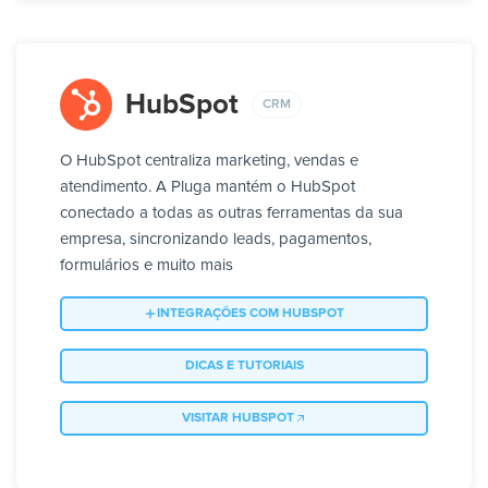
HubSpot
CRM
O HubSpot centraliza marketing, vendas e
atendimento. A Pluga mantém o HubSpot
conectado a todas as outras ferramentas da sua
empresa, sincronizando leads, pagamentos,
formulários e muito mais
INTEGRAÇÕES COM HUBSPOT
DICAS E TUTORIAIS
VISITAR HUBSPOT