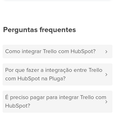
Perguntas frequentes
Como integrar Trello com HubSpot?
Por que fazer a integração entre Trello
com HubSpot na Pluga?
É preciso pagar para integrar Trello com
HubSpot?