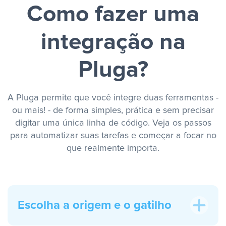
Como fazer uma
integração na
Pluga?
A Pluga permite que você integre duas ferramentas -
ou mais! - de forma simples, prática e sem precisar
digitar uma única linha de código. Veja os passos
para automatizar suas tarefas e começar a focar no
que realmente importa.
Escolha a origem e o gatilho