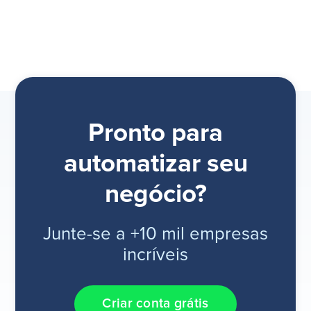
Pronto para
automatizar seu
negócio?
Junte-se a +10 mil empresas
incríveis
Criar conta grátis