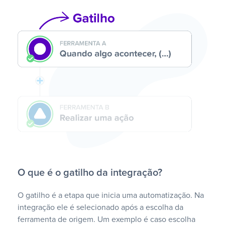
O que é o gatilho da integração?
O gatilho é a etapa que inicia uma automatização. Na
integração ele é selecionado após a escolha da
ferramenta de origem. Um exemplo é caso escolha