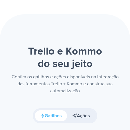
Trello e Kommo
do seu jeito
Confira os gatilhos e ações disponíveis na integração
das ferramentas Trello + Kommo e construa sua
automatização
Gatilhos
Ações