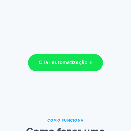
Criar automatização
COMO FUNCIONA