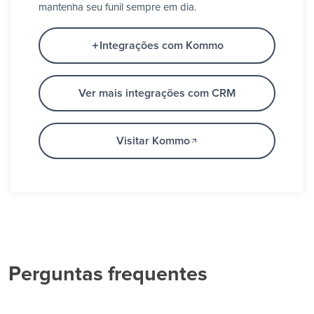
mantenha seu funil sempre em dia.
Integrações com Kommo
Ver mais integrações com CRM
Visitar Kommo
Perguntas frequentes