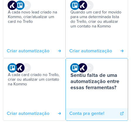
A cada novo lead criado na
Quando um card for movido
Kommo, criar/atualizar um
para uma determinada lista
card no Trello
do Trello, criar ou atualizar
um contato na Kommo
Criar automatização
Criar automatização
A cada card criado no Trello,
Sentiu falta de uma
criar ou atualizar um contato
automatização entre
na Kommo
essas ferramentas?
Criar automatização
Conta pra gente!