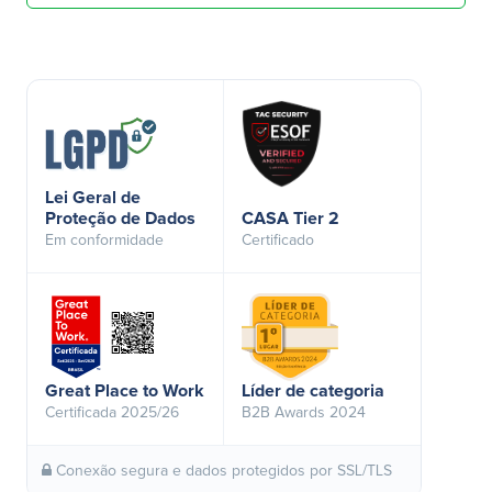
Lei Geral de
Proteção de Dados
CASA Tier 2
Em conformidade
Certificado
Great Place to Work
Líder de categoria
Certificada 2025/26
B2B Awards 2024
Conexão segura e dados protegidos por SSL/TLS