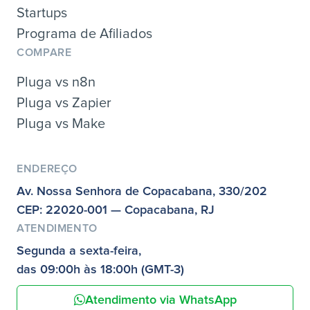
Startups
Programa de Afiliados
COMPARE
Pluga vs n8n
Pluga vs Zapier
Pluga vs Make
ENDEREÇO
Av. Nossa Senhora de Copacabana, 330/202
CEP: 22020-001 — Copacabana, RJ
ATENDIMENTO
Segunda a sexta-feira,
das 09:00h às 18:00h (GMT-3)
Atendimento via WhatsApp