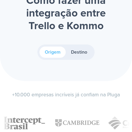
Como fazer uma
integração entre
Trello e Kommo
Origem
Destino
+10.000 empresas incríveis já confiam na Pluga