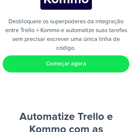
PT
Desbloqueie os superpoderes da integração
entre Trello + Kommo e automatize suas tarefas
sem precisar escrever uma única linha de
código.
Começar agora
Automatize Trello e
Kommo
com as