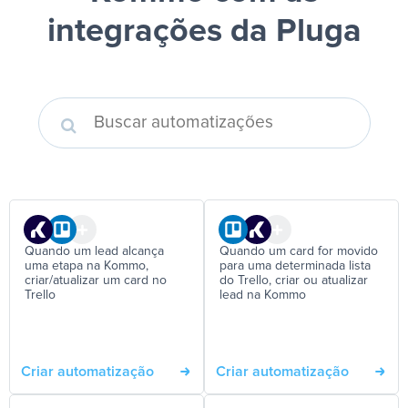
integrações da Pluga
Quando um lead alcança
Quando um card for movido
uma etapa na Kommo,
para uma determinada lista
criar/atualizar um card no
do Trello, criar ou atualizar
Trello
lead na Kommo
Criar automatização
Criar automatização