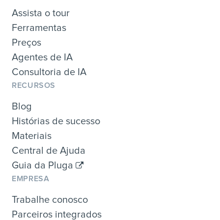
Assista o tour
Ferramentas
Preços
Agentes de IA
Consultoria de IA
RECURSOS
Blog
Histórias de sucesso
Materiais
Central de Ajuda
Guia da Pluga
EMPRESA
Trabalhe conosco
Parceiros integrados