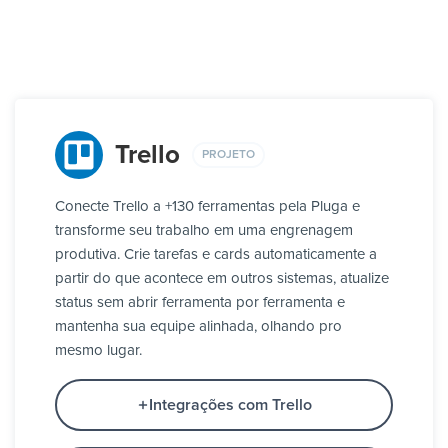
Trello
PROJETO
Conecte Trello a +130 ferramentas pela Pluga e
transforme seu trabalho em uma engrenagem
produtiva. Crie tarefas e cards automaticamente a
partir do que acontece em outros sistemas, atualize
status sem abrir ferramenta por ferramenta e
mantenha sua equipe alinhada, olhando pro
mesmo lugar.
Integrações com Trello