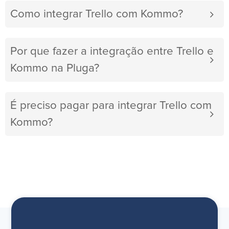
Como integrar Trello com Kommo?
Por que fazer a integração entre Trello e
Kommo na Pluga?
É preciso pagar para integrar Trello com
Kommo?