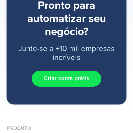
Pronto para
automatizar seu
negócio?
Junte-se a +10 mil empresas
incríveis
Criar conta grátis
PRODUTO