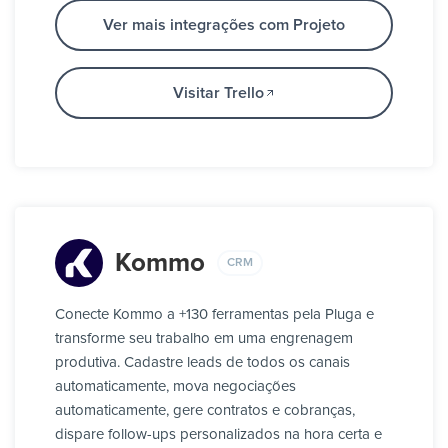
Ver mais integrações com Projeto
Visitar Trello
Kommo
CRM
Conecte Kommo a +130 ferramentas pela Pluga e
transforme seu trabalho em uma engrenagem
produtiva. Cadastre leads de todos os canais
automaticamente, mova negociações
automaticamente, gere contratos e cobranças,
dispare follow-ups personalizados na hora certa e