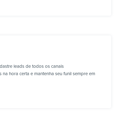
dastre leads de todos os canais
s na hora certa e mantenha seu funil sempre em