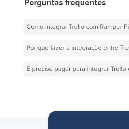
Perguntas frequentes
Como integrar Trello com Ramper Pi
Por que fazer a integração entre Tr
É preciso pagar para integrar Trell