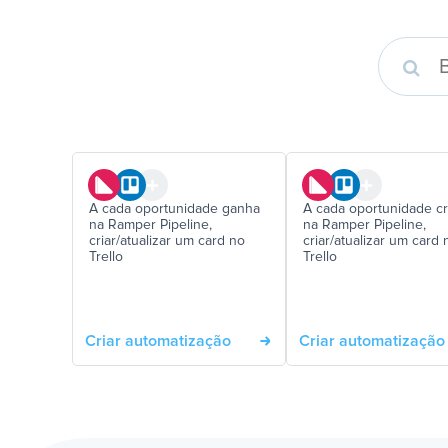
A cada oportunidade ganha
A cada oportunidade cr
na Ramper Pipeline,
na Ramper Pipeline,
criar/atualizar um card no
criar/atualizar um card 
Trello
Trello
Criar automatização
Criar automatização