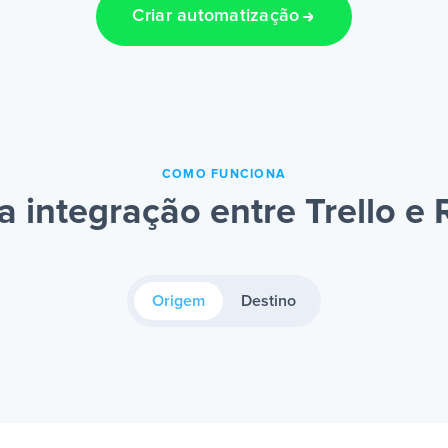
Criar automatização
COMO FUNCIONA
 integração entre Trello e 
Origem
Destino