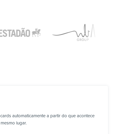
 cards automaticamente a partir do que acontece
o mesmo lugar.