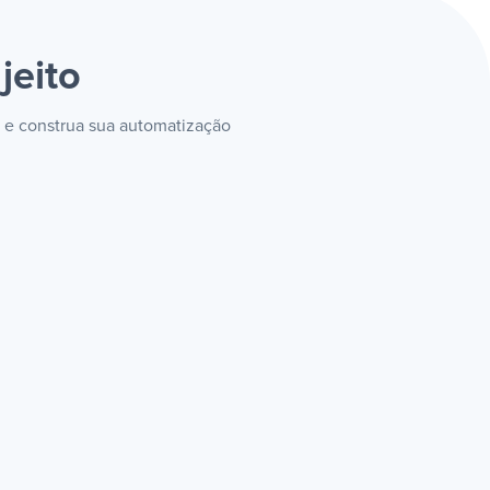
jeito
e e construa sua automatização