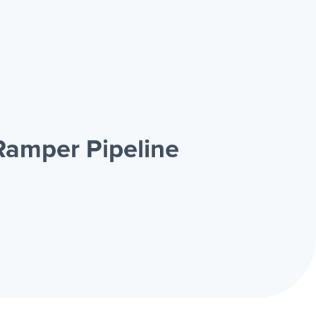
Ramper Pipeline