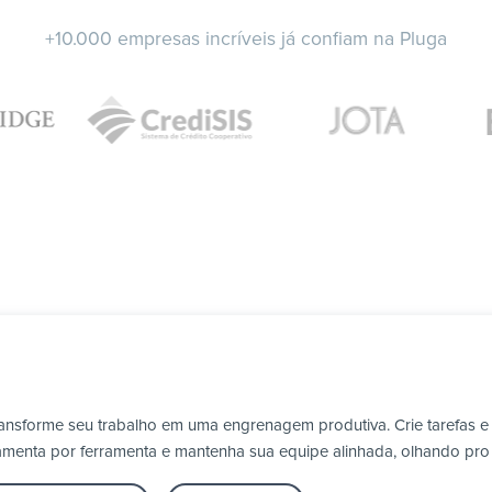
+10.000 empresas incríveis já confiam na Pluga
transforme seu trabalho em uma engrenagem produtiva. Crie tarefas e
erramenta por ferramenta e mantenha sua equipe alinhada, olhando pr