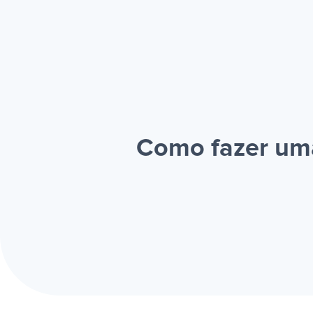
Como fazer uma