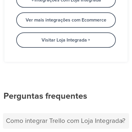
Integrações com Loja Integrada
Ver mais integrações com Ecommerce
Visitar Loja Integrada
Perguntas frequentes
Como integrar Trello com Loja Integrada?