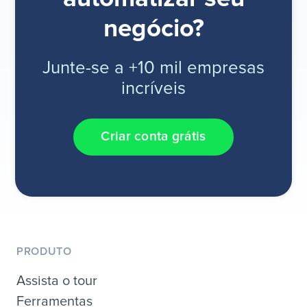
negócio?
Junte-se a +10 mil empresas
incríveis
Criar conta grátis
PRODUTO
Assista o tour
Ferramentas