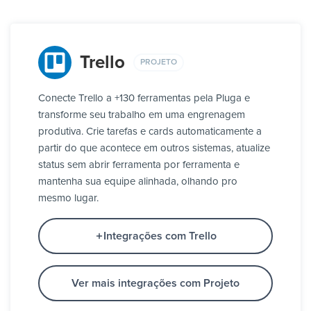
Trello
PROJETO
Conecte Trello a +130 ferramentas pela Pluga e
transforme seu trabalho em uma engrenagem
produtiva. Crie tarefas e cards automaticamente a
partir do que acontece em outros sistemas, atualize
status sem abrir ferramenta por ferramenta e
mantenha sua equipe alinhada, olhando pro
mesmo lugar.
Integrações com Trello
Ver mais integrações com Projeto