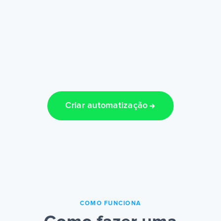
Criar automatização
COMO FUNCIONA