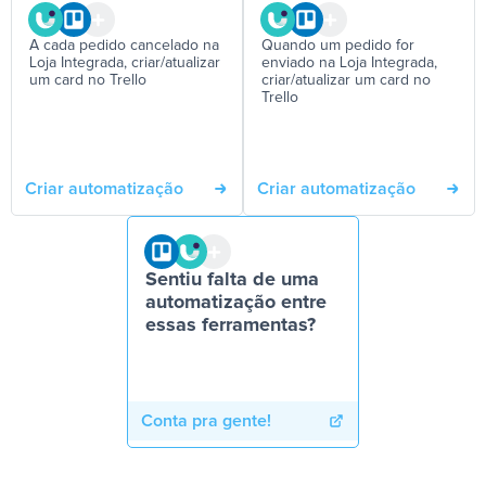
A cada pedido cancelado na
Quando um pedido for
Loja Integrada, criar/atualizar
enviado na Loja Integrada,
um card no Trello
criar/atualizar um card no
Trello
Criar automatização
Criar automatização
Sentiu falta de uma
automatização entre
essas ferramentas?
Conta pra gente!