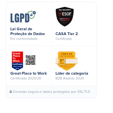
Lei Geral de
Proteção de Dados
CASA Tier 2
Em conformidade
Certificado
Great Place to Work
Líder de categoria
Certificada 2025/26
B2B Awards 2024
Conexão segura e dados protegidos por SSL/TLS