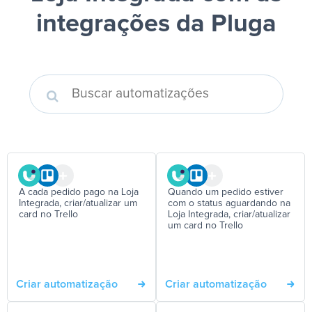
integrações da Pluga
A cada pedido pago na Loja
Quando um pedido estiver
Integrada, criar/atualizar um
com o status aguardando na
card no Trello
Loja Integrada, criar/atualizar
um card no Trello
Criar automatização
Criar automatização