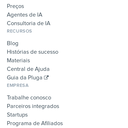
Preços
Agentes de IA
Consultoria de IA
RECURSOS
Blog
Histórias de sucesso
Materiais
Central de Ajuda
Guia da Pluga
EMPRESA
Trabalhe conosco
Parceiros integrados
Startups
Programa de Afiliados