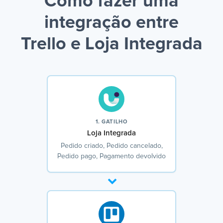
Como fazer uma
integração entre
Trello e Loja Integrada
1. GATILHO
Loja Integrada
Pedido criado, Pedido cancelado,
Pedido pago, Pagamento devolvido