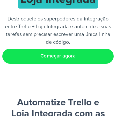
PT
Desbloqueie os superpoderes da integração
entre Trello + Loja Integrada e automatize suas
tarefas sem precisar escrever uma única linha
de código.
Começar agora
Automatize Trello e
Loja Integrada
com as