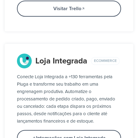
Visitar Trello
Loja Integrada
ECOMMERCE
Conecte Loja Integrada a +130 ferramentas pela
Pluga e transforme seu trabalho em uma
engrenagem produtiva. Automatize o
processamento de pedido criado, pago, enviado
ou cancelado: cada etapa dispara os próximos
passos, desde notificações para o cliente até
lançamentos financeiros e de estoque.