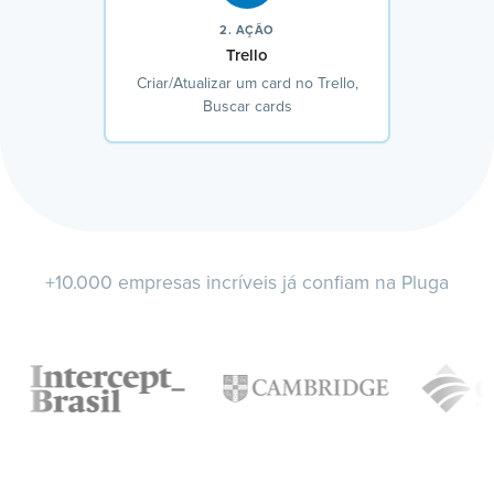
2. AÇÃO
Trello
Criar/Atualizar um card no Trello,
Buscar cards
+10.000 empresas incríveis já confiam na Pluga