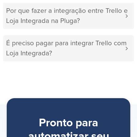
Por que fazer a integração entre Trello e
Loja Integrada na Pluga?
É preciso pagar para integrar Trello com
Loja Integrada?
Pronto para
automatizar seu