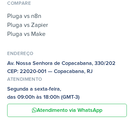
COMPARE
Pluga vs n8n
Pluga vs Zapier
Pluga vs Make
ENDEREÇO
Av. Nossa Senhora de Copacabana, 330/202
CEP: 22020-001 — Copacabana, RJ
ATENDIMENTO
Segunda a sexta-feira,
das 09:00h às 18:00h (GMT-3)
Atendimento via WhatsApp