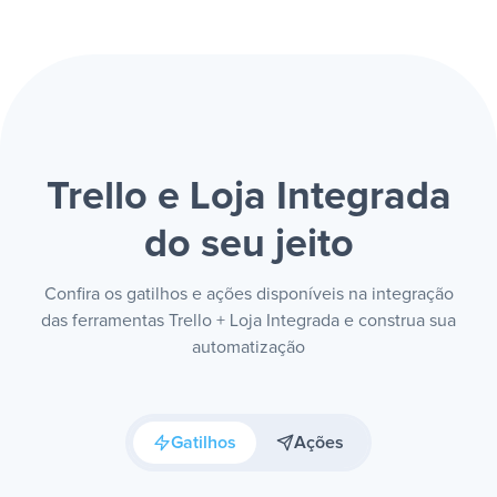
Trello e Loja Integrada
do seu jeito
Confira os gatilhos e ações disponíveis na integração
das ferramentas Trello + Loja Integrada e construa sua
automatização
Gatilhos
Ações