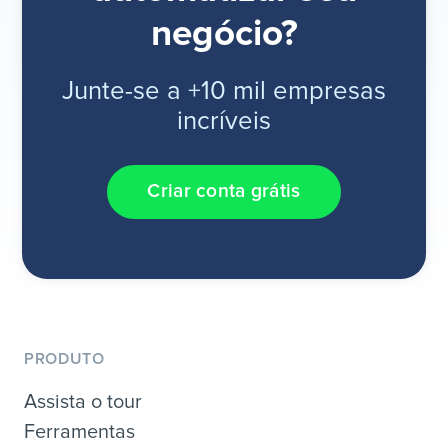
negócio?
Junte-se a +10 mil empresas
incríveis
Criar conta grátis
PRODUTO
Assista o tour
Ferramentas