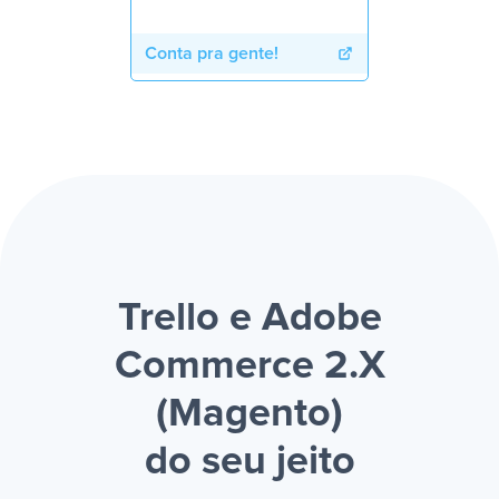
Conta pra gente!
Trello e Adobe
Commerce 2.X
(Magento)
do seu jeito