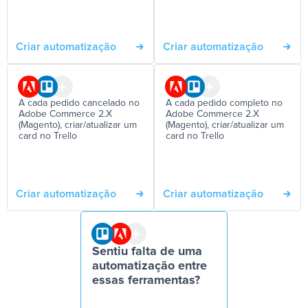
Criar automatização
Criar automatização
A cada pedido cancelado no
A cada pedido completo no
Adobe Commerce 2.X
Adobe Commerce 2.X
(Magento), criar/atualizar um
(Magento), criar/atualizar um
card no Trello
card no Trello
Criar automatização
Criar automatização
Sentiu falta de uma
automatização entre
essas ferramentas?