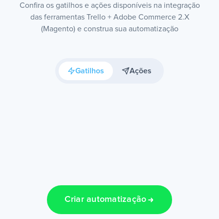
Confira os gatilhos e ações disponíveis na integração
das ferramentas Trello + Adobe Commerce 2.X
(Magento) e construa sua automatização
Gatilhos
Ações
Criar automatização