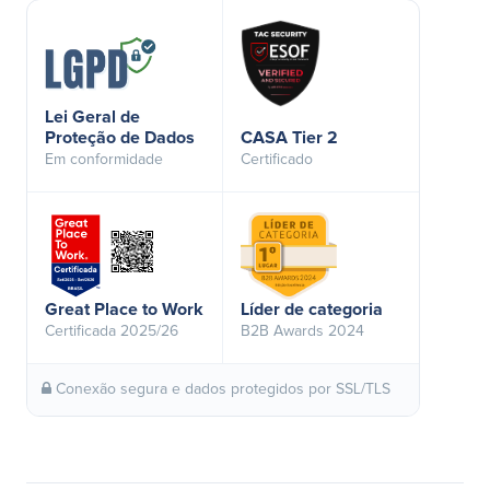
Lei Geral de
Proteção de Dados
CASA Tier 2
Em conformidade
Certificado
Great Place to Work
Líder de categoria
Certificada 2025/26
B2B Awards 2024
Conexão segura e dados protegidos por SSL/TLS