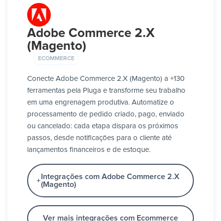
Adobe Commerce 2.X
(Magento)
ECOMMERCE
Conecte Adobe Commerce 2.X (Magento) a +130
ferramentas pela Pluga e transforme seu trabalho
em uma engrenagem produtiva. Automatize o
processamento de pedido criado, pago, enviado
ou cancelado: cada etapa dispara os próximos
passos, desde notificações para o cliente até
lançamentos financeiros e de estoque.
Integrações com Adobe Commerce 2.X
(Magento)
Ver mais integrações com Ecommerce