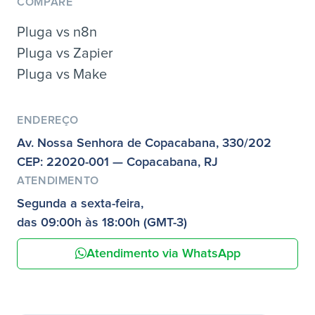
COMPARE
Pluga vs n8n
Pluga vs Zapier
Pluga vs Make
ENDEREÇO
Av. Nossa Senhora de Copacabana, 330/202
CEP: 22020-001 — Copacabana, RJ
ATENDIMENTO
Segunda a sexta-feira,
das 09:00h às 18:00h (GMT-3)
Atendimento via WhatsApp