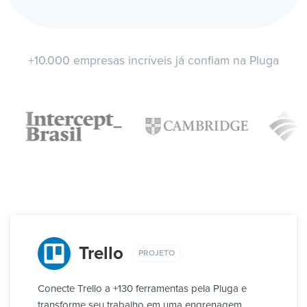
+10.000 empresas incríveis já confiam na Pluga
Trello
PROJETO
Conecte Trello a +130 ferramentas pela Pluga e
transforme seu trabalho em uma engrenagem