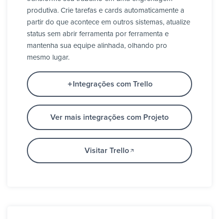
produtiva. Crie tarefas e cards automaticamente a
partir do que acontece em outros sistemas, atualize
status sem abrir ferramenta por ferramenta e
mantenha sua equipe alinhada, olhando pro
mesmo lugar.
Integrações com Trello
Ver mais integrações com Projeto
Visitar Trello