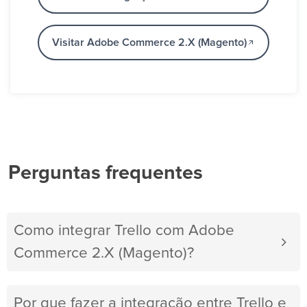
Visitar Adobe Commerce 2.X (Magento)
Perguntas frequentes
Como integrar Trello com Adobe
Commerce 2.X (Magento)?
Por que fazer a integração entre Trello e