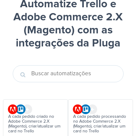
Automatize Trello e
Adobe Commerce 2.X
(Magento)
com as
integrações da Pluga
A cada pedido criado no
A cada pedido processando
Adobe Commerce 2.X
no Adobe Commerce 2.X
(Magento), criar/atualizar um
(Magento), criar/atualizar um
card no Trello
card no Trello