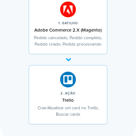
1. GATILHO
Adobe Commerce 2.X (Magento)
Pedido cancelado, Pedido completo,
Pedido criado, Pedido processando
2. AÇÃO
Trello
Criar/Atualizar um card no Trello,
Buscar cards