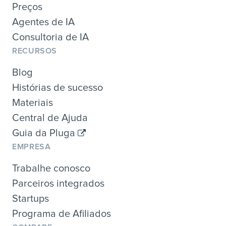
Preços
Agentes de IA
Consultoria de IA
RECURSOS
Blog
Histórias de sucesso
Materiais
Central de Ajuda
Guia da Pluga
EMPRESA
Trabalhe conosco
Parceiros integrados
Startups
Programa de Afiliados