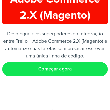
2.X (Magento)
PT
Desbloqueie os superpoderes da integração
entre Trello + Adobe Commerce 2.X (Magento) e
automatize suas tarefas sem precisar escrever
uma única linha de código.
Começar agora