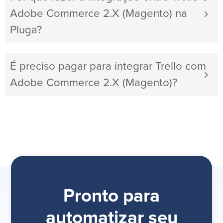
Adobe Commerce 2.X (Magento) na
Pluga?
É preciso pagar para integrar Trello com
Adobe Commerce 2.X (Magento)?
Pronto para
automatizar seu