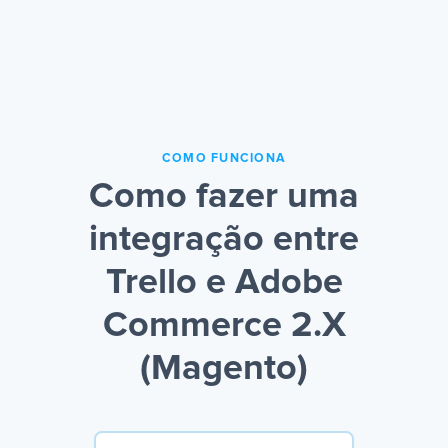
COMO FUNCIONA
Como fazer uma
integração entre
Trello e Adobe
Commerce 2.X
(Magento)