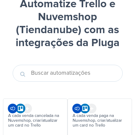
Automatize Trello e
Nuvemshop
(Tiendanube)
com as
integrações da Pluga
A cada venda cancelada na
A cada venda paga na
Nuvemshop, criar/atualizar
Nuvemshop, criar/atualizar
um card no Trello
um card no Trello