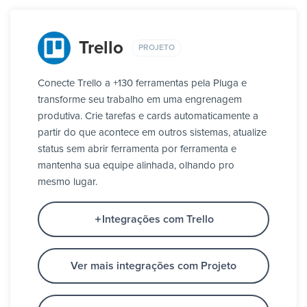
Trello
PROJETO
Conecte Trello a +130 ferramentas pela Pluga e
transforme seu trabalho em uma engrenagem
produtiva. Crie tarefas e cards automaticamente a
partir do que acontece em outros sistemas, atualize
status sem abrir ferramenta por ferramenta e
mantenha sua equipe alinhada, olhando pro
mesmo lugar.
Integrações com Trello
Ver mais integrações com Projeto