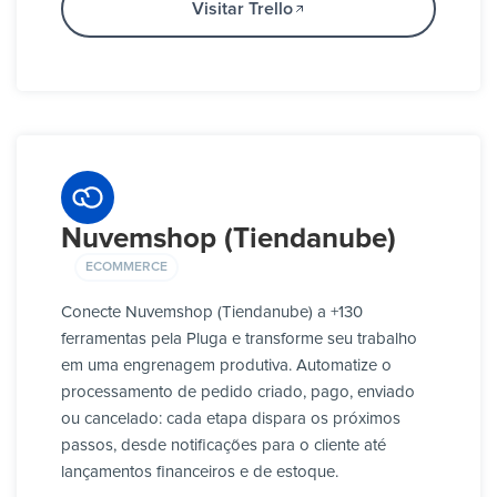
Visitar Trello
Nuvemshop (Tiendanube)
ECOMMERCE
Conecte Nuvemshop (Tiendanube) a +130
ferramentas pela Pluga e transforme seu trabalho
em uma engrenagem produtiva. Automatize o
processamento de pedido criado, pago, enviado
ou cancelado: cada etapa dispara os próximos
passos, desde notificações para o cliente até
lançamentos financeiros e de estoque.