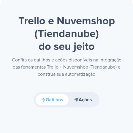
Trello e Nuvemshop
(Tiendanube)
do seu jeito
Confira os gatilhos e ações disponíveis na integração
das ferramentas Trello + Nuvemshop (Tiendanube) e
construa sua automatização
Gatilhos
Ações