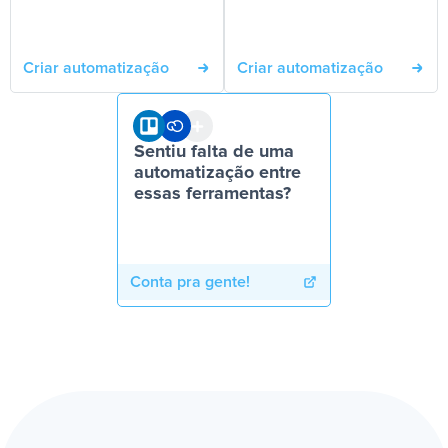
Criar automatização
Criar automatização
Sentiu falta de uma
automatização entre
essas ferramentas?
Conta pra gente!