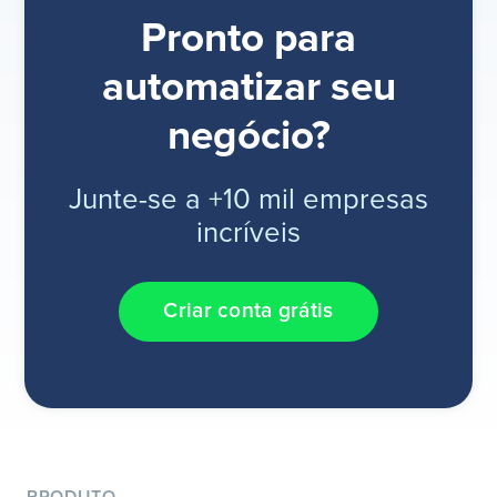
Pronto para
automatizar seu
negócio?
Junte-se a +10 mil empresas
incríveis
Criar conta grátis
PRODUTO