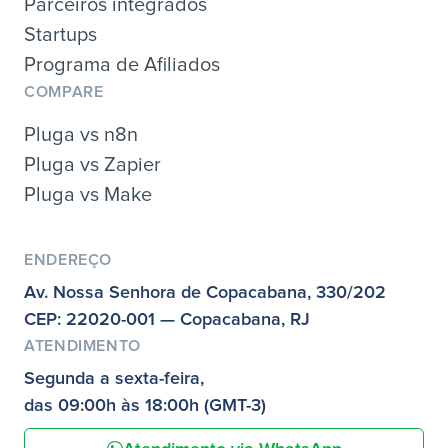
Parceiros integrados
Startups
Programa de Afiliados
COMPARE
Pluga vs n8n
Pluga vs Zapier
Pluga vs Make
ENDEREÇO
Av. Nossa Senhora de Copacabana, 330/202
CEP: 22020-001 — Copacabana, RJ
ATENDIMENTO
Segunda a sexta-feira,
das 09:00h às 18:00h (GMT-3)