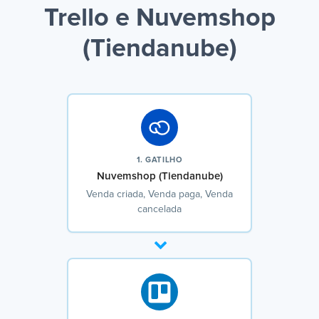
Trello e Nuvemshop
(Tiendanube)
1. GATILHO
Nuvemshop (Tiendanube)
Venda criada, Venda paga, Venda
cancelada