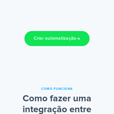
Criar automatização
COMO FUNCIONA
Como fazer uma
integração entre