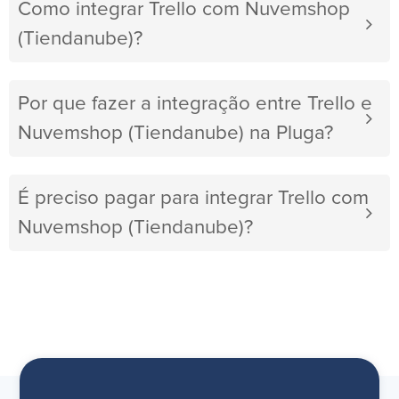
Como integrar Trello com Nuvemshop
(Tiendanube)?
Por que fazer a integração entre Trello e
Nuvemshop (Tiendanube) na Pluga?
É preciso pagar para integrar Trello com
Nuvemshop (Tiendanube)?