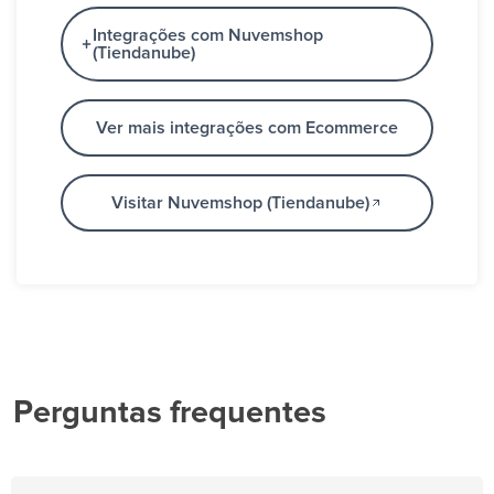
Integrações com Nuvemshop
(Tiendanube)
Ver mais integrações com Ecommerce
Visitar Nuvemshop (Tiendanube)
Perguntas frequentes