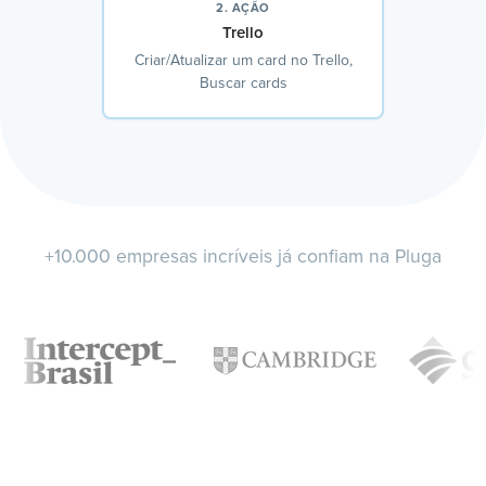
2. AÇÃO
Trello
Criar/Atualizar um card no Trello,
Buscar cards
+10.000 empresas incríveis já confiam na Pluga