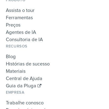
Assista o tour
Ferramentas
Preços
Agentes de IA
Consultoria de IA
RECURSOS
Blog
Histórias de sucesso
Materiais
Central de Ajuda
Guia da Pluga
EMPRESA
Trabalhe conosco