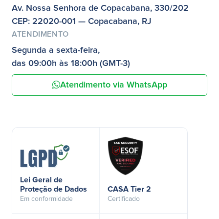
Av. Nossa Senhora de Copacabana, 330/202
CEP: 22020-001 — Copacabana, RJ
ATENDIMENTO
Segunda a sexta-feira,
das 09:00h às 18:00h (GMT-3)
Atendimento via WhatsApp
Lei Geral de
Proteção de Dados
CASA Tier 2
Em conformidade
Certificado