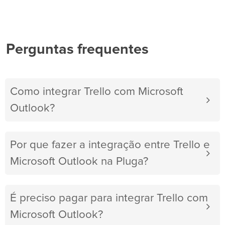
Perguntas frequentes
Como integrar Trello com Microsoft
Outlook?
Por que fazer a integração entre Trello e
Microsoft Outlook na Pluga?
É preciso pagar para integrar Trello com
Microsoft Outlook?