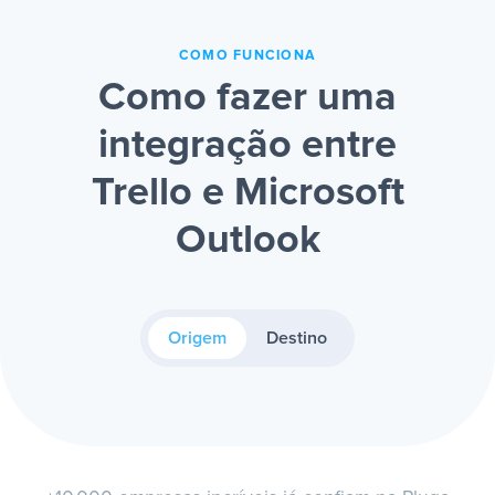
COMO FUNCIONA
Como fazer uma
integração entre
Trello e Microsoft
Outlook
Origem
Destino