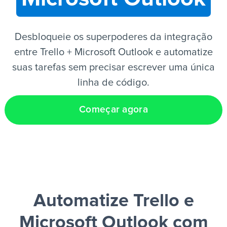
PT
Desbloqueie os superpoderes da integração
entre Trello + Microsoft Outlook e automatize
suas tarefas sem precisar escrever uma única
linha de código.
Começar agora
Automatize Trello e
Microsoft Outlook
com