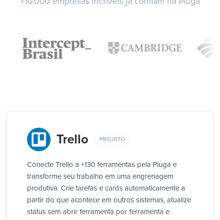
+10.000 empresas incríveis já confiam na Pluga
Trello
PROJETO
Conecte Trello a +130 ferramentas pela Pluga e
transforme seu trabalho em uma engrenagem
produtiva. Crie tarefas e cards automaticamente a
partir do que acontece em outros sistemas, atualize
status sem abrir ferramenta por ferramenta e