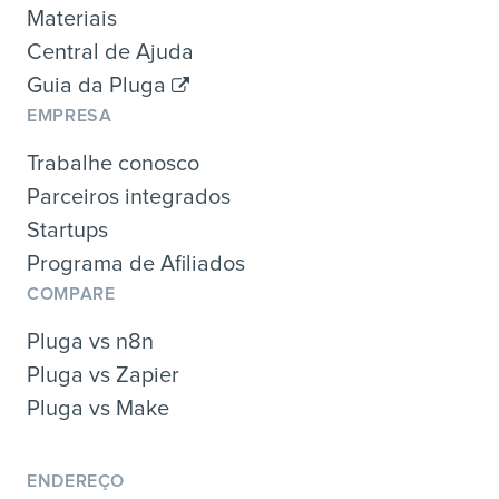
Materiais
Central de Ajuda
Guia da Pluga
EMPRESA
Trabalhe conosco
Parceiros integrados
Startups
Programa de Afiliados
COMPARE
Pluga vs n8n
Pluga vs Zapier
Pluga vs Make
ENDEREÇO