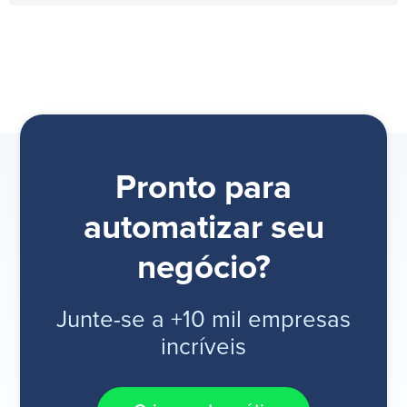
Pronto para
automatizar seu
negócio?
Junte-se a +10 mil empresas
incríveis