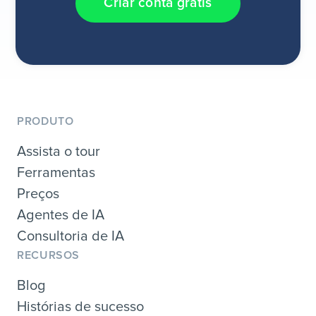
Criar conta grátis
PRODUTO
Assista o tour
Ferramentas
Preços
Agentes de IA
Consultoria de IA
RECURSOS
Blog
Histórias de sucesso