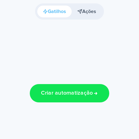
Gatilhos
Ações
Criar automatização