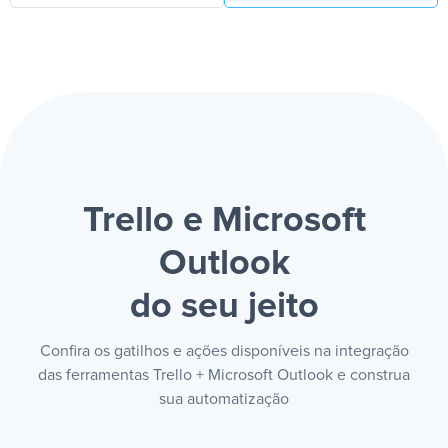
Trello e Microsoft
Outlook
do seu jeito
Confira os gatilhos e ações disponíveis na integração
das ferramentas Trello + Microsoft Outlook e construa
sua automatização