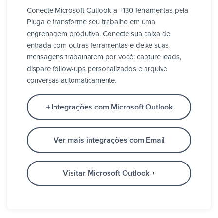
Conecte Microsoft Outlook a +130 ferramentas pela
Pluga e transforme seu trabalho em uma
engrenagem produtiva. Conecte sua caixa de
entrada com outras ferramentas e deixe suas
mensagens trabalharem por você: capture leads,
dispare follow-ups personalizados e arquive
conversas automaticamente.
Integrações com Microsoft Outlook
Ver mais integrações com Email
Visitar Microsoft Outlook