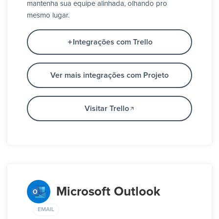
mantenha sua equipe alinhada, olhando pro
mesmo lugar.
Integrações com Trello
Ver mais integrações com Projeto
Visitar Trello
Microsoft Outlook
EMAIL