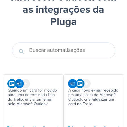
as integrações da
Pluga
Quando um card for movido
A cada novo e-mail recebido
para uma determinada lista
em uma pasta do Microsoft
do Trello, enviar um email
Outlook, criar/atualizar um
pelo Microsoft Outlook
card no Trello