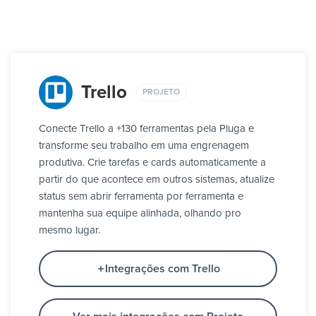
Trello
PROJETO
Conecte Trello a +130 ferramentas pela Pluga e
transforme seu trabalho em uma engrenagem
produtiva. Crie tarefas e cards automaticamente a
partir do que acontece em outros sistemas, atualize
status sem abrir ferramenta por ferramenta e
mantenha sua equipe alinhada, olhando pro
mesmo lugar.
Integrações com Trello