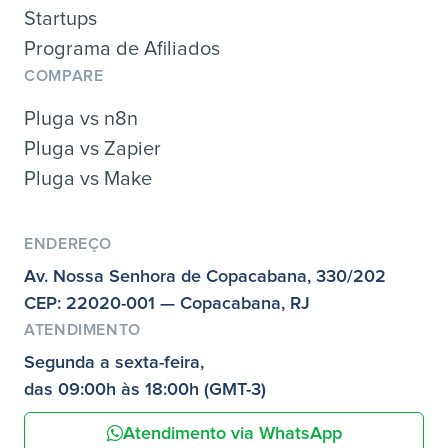
Startups
Programa de Afiliados
COMPARE
Pluga vs n8n
Pluga vs Zapier
Pluga vs Make
ENDEREÇO
Av. Nossa Senhora de Copacabana, 330/202
CEP: 22020-001 — Copacabana, RJ
ATENDIMENTO
Segunda a sexta-feira,
das 09:00h às 18:00h (GMT-3)
Atendimento via WhatsApp