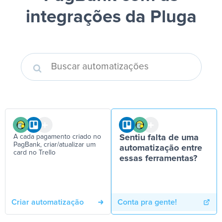
integrações da Pluga
A cada pagamento criado no
Sentiu falta de uma
PagBank, criar/atualizar um
automatização entre
card no Trello
essas ferramentas?
Criar automatização
Conta pra gente!