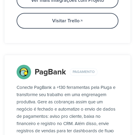
Ver mais integrações com Projeto
Visitar Trello
PagBank
PAGAMENTO
Conecte PagBank a +130 ferramentas pela Pluga e
transforme seu trabalho em uma engrenagem
produtiva. Gere as cobranças assim que um
negócio é fechado e automatize o envio de dados
de pagamentos: aviso pro cliente, baixa no
financeiro e registro no CRM. Além disso, envie
registros de vendas para ter dashboards de fluxo