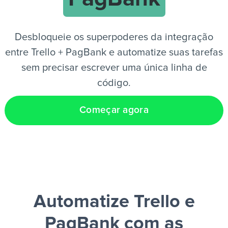
PT
Desbloqueie os superpoderes da integração
entre Trello + PagBank e automatize suas tarefas
sem precisar escrever uma única linha de
código.
Começar agora
Automatize Trello e
PagBank
com as