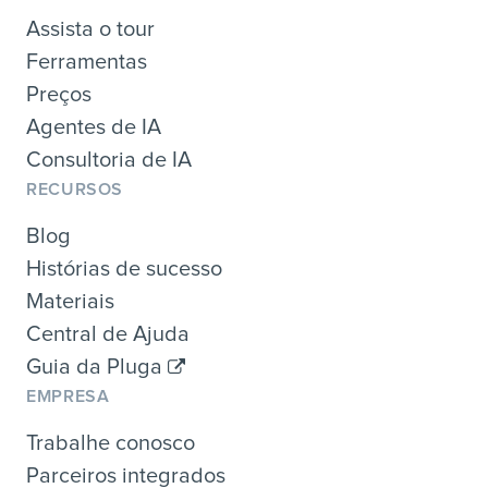
Assista o tour
Ferramentas
Preços
Agentes de IA
Consultoria de IA
RECURSOS
Blog
Histórias de sucesso
Materiais
Central de Ajuda
Guia da Pluga
EMPRESA
Trabalhe conosco
Parceiros integrados