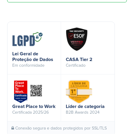
Lei Geral de
Proteção de Dados
CASA Tier 2
Em conformidade
Certificado
Great Place to Work
Líder de categoria
Certificada 2025/26
B2B Awards 2024
Conexão segura e dados protegidos por SSL/TLS