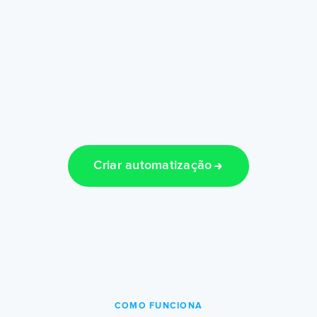
Criar automatização
COMO FUNCIONA