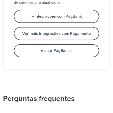
de caixa sempre atualizados.
Integrações com PagBank
Ver mais integrações com Pagamento
Visitar PagBank
Perguntas frequentes