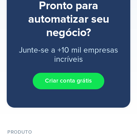
Pronto para
automatizar seu
negócio?
Junte-se a +10 mil empresas
incríveis
Criar conta grátis
PRODUTO