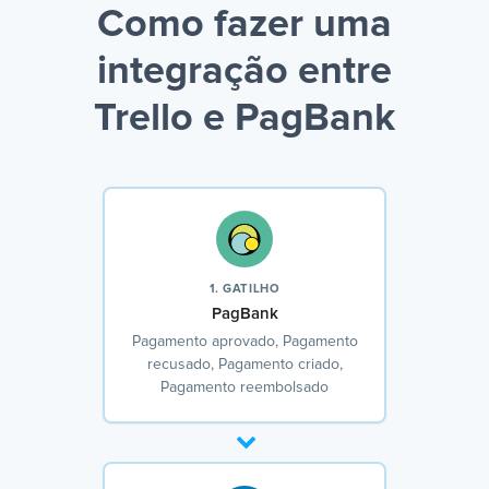
Como fazer uma
integração entre
Trello e PagBank
1. GATILHO
PagBank
Pagamento aprovado, Pagamento
recusado, Pagamento criado,
Pagamento reembolsado