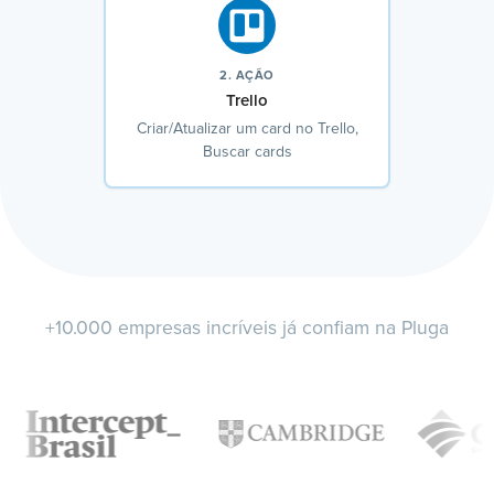
2. AÇÃO
Trello
Criar/Atualizar um card no Trello,
Buscar cards
+10.000 empresas incríveis já confiam na Pluga