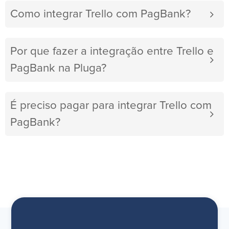
Como integrar Trello com PagBank?
Por que fazer a integração entre Trello e
PagBank na Pluga?
É preciso pagar para integrar Trello com
PagBank?