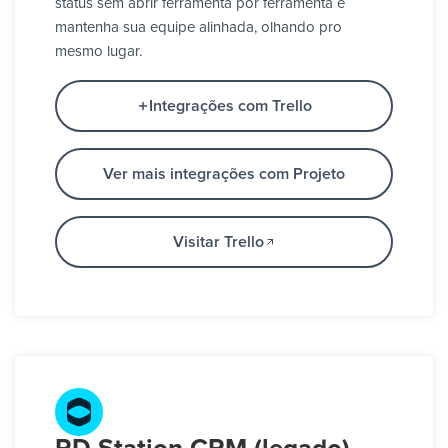
status sem abrir ferramenta por ferramenta e
mantenha sua equipe alinhada, olhando pro
mesmo lugar.
Integrações com Trello
Ver mais integrações com Projeto
Visitar Trello