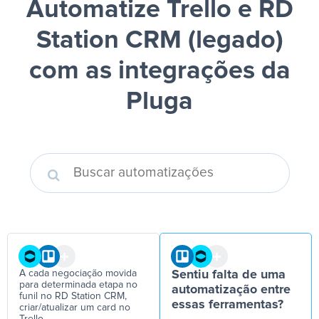
Automatize Trello e RD
Station CRM (legado)
com as integrações da
Pluga
A cada negociação movida
Sentiu falta de uma
para determinada etapa no
automatização entre
funil no RD Station CRM,
essas ferramentas?
criar/atualizar um card no