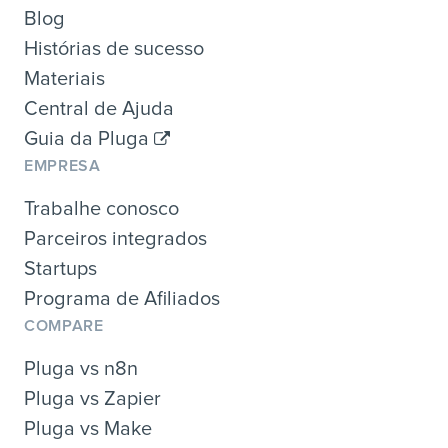
Blog
Histórias de sucesso
Materiais
Central de Ajuda
Guia da Pluga
EMPRESA
Trabalhe conosco
Parceiros integrados
Startups
Programa de Afiliados
COMPARE
Pluga vs n8n
Pluga vs Zapier
Pluga vs Make