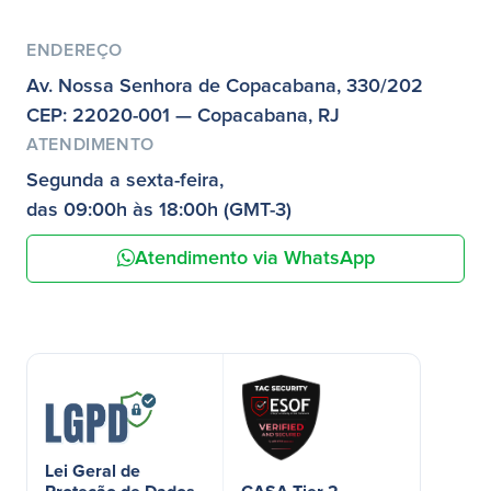
ENDEREÇO
Av. Nossa Senhora de Copacabana, 330/202
CEP: 22020-001 — Copacabana, RJ
ATENDIMENTO
Segunda a sexta-feira,
das 09:00h às 18:00h (GMT-3)
Atendimento via WhatsApp
Lei Geral de