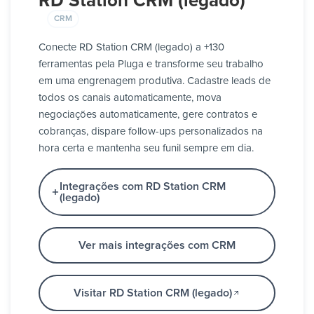
RD Station CRM (legado)
CRM
Conecte RD Station CRM (legado) a +130
ferramentas pela Pluga e transforme seu trabalho
em uma engrenagem produtiva. Cadastre leads de
todos os canais automaticamente, mova
negociações automaticamente, gere contratos e
cobranças, dispare follow-ups personalizados na
hora certa e mantenha seu funil sempre em dia.
Integrações com RD Station CRM
(legado)
Ver mais integrações com CRM
Visitar RD Station CRM (legado)