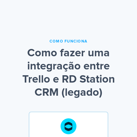
COMO FUNCIONA
Como fazer uma
integração entre
Trello e RD Station
CRM (legado)