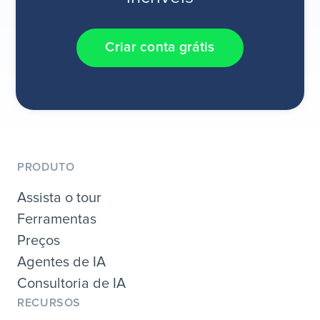
Criar conta grátis
PRODUTO
Assista o tour
Ferramentas
Preços
Agentes de IA
Consultoria de IA
RECURSOS