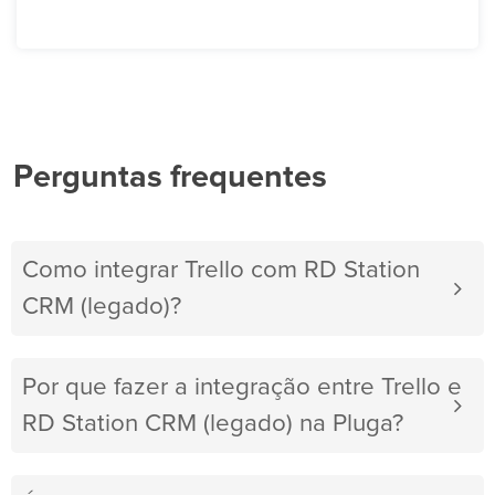
Perguntas frequentes
Como integrar Trello com RD Station
CRM (legado)?
Por que fazer a integração entre Trello e
RD Station CRM (legado) na Pluga?