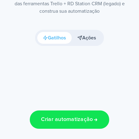
das ferramentas Trello + RD Station CRM (legado) e
construa sua automatização
Gatilhos
Ações
Criar automatização