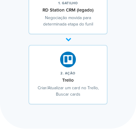
1. GATILHO
RD Station CRM (legado)
Negociação movida para
determinada etapa do funil
2. AÇÃO
Trello
Criar/Atualizar um card no Trello,
Buscar cards