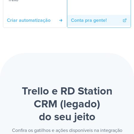
Trello
Criar automatização
Conta pra gente!
Trello e RD Station
CRM (legado)
do seu jeito
Confira os gatilhos e ações disponíveis na integração