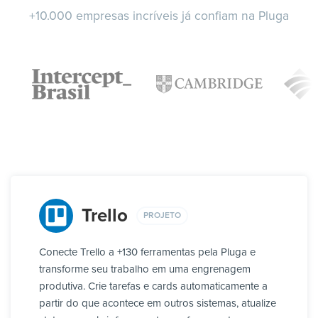
+10.000 empresas incríveis já confiam na Pluga
Trello
PROJETO
Conecte Trello a +130 ferramentas pela Pluga e
transforme seu trabalho em uma engrenagem
produtiva. Crie tarefas e cards automaticamente a
partir do que acontece em outros sistemas, atualize