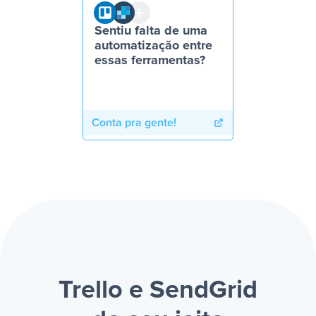
Sentiu falta de uma
automatização entre
essas ferramentas?
Conta pra gente!
Trello e SendGrid