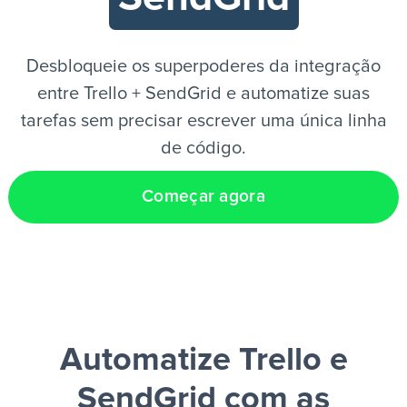
PT
Desbloqueie os superpoderes da integração
entre Trello + SendGrid e automatize suas
tarefas sem precisar escrever uma única linha
de código.
Começar agora
Automatize Trello e
SendGrid
com as