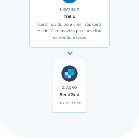
1. GATILHO
Trello
Card movido para uma lista, Card
criado, Card movido para uma lista
contendo anexos
2. AÇÃO
SendGrid
Enviar e-mail