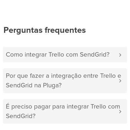
Perguntas frequentes
Como integrar Trello com SendGrid?
Por que fazer a integração entre Trello e
SendGrid na Pluga?
É preciso pagar para integrar Trello com
SendGrid?