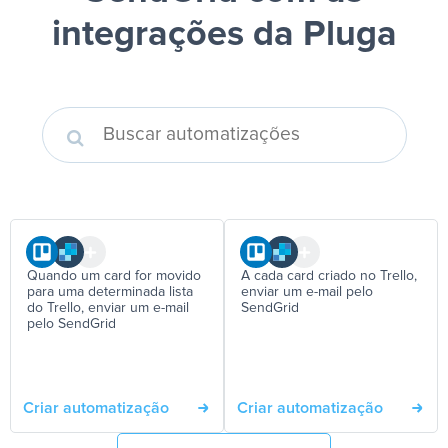
integrações da Pluga
Quando um card for movido
A cada card criado no Trello,
para uma determinada lista
enviar um e-mail pelo
do Trello, enviar um e-mail
SendGrid
pelo SendGrid
Criar automatização
Criar automatização