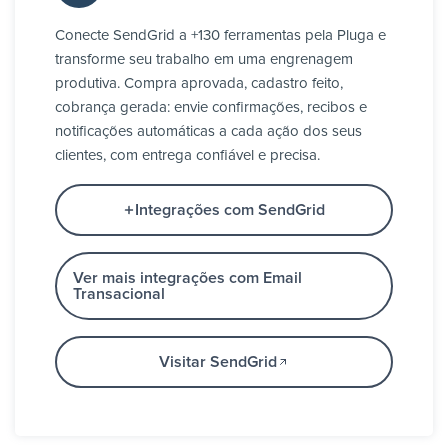
Conecte SendGrid a +130 ferramentas pela Pluga e
transforme seu trabalho em uma engrenagem
produtiva. Compra aprovada, cadastro feito,
cobrança gerada: envie confirmações, recibos e
notificações automáticas a cada ação dos seus
clientes, com entrega confiável e precisa.
Integrações com SendGrid
Ver mais integrações com Email
Transacional
Visitar SendGrid