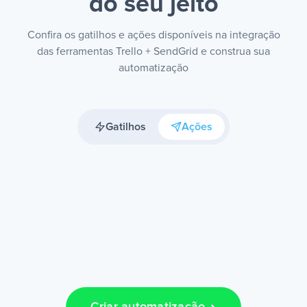
do seu jeito
Confira os gatilhos e ações disponíveis na integração
das ferramentas Trello + SendGrid e construa sua
automatização
Gatilhos
Ações