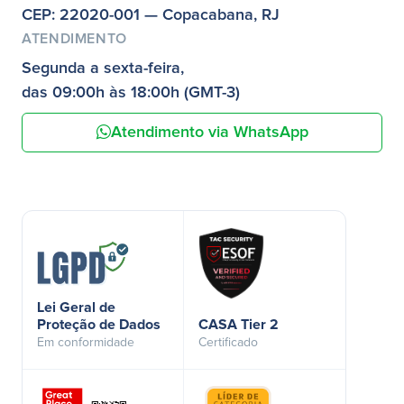
CEP: 22020-001 — Copacabana, RJ
ATENDIMENTO
Segunda a sexta-feira,
das 09:00h às 18:00h (GMT-3)
Atendimento via WhatsApp
Lei Geral de
Proteção de Dados
CASA Tier 2
Em conformidade
Certificado