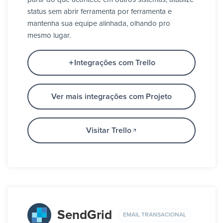
status sem abrir ferramenta por ferramenta e
mantenha sua equipe alinhada, olhando pro
mesmo lugar.
Integrações com Trello
Ver mais integrações com Projeto
Visitar Trello
SendGrid
EMAIL TRANSACIONAL