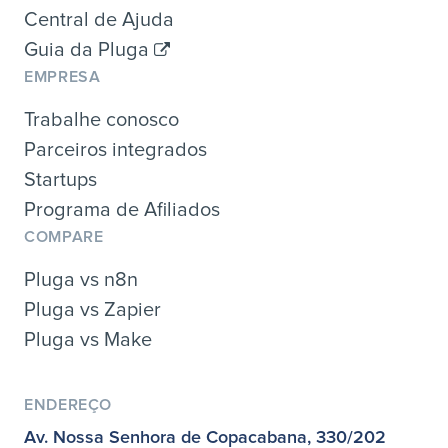
Central de Ajuda
Guia da Pluga
EMPRESA
Trabalhe conosco
Parceiros integrados
Startups
Programa de Afiliados
COMPARE
Pluga vs n8n
Pluga vs Zapier
Pluga vs Make
ENDEREÇO
Av. Nossa Senhora de Copacabana, 330/202