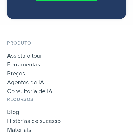
PRODUTO
Assista o tour
Ferramentas
Preços
Agentes de IA
Consultoria de IA
RECURSOS
Blog
Histórias de sucesso
Materiais