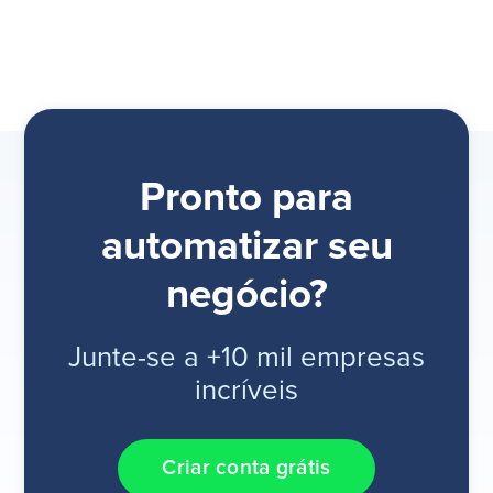
Pronto para
automatizar seu
negócio?
Junte-se a +10 mil empresas
incríveis
Criar conta grátis