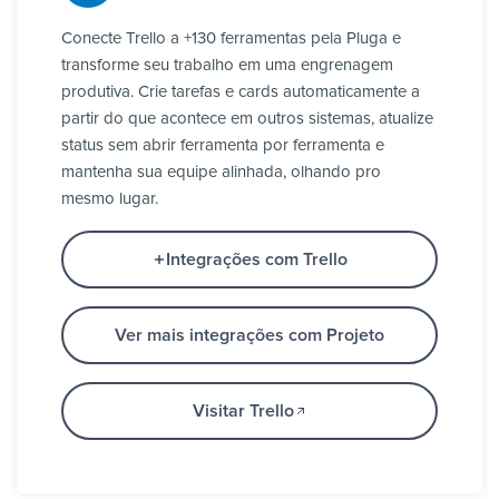
Conecte Trello a +130 ferramentas pela Pluga e
transforme seu trabalho em uma engrenagem
produtiva. Crie tarefas e cards automaticamente a
partir do que acontece em outros sistemas, atualize
status sem abrir ferramenta por ferramenta e
mantenha sua equipe alinhada, olhando pro
mesmo lugar.
Integrações com Trello
Ver mais integrações com Projeto
Visitar Trello