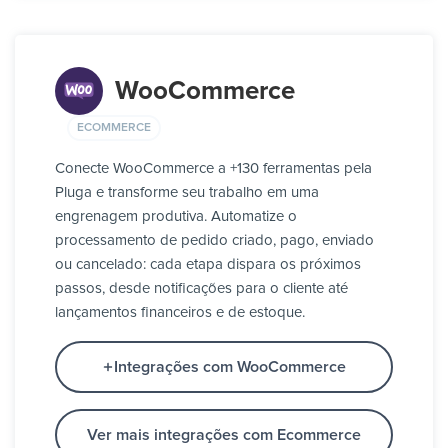
WooCommerce
ECOMMERCE
Conecte WooCommerce a +130 ferramentas pela
Pluga e transforme seu trabalho em uma
engrenagem produtiva. Automatize o
processamento de pedido criado, pago, enviado
ou cancelado: cada etapa dispara os próximos
passos, desde notificações para o cliente até
lançamentos financeiros e de estoque.
Integrações com WooCommerce
Ver mais integrações com Ecommerce