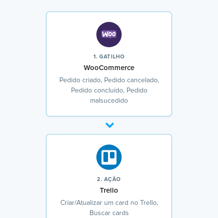
1. GATILHO
WooCommerce
Pedido criado, Pedido cancelado,
Pedido concluído, Pedido
malsucedido
2. AÇÃO
Trello
Criar/Atualizar um card no Trello,
Buscar cards