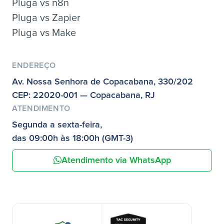
Pluga vs n8n
Pluga vs Zapier
Pluga vs Make
ENDEREÇO
Av. Nossa Senhora de Copacabana, 330/202
CEP: 22020-001 — Copacabana, RJ
ATENDIMENTO
Segunda a sexta-feira,
das 09:00h às 18:00h (GMT-3)
Atendimento via WhatsApp