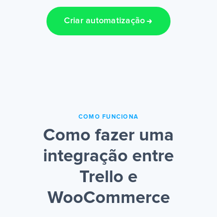
Criar automatização
COMO FUNCIONA
Como fazer uma
integração entre
Trello e
WooCommerce