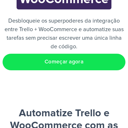
PT
Desbloqueie os superpoderes da integração
entre Trello + WooCommerce e automatize suas
tarefas sem precisar escrever uma única linha
de código.
Começar agora
Automatize Trello e
WooCommerce
com as