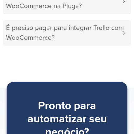
WooCommerce na Pluga?
É preciso pagar para integrar Trello com
WooCommerce?
Pronto para
automatizar seu
negócio?