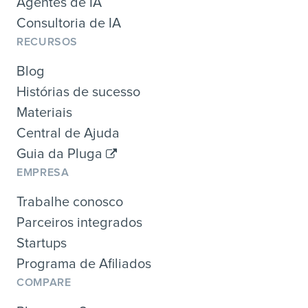
Agentes de IA
Consultoria de IA
RECURSOS
Blog
Histórias de sucesso
Materiais
Central de Ajuda
Guia da Pluga
EMPRESA
Trabalhe conosco
Parceiros integrados
Startups
Programa de Afiliados
COMPARE