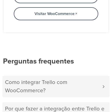
Visitar WooCommerce
Perguntas frequentes
Como integrar Trello com
WooCommerce?
Por que fazer a integração entre Trello e