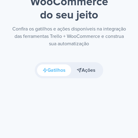
WooCommerce
do seu jeito
Confira os gatilhos e ações disponíveis na integração
das ferramentas Trello + WooCommerce e construa
sua automatização
Gatilhos
Ações