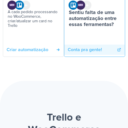
A cada pedido processando
Sentiu falta de uma
no WooCommerce,
automatização entre
criar/atualizar um card no
essas ferramentas?
Trello
Criar automatização
Conta pra gente!
Trello e