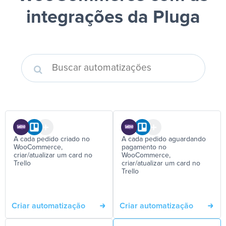
integrações da Pluga
A cada pedido criado no
A cada pedido aguardando
WooCommerce,
pagamento no
criar/atualizar um card no
WooCommerce,
Trello
criar/atualizar um card no
Trello
Criar automatização
Criar automatização