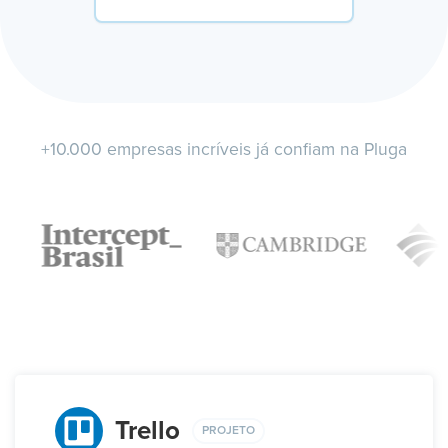
+10.000 empresas incríveis já confiam na Pluga
Trello
PROJETO