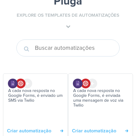
Pluga
EXPLORE OS TEMPLATES DE AUTOMATIZAÇÕES
A cada nova resposta no
A cada nova resposta no
Google Forms, é enviado um
Google Forms, é enviada
SMS via Twilio
uma mensagem de voz via
Twilio
Criar automatização
Criar automatização