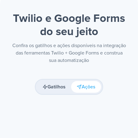
Twilio e Google Forms
do seu jeito
Confira os gatilhos e ações disponíveis na integração
das ferramentas Twilio + Google Forms e construa
sua automatização
Gatilhos
Ações