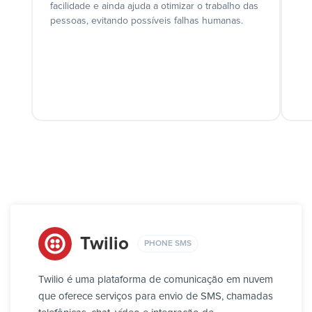
facilidade e ainda ajuda a otimizar o trabalho das
pessoas, evitando possíveis falhas humanas.
Twilio
PHONE SMS
Twilio é uma plataforma de comunicação em nuvem
que oferece serviços para envio de SMS, chamadas