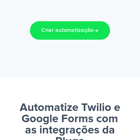
Criar automatização
Automatize Twilio e
Google Forms
com
as integrações da