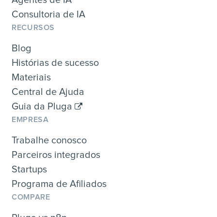
Consultoria de IA
RECURSOS
Blog
Histórias de sucesso
Materiais
Central de Ajuda
Guia da Pluga
EMPRESA
Trabalhe conosco
Parceiros integrados
Startups
Programa de Afiliados
COMPARE