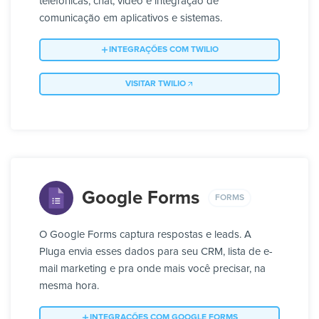
telefônicas, chat, vídeo e integração de
comunicação em aplicativos e sistemas.
INTEGRAÇÕES COM TWILIO
VISITAR TWILIO
Google Forms
FORMS
O Google Forms captura respostas e leads. A
Pluga envia esses dados para seu CRM, lista de e-
mail marketing e pra onde mais você precisar, na
mesma hora.
INTEGRAÇÕES COM GOOGLE FORMS