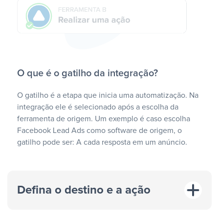
O que é o gatilho da integração?
O gatilho é a etapa que inicia uma automatização. Na
integração ele é selecionado após a escolha da
ferramenta de origem. Um exemplo é caso escolha
Facebook Lead Ads como software de origem, o
gatilho pode ser: A cada resposta em um anúncio.
Defina o destino e a ação