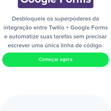
PT
Desbloqueie os superpoderes da
integração entre Twilio + Google Forms
e automatize suas tarefas sem precisar
escrever uma única linha de código.
Começar agora