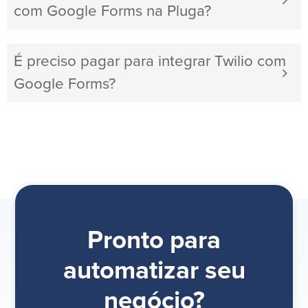
com Google Forms na Pluga?
É preciso pagar para integrar Twilio com
Google Forms?
Pronto para
automatizar seu
negócio?