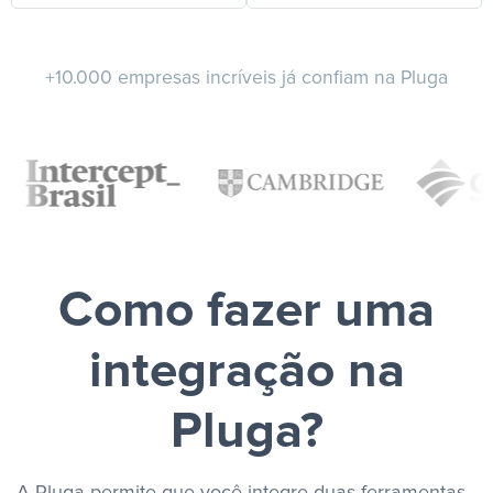
+10.000 empresas incríveis já confiam na Pluga
Como fazer uma
integração na
Pluga?