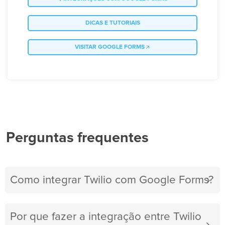
DICAS E TUTORIAIS
VISITAR GOOGLE FORMS
Perguntas frequentes
Como integrar Twilio com Google Forms?
Por que fazer a integração entre Twilio