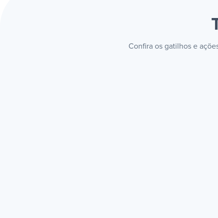
Confira os gatilhos e açõ