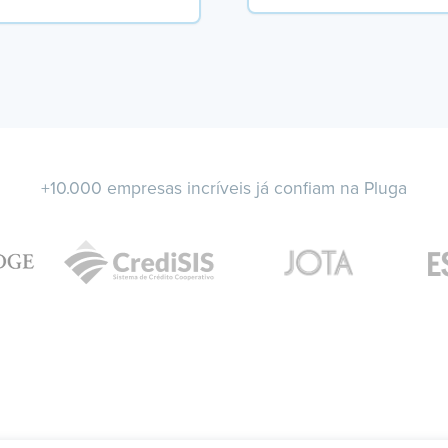
+10.000 empresas incríveis já confiam na Pluga