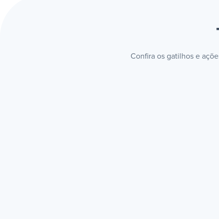
Confira os gatilhos e açõ