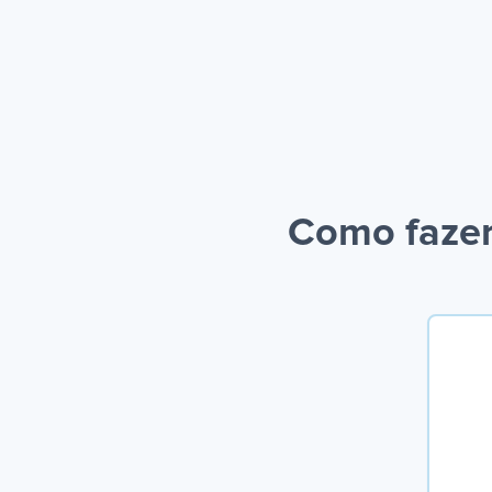
Como fazer