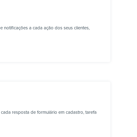
 notificações a cada ação dos seus clientes,
cada resposta de formulário em cadastro, tarefa