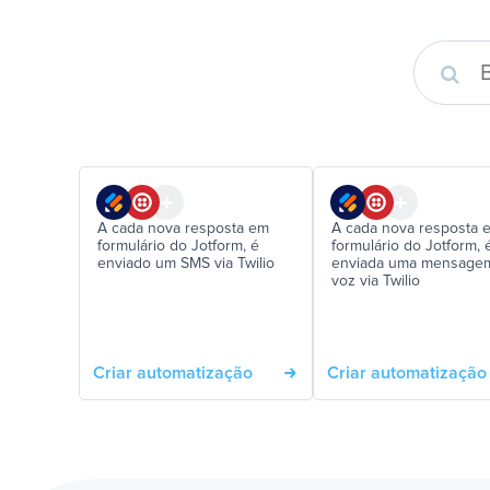
A cada nova resposta em
A cada nova resposta 
formulário do Jotform, é
formulário do Jotform, 
enviado um SMS via Twilio
enviada uma mensage
voz via Twilio
Criar automatização
Criar automatização