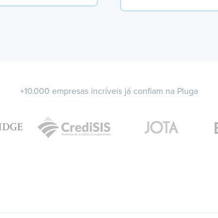
+10.000 empresas incríveis já confiam na Pluga