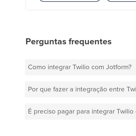
Perguntas frequentes
Como integrar Twilio com Jotform?
Por que fazer a integração entre Twi
É preciso pagar para integrar Twili