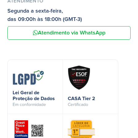
ATENDIMENTO
Segunda a sexta-feira,
das 09:00h às 18:00h (GMT-3)
Atendimento via WhatsApp
Lei Geral de
Proteção de Dados
CASA Tier 2
Em conformidade
Certificado