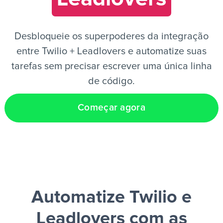
PT
Desbloqueie os superpoderes da integração
entre Twilio + Leadlovers e automatize suas
tarefas sem precisar escrever uma única linha
de código.
Começar agora
Automatize Twilio e
Leadlovers
com as