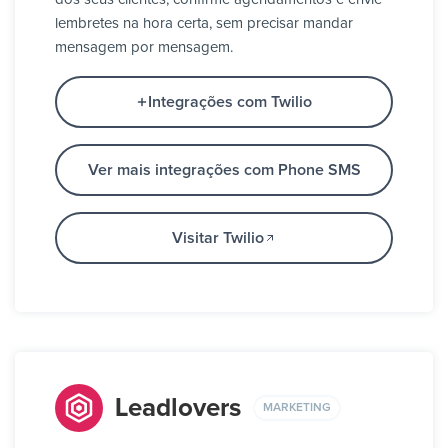
lembretes na hora certa, sem precisar mandar
mensagem por mensagem.
Integrações com Twilio
Ver mais integrações com Phone SMS
Visitar Twilio
Leadlovers
MARKETING