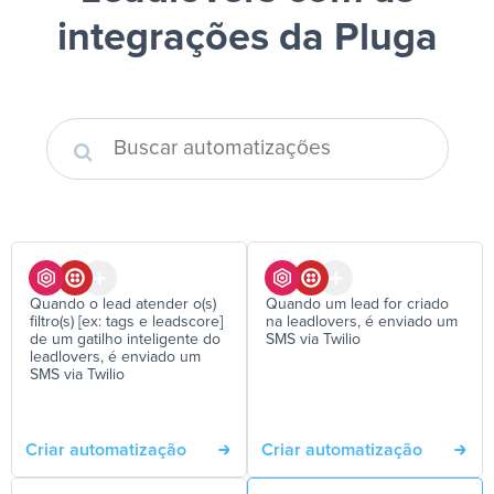
integrações da Pluga
Quando o lead atender o(s)
Quando um lead for criado
filtro(s) [ex: tags e leadscore]
na leadlovers, é enviado um
de um gatilho inteligente do
SMS via Twilio
leadlovers, é enviado um
SMS via Twilio
Criar automatização
Criar automatização