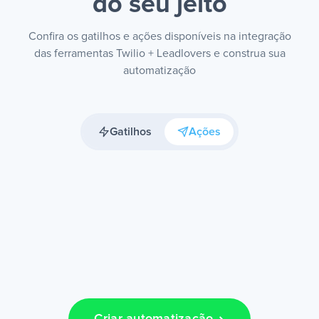
do seu jeito
Confira os gatilhos e ações disponíveis na integração
das ferramentas Twilio + Leadlovers e construa sua
automatização
Gatilhos
Ações