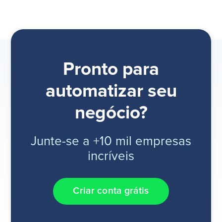
Pronto para
automatizar seu
negócio?
Junte-se a +10 mil empresas
incríveis
Criar conta grátis