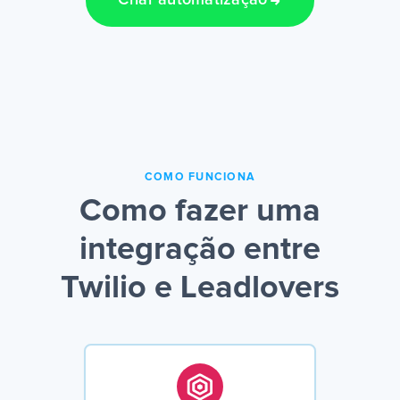
Criar automatização
COMO FUNCIONA
Como fazer uma
integração entre
Twilio e Leadlovers