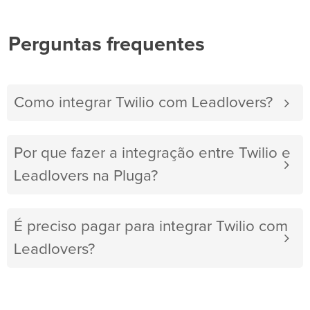
Perguntas frequentes
Como integrar Twilio com Leadlovers?
Por que fazer a integração entre Twilio e
Leadlovers na Pluga?
É preciso pagar para integrar Twilio com
Leadlovers?