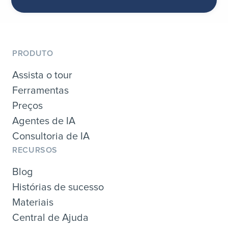
PRODUTO
Assista o tour
Ferramentas
Preços
Agentes de IA
Consultoria de IA
RECURSOS
Blog
Histórias de sucesso
Materiais
Central de Ajuda