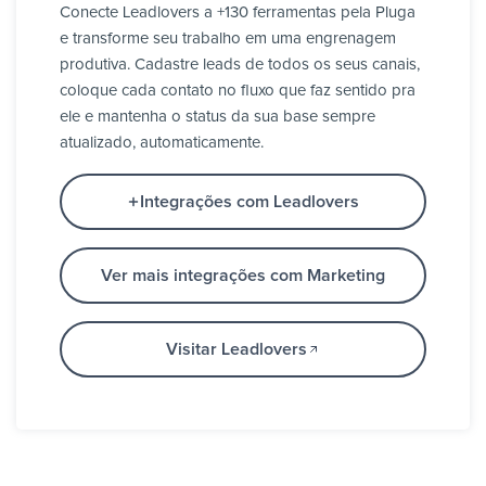
Conecte Leadlovers a +130 ferramentas pela Pluga
e transforme seu trabalho em uma engrenagem
produtiva. Cadastre leads de todos os seus canais,
coloque cada contato no fluxo que faz sentido pra
ele e mantenha o status da sua base sempre
atualizado, automaticamente.
Integrações com Leadlovers
Ver mais integrações com Marketing
Visitar Leadlovers