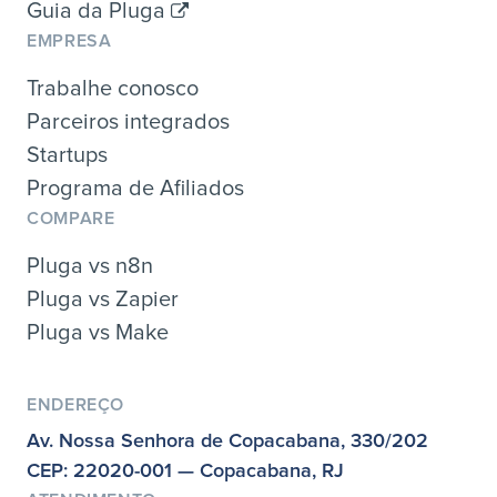
Guia da Pluga
EMPRESA
Trabalhe conosco
Parceiros integrados
Startups
Programa de Afiliados
COMPARE
Pluga vs n8n
Pluga vs Zapier
Pluga vs Make
ENDEREÇO
Av. Nossa Senhora de Copacabana, 330/202
CEP: 22020-001 — Copacabana, RJ