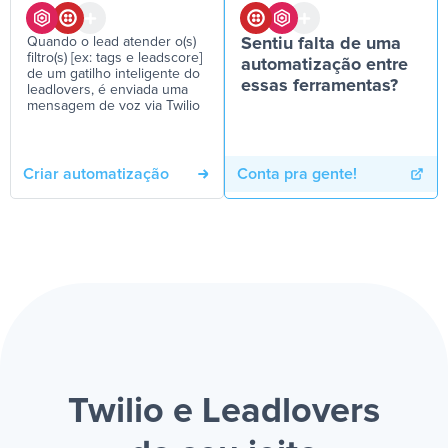
Quando o lead atender o(s)
Sentiu falta de uma
filtro(s) [ex: tags e leadscore]
automatização entre
de um gatilho inteligente do
essas ferramentas?
leadlovers, é enviada uma
mensagem de voz via Twilio
Criar automatização
Conta pra gente!
Twilio e Leadlovers