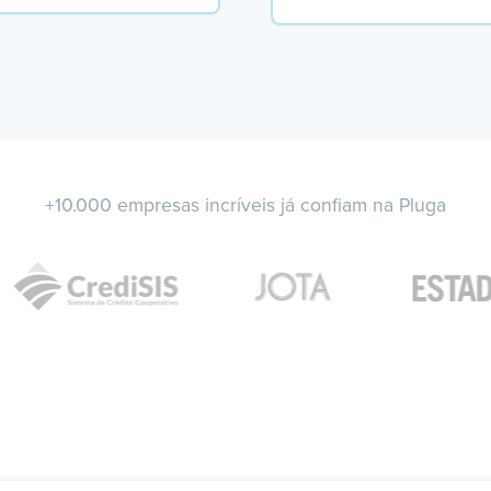
+10.000 empresas incríveis já confiam na Pluga