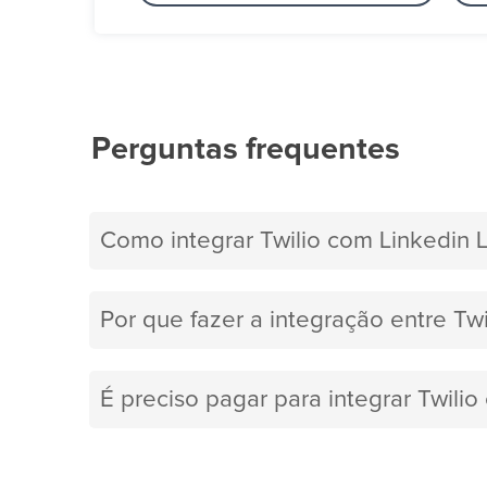
Perguntas frequentes
Como integrar Twilio com Linkedin 
Por que fazer a integração entre Tw
É preciso pagar para integrar Twili