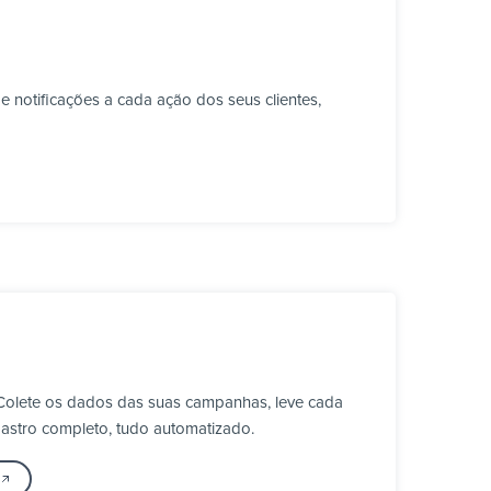
 notificações a cada ação dos seus clientes,
 Colete os dados das suas campanhas, leve cada
astro completo, tudo automatizado.