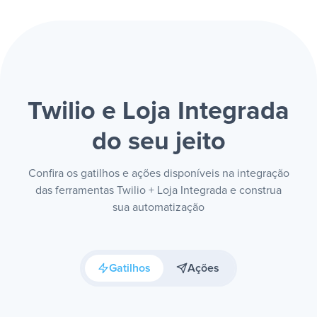
Twilio e Loja Integrada
do seu jeito
Confira os gatilhos e ações disponíveis na integração
das ferramentas Twilio + Loja Integrada e construa
sua automatização
Gatilhos
Ações