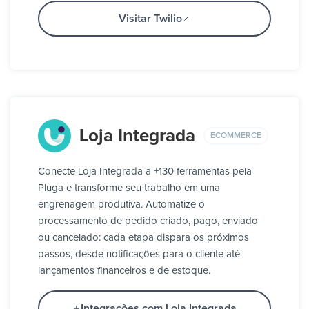
Visitar Twilio
Loja Integrada
ECOMMERCE
Conecte Loja Integrada a +130 ferramentas pela
Pluga e transforme seu trabalho em uma
engrenagem produtiva. Automatize o
processamento de pedido criado, pago, enviado
ou cancelado: cada etapa dispara os próximos
passos, desde notificações para o cliente até
lançamentos financeiros e de estoque.
Integrações com Loja Integrada