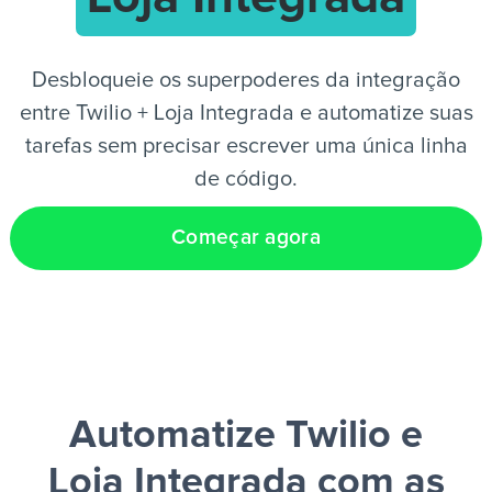
PT
Desbloqueie os superpoderes da integração
entre Twilio + Loja Integrada e automatize suas
tarefas sem precisar escrever uma única linha
de código.
Começar agora
Automatize Twilio e
Loja Integrada
com as