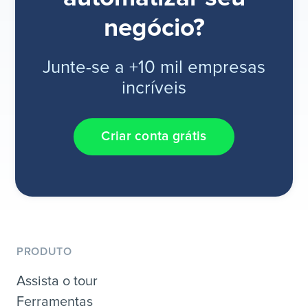
negócio?
Junte-se a +10 mil empresas
incríveis
Criar conta grátis
PRODUTO
Assista o tour
Ferramentas