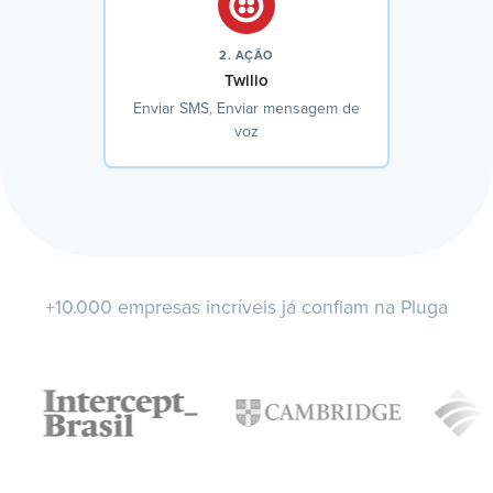
2. AÇÃO
Twilio
Enviar SMS, Enviar mensagem de
voz
+10.000 empresas incríveis já confiam na Pluga