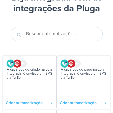
integrações da Pluga
A cada pedido criado na Loja
A cada pedido pago na Loja
Integrada, é enviado um SMS
Integrada, é enviado um SMS
via Twilio
via Twilio
Criar automatização
Criar automatização