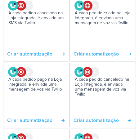
A cada pedido cancelado na
A cada pedido criado na Loja
Loja Integrada, é enviado um
Integrada, é enviada uma
SMS via Twilio
mensagem de voz via Twilio
Criar automatização
Criar automatização
A cada pedido pago na Loja
A cada pedido cancelado na
Integrada, é enviada uma
Loja Integrada, é enviada
mensagem de voz via Twilio
uma mensagem de voz via
Twilio
Criar automatização
Criar automatização