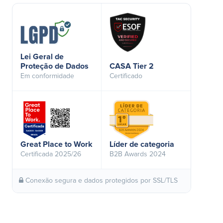
Lei Geral de
Proteção de Dados
CASA Tier 2
Em conformidade
Certificado
Great Place to Work
Líder de categoria
Certificada 2025/26
B2B Awards 2024
Conexão segura e dados protegidos por SSL/TLS