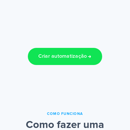
Criar automatização
COMO FUNCIONA
Como fazer uma