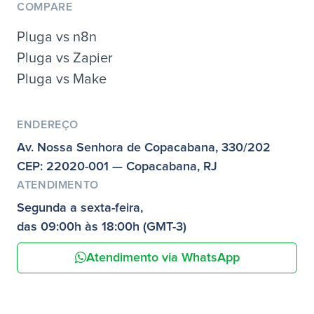
COMPARE
Pluga vs n8n
Pluga vs Zapier
Pluga vs Make
ENDEREÇO
Av. Nossa Senhora de Copacabana, 330/202
CEP: 22020-001 — Copacabana, RJ
ATENDIMENTO
Segunda a sexta-feira,
das 09:00h às 18:00h (GMT-3)
Atendimento via WhatsApp