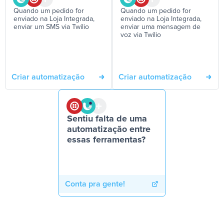
Quando um pedido for
Quando um pedido for
enviado na Loja Integrada,
enviado na Loja Integrada,
enviar um SMS via Twilio
enviar uma mensagem de
voz via Twilio
Criar automatização
Criar automatização
Sentiu falta de uma
automatização entre
essas ferramentas?
Conta pra gente!