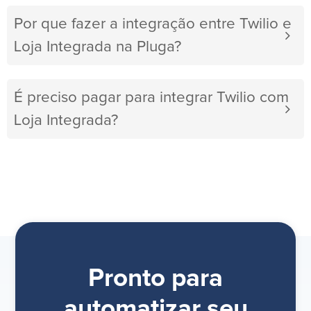
Por que fazer a integração entre Twilio e
Loja Integrada na Pluga?
É preciso pagar para integrar Twilio com
Loja Integrada?
Pronto para
automatizar seu