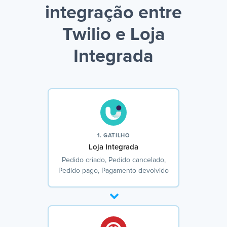
integração entre
Twilio e Loja
Integrada
1. GATILHO
Loja Integrada
Pedido criado, Pedido cancelado,
Pedido pago, Pagamento devolvido