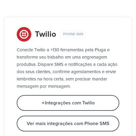
Twilio
PHONE SMS
Conecte Twilio a +130 ferramentas pela Pluga e
transforme seu trabalho em uma engrenagem
produtiva. Dispare SMS e notificações a cada ação
dos seus clientes, confirme agendamentos e envie
lembretes na hora certa, sem precisar mandar
mensagem por mensagem.
Integrações com Twilio
Ver mais integrações com Phone SMS