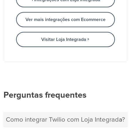
Ver mais integrações com Ecommerce
Visitar Loja Integrada
Perguntas frequentes
Como integrar Twilio com Loja Integrada?