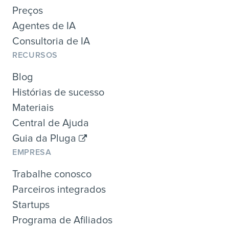
Preços
Agentes de IA
Consultoria de IA
RECURSOS
Blog
Histórias de sucesso
Materiais
Central de Ajuda
Guia da Pluga
EMPRESA
Trabalhe conosco
Parceiros integrados
Startups
Programa de Afiliados