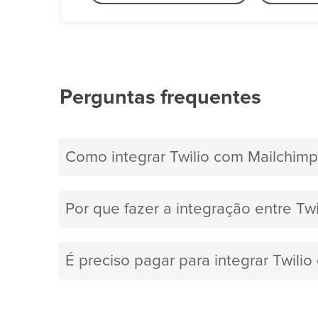
Perguntas frequentes
Como integrar Twilio com Mailchimp
Por que fazer a integração entre Tw
É preciso pagar para integrar Twili