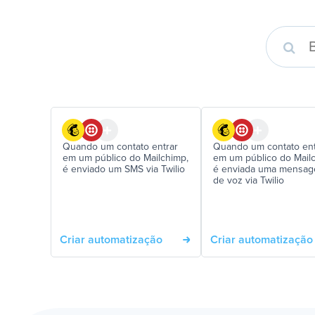
Quando um contato entrar
Quando um contato ent
em um público do Mailchimp,
em um público do Mail
é enviado um SMS via Twilio
é enviada uma mensa
de voz via Twilio
Criar automatização
Criar automatização