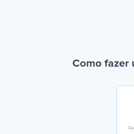
Como fazer 
Co