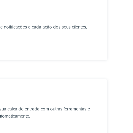
 notificações a cada ação dos seus clientes,
sua caixa de entrada com outras ferramentas e
utomaticamente.