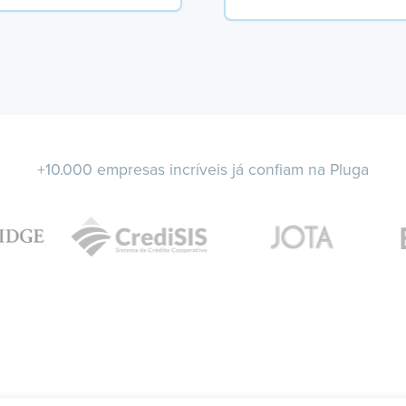
+10.000 empresas incríveis já confiam na Pluga