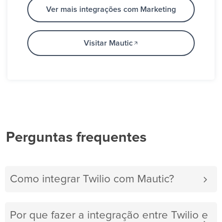
Ver mais integrações com Marketing
Visitar Mautic
Perguntas frequentes
Como integrar Twilio com Mautic?
Por que fazer a integração entre Twilio e