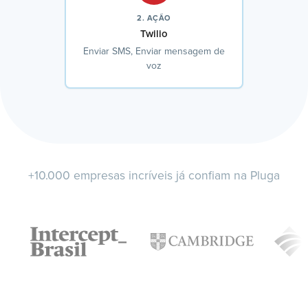
2. AÇÃO
Twilio
Enviar SMS, Enviar mensagem de
voz
+10.000 empresas incríveis já confiam na Pluga