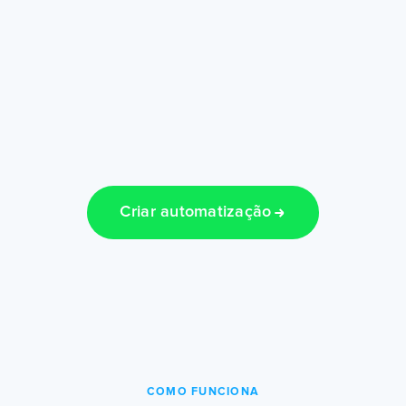
Criar automatização
COMO FUNCIONA