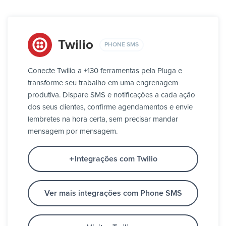
Twilio
PHONE SMS
Conecte Twilio a +130 ferramentas pela Pluga e
transforme seu trabalho em uma engrenagem
produtiva. Dispare SMS e notificações a cada ação
dos seus clientes, confirme agendamentos e envie
lembretes na hora certa, sem precisar mandar
mensagem por mensagem.
Integrações com Twilio
Ver mais integrações com Phone SMS