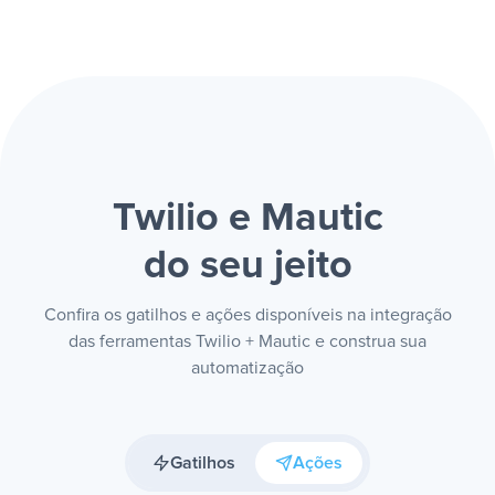
Twilio e Mautic
do seu jeito
Confira os gatilhos e ações disponíveis na integração
das ferramentas Twilio + Mautic e construa sua
automatização
Gatilhos
Ações