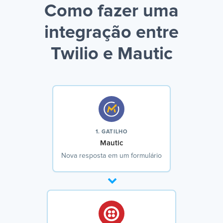
Como fazer uma
integração entre
Twilio e Mautic
1. GATILHO
Mautic
Nova resposta em um formulário