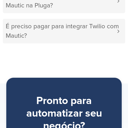
Mautic na Pluga?
É preciso pagar para integrar Twilio com
Mautic?
Pronto para
automatizar seu
negócio?