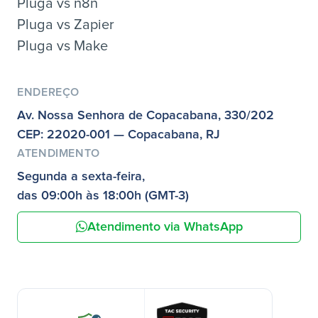
Pluga vs n8n
Pluga vs Zapier
Pluga vs Make
ENDEREÇO
Av. Nossa Senhora de Copacabana, 330/202
CEP: 22020-001 — Copacabana, RJ
ATENDIMENTO
Segunda a sexta-feira,
das 09:00h às 18:00h (GMT-3)
Atendimento via WhatsApp