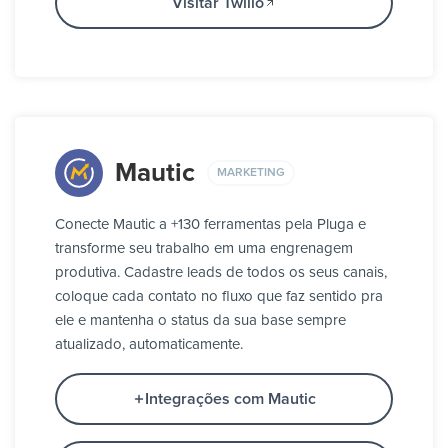
Visitar Twilio
Mautic
MARKETING
Conecte Mautic a +130 ferramentas pela Pluga e
transforme seu trabalho em uma engrenagem
produtiva. Cadastre leads de todos os seus canais,
coloque cada contato no fluxo que faz sentido pra
ele e mantenha o status da sua base sempre
atualizado, automaticamente.
Integrações com Mautic