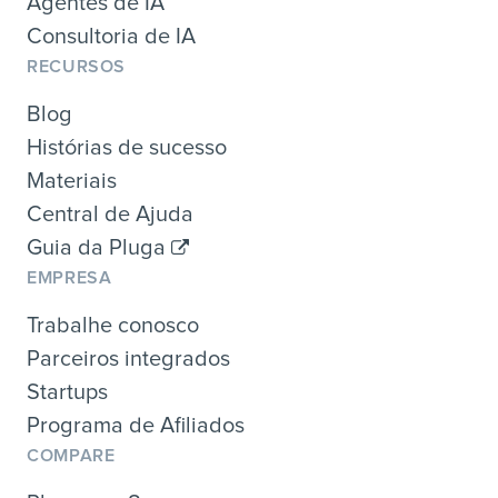
Agentes de IA
Consultoria de IA
RECURSOS
Blog
Histórias de sucesso
Materiais
Central de Ajuda
Guia da Pluga
EMPRESA
Trabalhe conosco
Parceiros integrados
Startups
Programa de Afiliados
COMPARE