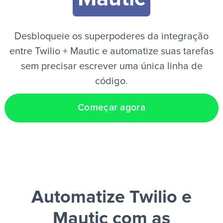
PT
Desbloqueie os superpoderes da integração
entre Twilio + Mautic e automatize suas tarefas
sem precisar escrever uma única linha de
código.
Começar agora
Automatize Twilio e
Mautic
com as