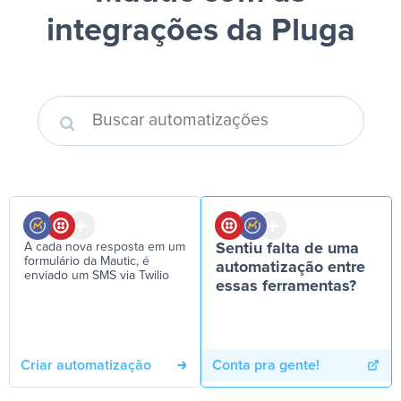
integrações da Pluga
A cada nova resposta em um
Sentiu falta de uma
formulário da Mautic, é
automatização entre
enviado um SMS via Twilio
essas ferramentas?
Criar automatização
Conta pra gente!