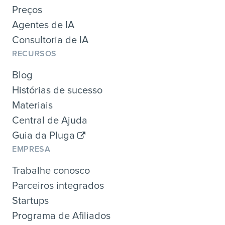
Preços
Agentes de IA
Consultoria de IA
RECURSOS
Blog
Histórias de sucesso
Materiais
Central de Ajuda
Guia da Pluga
EMPRESA
Trabalhe conosco
Parceiros integrados
Startups
Programa de Afiliados