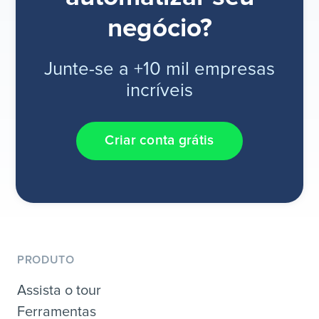
negócio?
Junte-se a +10 mil empresas
incríveis
Criar conta grátis
PRODUTO
Assista o tour
Ferramentas