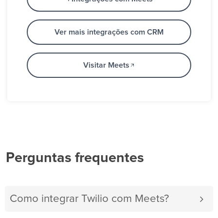
Ver mais integrações com CRM
Visitar Meets
Perguntas frequentes
Como integrar Twilio com Meets?