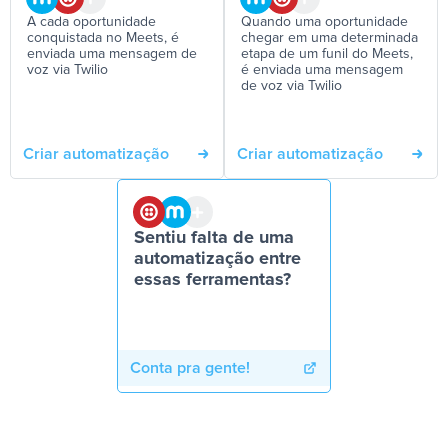
A cada oportunidade
Quando uma oportunidade
conquistada no Meets, é
chegar em uma determinada
enviada uma mensagem de
etapa de um funil do Meets,
voz via Twilio
é enviada uma mensagem
de voz via Twilio
Criar automatização
Criar automatização
Sentiu falta de uma
automatização entre
essas ferramentas?
Conta pra gente!