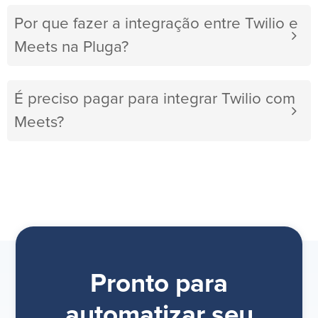
Por que fazer a integração entre Twilio e
Meets na Pluga?
É preciso pagar para integrar Twilio com
Meets?
Pronto para
automatizar seu