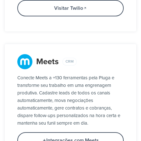
Visitar Twilio
Meets
CRM
Conecte Meets a +130 ferramentas pela Pluga e
transforme seu trabalho em uma engrenagem
produtiva. Cadastre leads de todos os canais
automaticamente, mova negociações
automaticamente, gere contratos e cobranças,
dispare follow-ups personalizados na hora certa e
mantenha seu funil sempre em dia.
Integrações com Meets