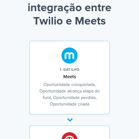
integração entre
Twilio e Meets
1. GATILHO
Meets
Oportunidade conquistada,
Oportunidade alcança etapa do
funil, Oportunidade perdida,
Oportunidade criada