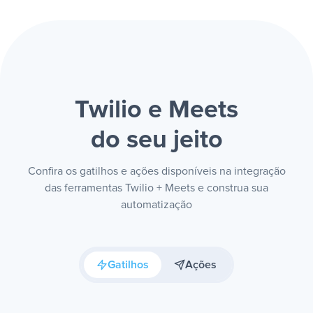
Twilio e Meets
do seu jeito
Confira os gatilhos e ações disponíveis na integração
das ferramentas Twilio + Meets e construa sua
automatização
Gatilhos
Ações