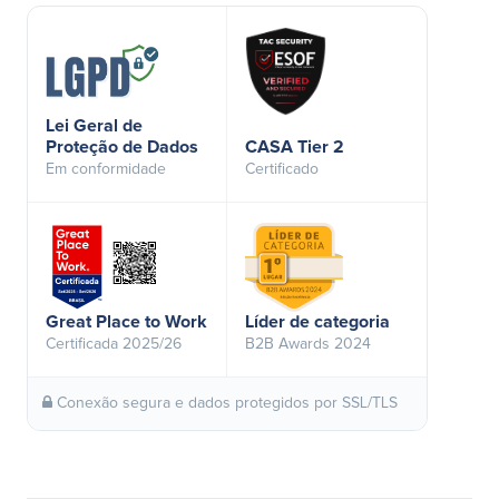
Lei Geral de
Proteção de Dados
CASA Tier 2
Em conformidade
Certificado
Great Place to Work
Líder de categoria
Certificada 2025/26
B2B Awards 2024
Conexão segura e dados protegidos por SSL/TLS