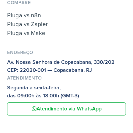
COMPARE
Pluga vs n8n
Pluga vs Zapier
Pluga vs Make
ENDEREÇO
Av. Nossa Senhora de Copacabana, 330/202
CEP: 22020-001 — Copacabana, RJ
ATENDIMENTO
Segunda a sexta-feira,
das 09:00h às 18:00h (GMT-3)
Atendimento via WhatsApp