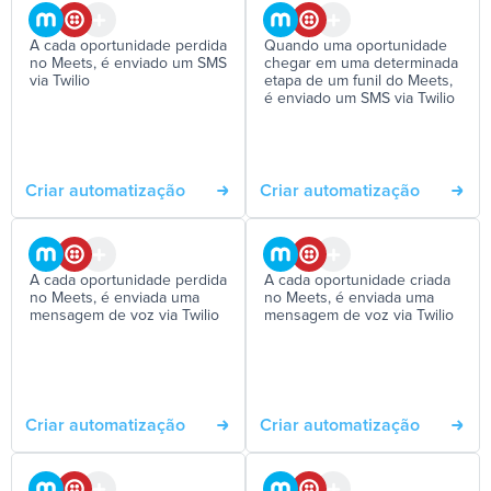
A cada oportunidade perdida
Quando uma oportunidade
no Meets, é enviado um SMS
chegar em uma determinada
via Twilio
etapa de um funil do Meets,
é enviado um SMS via Twilio
Criar automatização
Criar automatização
A cada oportunidade perdida
A cada oportunidade criada
no Meets, é enviada uma
no Meets, é enviada uma
mensagem de voz via Twilio
mensagem de voz via Twilio
Criar automatização
Criar automatização