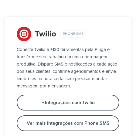
Twilio
PHONE SMS
Conecte Twilio a +130 ferramentas pela Pluga e
transforme seu trabalho em uma engrenagem
produtiva. Dispare SMS e notificações a cada ação
dos seus clientes, confirme agendamentos e envie
lembretes na hora certa, sem precisar mandar
mensagem por mensagem.
Integrações com Twilio
Ver mais integrações com Phone SMS