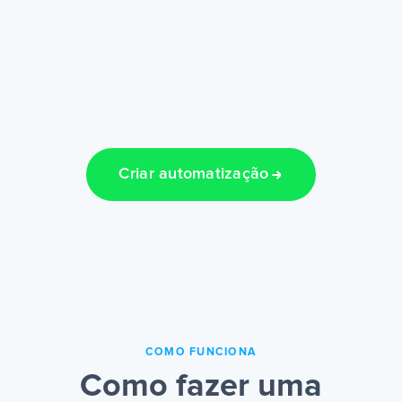
Criar automatização
COMO FUNCIONA
Como fazer uma