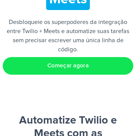
PT
Desbloqueie os superpoderes da integração
entre Twilio + Meets e automatize suas tarefas
sem precisar escrever uma única linha de
código.
Começar agora
Automatize Twilio e
Meets
com as