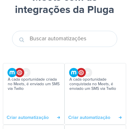
integrações da Pluga
A cada oportunidade criada
A cada oportunidade
no Meets, é enviado um SMS
conquistada no Meets, é
via Twilio
enviado um SMS via Twilio
Criar automatização
Criar automatização