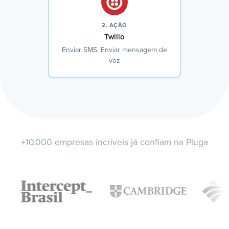
2. AÇÃO
Twilio
Enviar SMS, Enviar mensagem de
voz
+10.000 empresas incríveis já confiam na Pluga