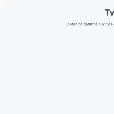
T
Confira os gatilhos e ações