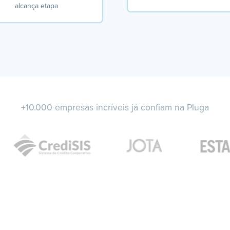
alcança etapa
+10.000 empresas incríveis já confiam na Pluga