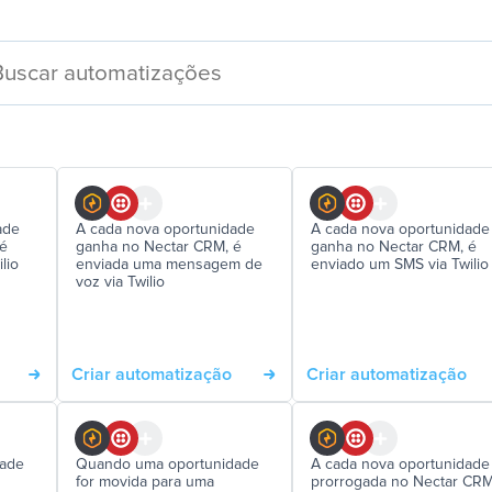
ade
A cada nova oportunidade
A cada nova oportunidade
 é
ganha no Nectar CRM, é
ganha no Nectar CRM, é
lio
enviada uma mensagem de
enviado um SMS via Twilio
voz via Twilio
Criar automatização
Criar automatização
dade
Quando uma oportunidade
A cada nova oportunidade
for movida para uma
prorrogada no Nectar CRM