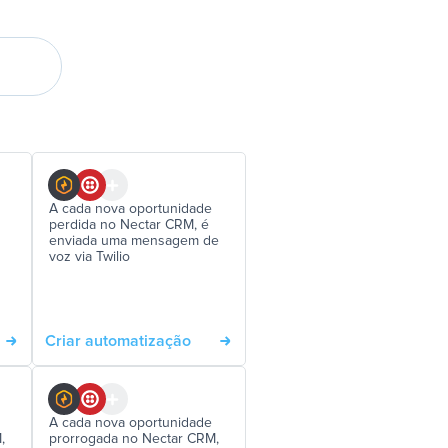
A cada nova oportunidade
perdida no Nectar CRM, é
enviada uma mensagem de
voz via Twilio
Criar automatização
A cada nova oportunidade
,
prorrogada no Nectar CRM,