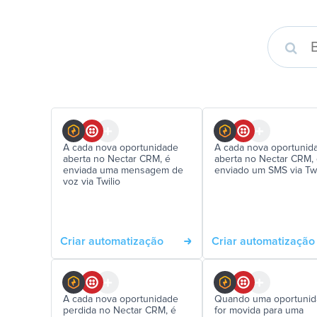
A cada nova oportunidade
A cada nova oportunid
aberta no Nectar CRM, é
aberta no Nectar CRM,
enviada uma mensagem de
enviado um SMS via Twi
voz via Twilio
Criar automatização
Criar automatização
A cada nova oportunidade
Quando uma oportuni
perdida no Nectar CRM, é
for movida para uma