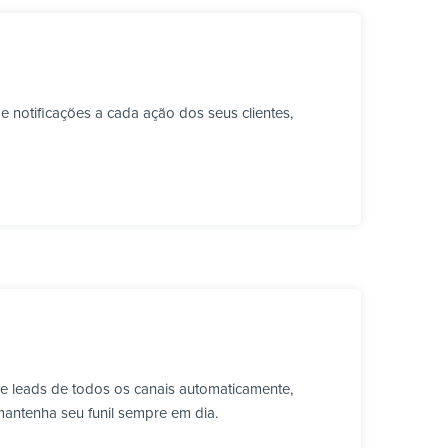
 notificações a cada ação dos seus clientes,
e leads de todos os canais automaticamente,
mantenha seu funil sempre em dia.