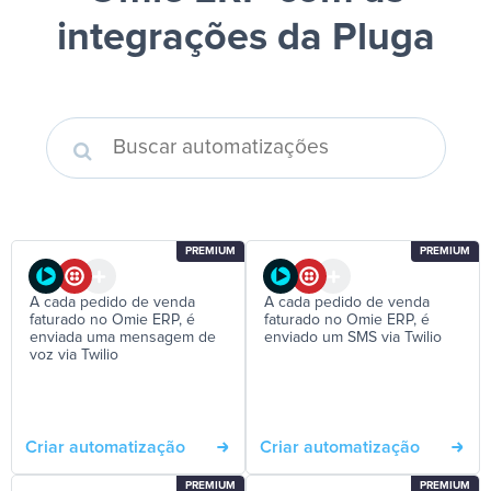
integrações da Pluga
PREMIUM
PREMIUM
A cada pedido de venda
A cada pedido de venda
faturado no Omie ERP, é
faturado no Omie ERP, é
enviada uma mensagem de
enviado um SMS via Twilio
voz via Twilio
Criar automatização
Criar automatização
PREMIUM
PREMIUM