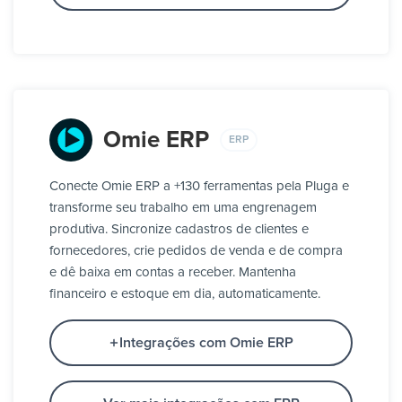
Omie ERP
ERP
Conecte Omie ERP a +130 ferramentas pela Pluga e
transforme seu trabalho em uma engrenagem
produtiva. Sincronize cadastros de clientes e
fornecedores, crie pedidos de venda e de compra
e dê baixa em contas a receber. Mantenha
financeiro e estoque em dia, automaticamente.
Integrações com Omie ERP