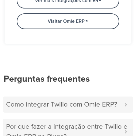
Ver mais integrações com ERP
Visitar Omie ERP
Perguntas frequentes
Como integrar Twilio com Omie ERP?
Por que fazer a integração entre Twilio e