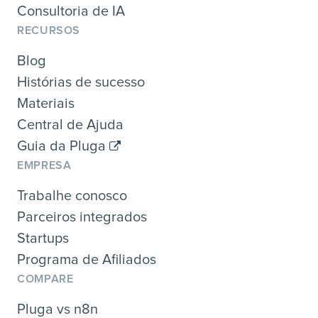
Consultoria de IA
RECURSOS
Blog
Histórias de sucesso
Materiais
Central de Ajuda
Guia da Pluga
EMPRESA
Trabalhe conosco
Parceiros integrados
Startups
Programa de Afiliados
COMPARE
Pluga vs n8n