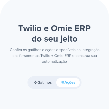
Twilio e Omie ERP
do seu jeito
Confira os gatilhos e ações disponíveis na integração
das ferramentas Twilio + Omie ERP e construa sua
automatização
Gatilhos
Ações