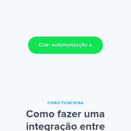
Criar automatização
COMO FUNCIONA
Como fazer uma
integração entre