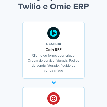
Twilio e Omie ERP
1. GATILHO
Omie ERP
Cliente ou fornecedor criado,
Ordem de serviço faturada, Pedido
de venda faturado, Pedido de
venda criado