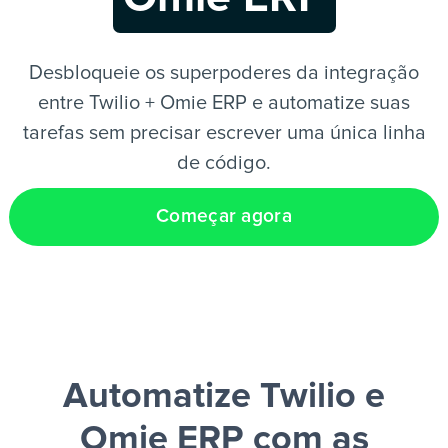
PT
Desbloqueie os superpoderes da integração
entre Twilio + Omie ERP e automatize suas
tarefas sem precisar escrever uma única linha
de código.
Começar agora
Automatize Twilio e
Omie ERP
com as