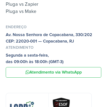
Pluga vs Zapier
Pluga vs Make
ENDEREÇO
Av. Nossa Senhora de Copacabana, 330/202
CEP: 22020-001 — Copacabana, RJ
ATENDIMENTO
Segunda a sexta-feira,
das 09:00h às 18:00h (GMT-3)
Atendimento via WhatsApp