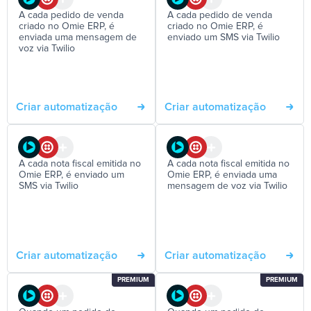
A cada pedido de venda
A cada pedido de venda
criado no Omie ERP, é
criado no Omie ERP, é
enviada uma mensagem de
enviado um SMS via Twilio
voz via Twilio
Criar automatização
Criar automatização
A cada nota fiscal emitida no
A cada nota fiscal emitida no
Omie ERP, é enviado um
Omie ERP, é enviada uma
SMS via Twilio
mensagem de voz via Twilio
Criar automatização
Criar automatização
PREMIUM
PREMIUM