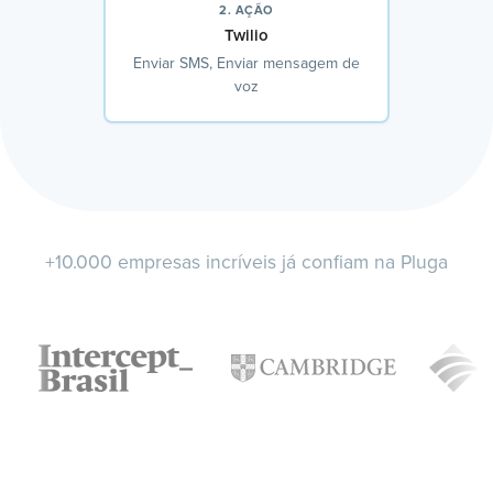
2. AÇÃO
Twilio
Enviar SMS, Enviar mensagem de
voz
+10.000 empresas incríveis já confiam na Pluga