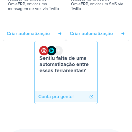
OmieERP, enviar uma
OmieERP, enviar um SMS via
mensagem de voz via Twilio
Twilio
Criar automatização
Criar automatização
Sentiu falta de uma
automatização entre
essas ferramentas?
Conta pra gente!