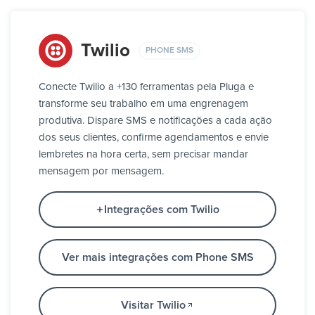
Twilio
PHONE SMS
Conecte Twilio a +130 ferramentas pela Pluga e
transforme seu trabalho em uma engrenagem
produtiva. Dispare SMS e notificações a cada ação
dos seus clientes, confirme agendamentos e envie
lembretes na hora certa, sem precisar mandar
mensagem por mensagem.
Integrações com Twilio
Ver mais integrações com Phone SMS
Visitar Twilio