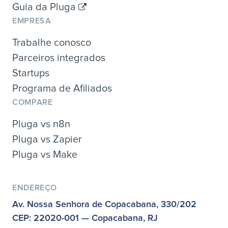
Guia da Pluga
EMPRESA
Trabalhe conosco
Parceiros integrados
Startups
Programa de Afiliados
COMPARE
Pluga vs n8n
Pluga vs Zapier
Pluga vs Make
ENDEREÇO
Av. Nossa Senhora de Copacabana, 330/202
CEP: 22020-001 — Copacabana, RJ