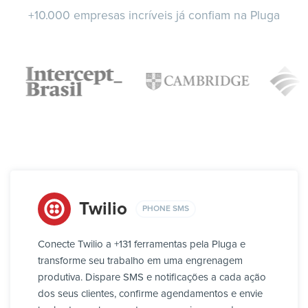
+10.000 empresas incríveis já confiam na Pluga
Twilio
PHONE SMS
Conecte Twilio a +131 ferramentas pela Pluga e
transforme seu trabalho em uma engrenagem
produtiva. Dispare SMS e notificações a cada ação
dos seus clientes, confirme agendamentos e envie