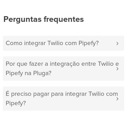
Perguntas frequentes
Como integrar Twilio com Pipefy?
Por que fazer a integração entre Twilio e
Pipefy na Pluga?
É preciso pagar para integrar Twilio com
Pipefy?