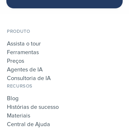
PRODUTO
Assista o tour
Ferramentas
Preços
Agentes de IA
Consultoria de IA
RECURSOS
Blog
Histórias de sucesso
Materiais
Central de Ajuda