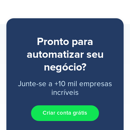
Pronto para
automatizar seu
negócio?
Junte-se a +10 mil empresas
incríveis
Criar conta grátis