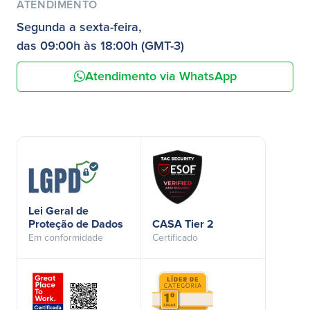
ATENDIMENTO
Segunda a sexta-feira,
das 09:00h às 18:00h (GMT-3)
Atendimento via WhatsApp
Lei Geral de
Proteção de Dados
CASA Tier 2
Em conformidade
Certificado