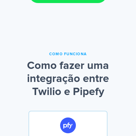
COMO FUNCIONA
Como fazer uma
integração entre
Twilio e Pipefy