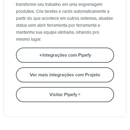
transforme seu trabalho em uma engrenagem
produtiva. Crie tarefas e cards automaticamente a
partir do que acontece em outros sistemas, atualize
status sem abrir ferramenta por ferramenta e
mantenha sua equipe alinhada, olhando pro
mesmo lugar.
Integrações com Pipefy
Ver mais integrações com Projeto
Visitar Pipefy