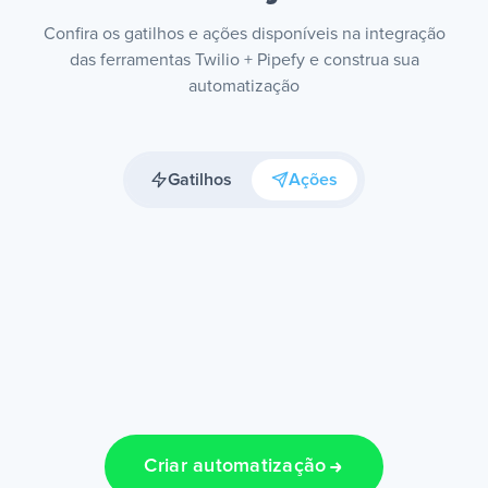
Confira os gatilhos e ações disponíveis na integração
das ferramentas Twilio + Pipefy e construa sua
automatização
Gatilhos
Ações
Criar automatização