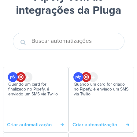
integrações da Pluga
Quando um card for
Quando um card for criado
finalizado no Pipefy, é
no Pipefy, é enviado um SMS
enviado um SMS via Twilio
via Twilio
Criar automatização
Criar automatização