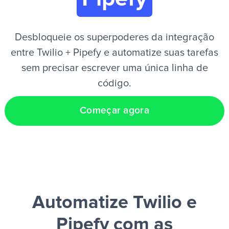
PT
Desbloqueie os superpoderes da integração
entre Twilio + Pipefy e automatize suas tarefas
sem precisar escrever uma única linha de
código.
Começar agora
Automatize Twilio e
Pipefy
com as