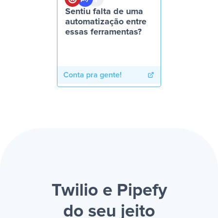
Sentiu falta de uma
automatização entre
essas ferramentas?
Conta pra gente!
Twilio e Pipefy
do seu jeito