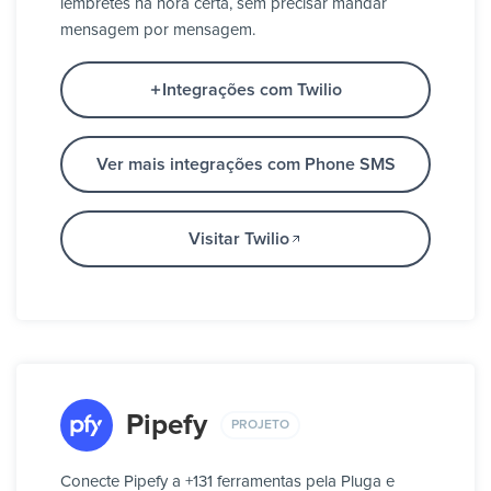
lembretes na hora certa, sem precisar mandar
mensagem por mensagem.
Integrações com Twilio
Ver mais integrações com Phone SMS
Visitar Twilio
Pipefy
PROJETO
Conecte Pipefy a +131 ferramentas pela Pluga e