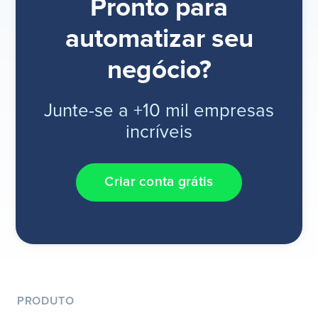
Pronto para
automatizar seu
negócio?
Junte-se a +10 mil empresas
incríveis
Criar conta grátis
PRODUTO