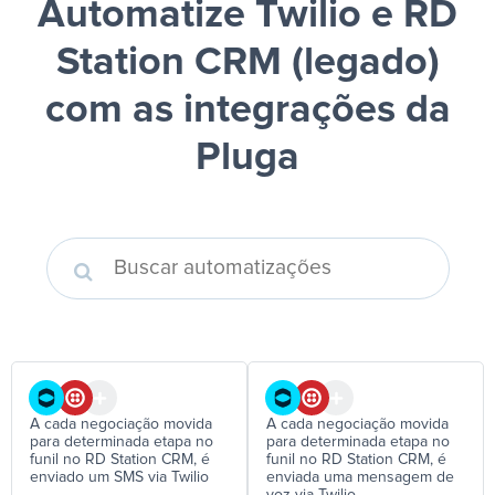
Automatize Twilio e RD
Station CRM (legado)
com as integrações da
Pluga
A cada negociação movida
A cada negociação movida
para determinada etapa no
para determinada etapa no
funil no RD Station CRM, é
funil no RD Station CRM, é
enviado um SMS via Twilio
enviada uma mensagem de