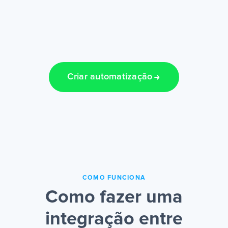
Criar automatização
COMO FUNCIONA
Como fazer uma
integração entre