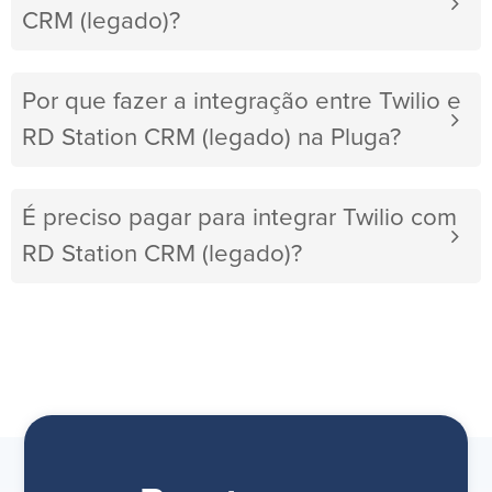
CRM (legado)?
Por que fazer a integração entre Twilio e
RD Station CRM (legado) na Pluga?
É preciso pagar para integrar Twilio com
RD Station CRM (legado)?