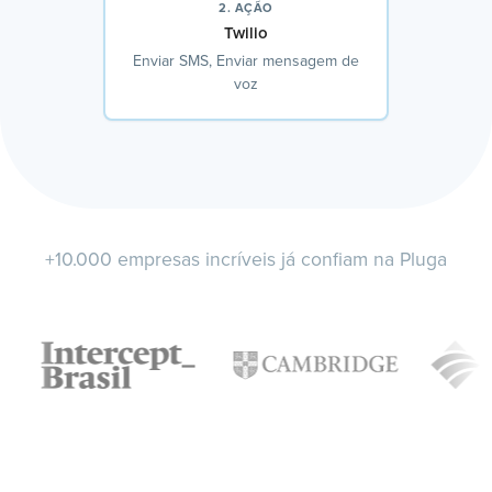
2. AÇÃO
Twilio
Enviar SMS, Enviar mensagem de
voz
+10.000 empresas incríveis já confiam na Pluga