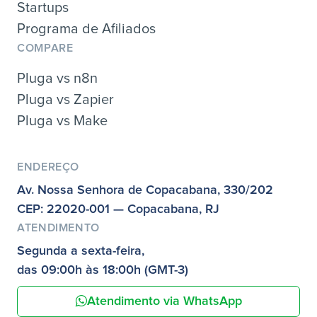
Startups
Programa de Afiliados
COMPARE
Pluga vs n8n
Pluga vs Zapier
Pluga vs Make
ENDEREÇO
Av. Nossa Senhora de Copacabana, 330/202
CEP: 22020-001 — Copacabana, RJ
ATENDIMENTO
Segunda a sexta-feira,
das 09:00h às 18:00h (GMT-3)
Atendimento via WhatsApp