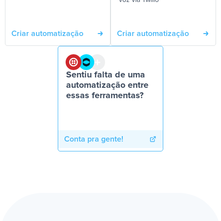
voz via Twilio
Criar automatização
Criar automatização
Sentiu falta de uma
automatização entre
essas ferramentas?
Conta pra gente!