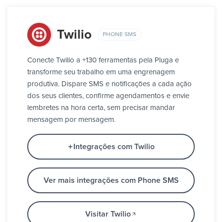
Twilio
PHONE SMS
Conecte Twilio a +130 ferramentas pela Pluga e
transforme seu trabalho em uma engrenagem
produtiva. Dispare SMS e notificações a cada ação
dos seus clientes, confirme agendamentos e envie
lembretes na hora certa, sem precisar mandar
mensagem por mensagem.
Integrações com Twilio
Ver mais integrações com Phone SMS
Visitar Twilio