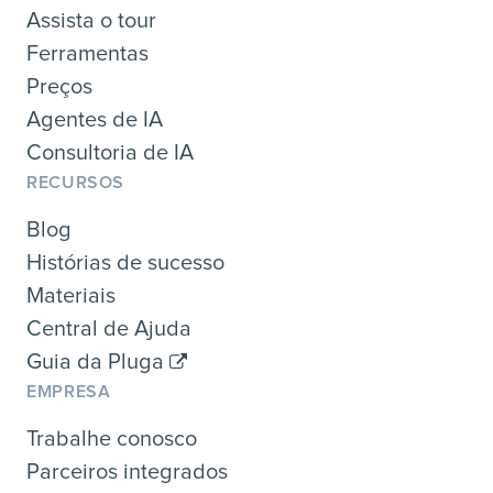
Assista o tour
Ferramentas
Preços
Agentes de IA
Consultoria de IA
RECURSOS
Blog
Histórias de sucesso
Materiais
Central de Ajuda
Guia da Pluga
EMPRESA
Trabalhe conosco
Parceiros integrados