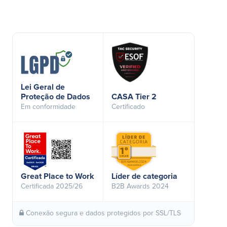
Lei Geral de
Proteção de Dados
CASA Tier 2
Em conformidade
Certificado
Great Place to Work
Líder de categoria
Certificada 2025/26
B2B Awards 2024
Conexão segura e dados protegidos por SSL/TLS