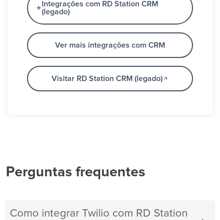
Integrações com RD Station CRM
(legado)
Ver mais integrações com CRM
Visitar RD Station CRM (legado)
Perguntas frequentes
Como integrar Twilio com RD Station