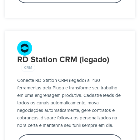
RD Station CRM (legado)
CRM
Conecte RD Station CRM (legado) a +130
ferramentas pela Pluga e transforme seu trabalho
em uma engrenagem produtiva. Cadastre leads de
todos os canais automaticamente, mova
negociações automaticamente, gere contratos e
cobranças, dispare follow-ups personalizados na
hora certa e mantenha seu funil sempre em dia.