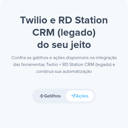
Twilio e RD Station
CRM (legado)
do seu jeito
Confira os gatilhos e ações disponíveis na integração
das ferramentas Twilio + RD Station CRM (legado) e
construa sua automatização
Gatilhos
Ações