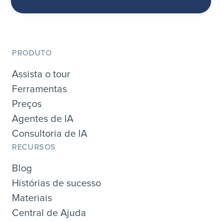
PRODUTO
Assista o tour
Ferramentas
Preços
Agentes de IA
Consultoria de IA
RECURSOS
Blog
Histórias de sucesso
Materiais
Central de Ajuda