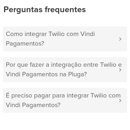
Perguntas frequentes
Como integrar Twilio com Vindi
Pagamentos?
Por que fazer a integração entre Twilio e
Vindi Pagamentos na Pluga?
É preciso pagar para integrar Twilio com
Vindi Pagamentos?