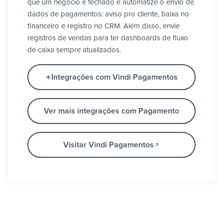
que um negócio é fechado e automatize o envio de
dados de pagamentos: aviso pro cliente, baixa no
financeiro e registro no CRM. Além disso, envie
registros de vendas para ter dashboards de fluxo
de caixa sempre atualizados.
Integrações com Vindi Pagamentos
Ver mais integrações com Pagamento
Visitar Vindi Pagamentos