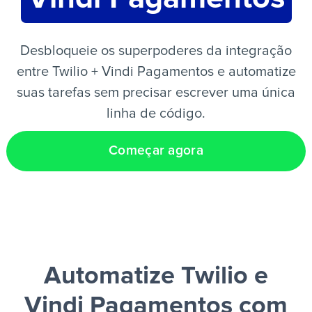
PT
Desbloqueie os superpoderes da integração
entre Twilio + Vindi Pagamentos e automatize
suas tarefas sem precisar escrever uma única
linha de código.
Começar agora
Automatize Twilio e
Vindi Pagamentos
com