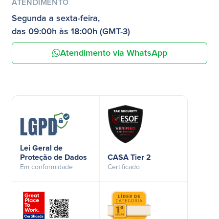
ATENDIMENTO
Segunda a sexta-feira,
das 09:00h às 18:00h (GMT-3)
Atendimento via WhatsApp
Lei Geral de
Proteção de Dados
CASA Tier 2
Em conformidade
Certificado