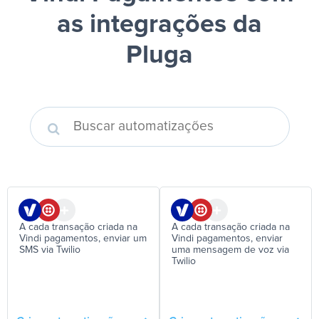
as integrações da
Pluga
A cada transação criada na
A cada transação criada na
Vindi pagamentos, enviar um
Vindi pagamentos, enviar
SMS via Twilio
uma mensagem de voz via
Twilio