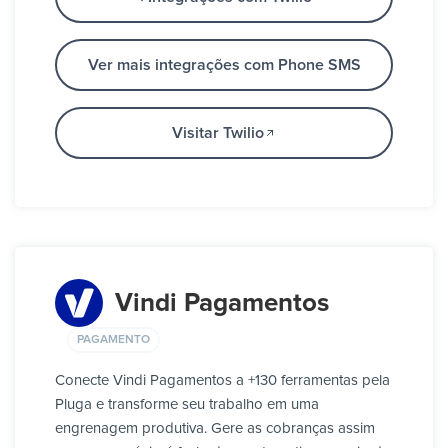
Ver mais integrações com Phone SMS
Visitar Twilio
Vindi Pagamentos
PAGAMENTO
Conecte Vindi Pagamentos a +130 ferramentas pela
Pluga e transforme seu trabalho em uma
engrenagem produtiva. Gere as cobranças assim