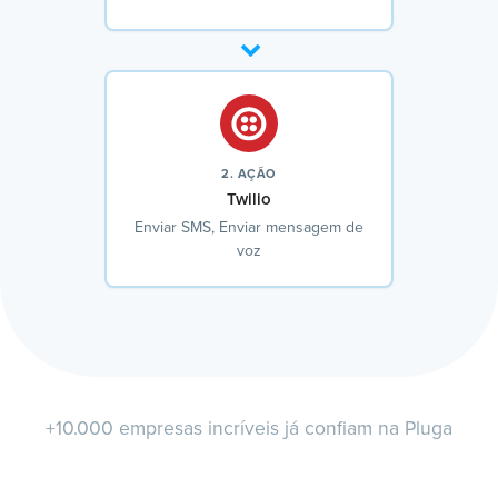
2. AÇÃO
Twilio
Enviar SMS, Enviar mensagem de
voz
+10.000 empresas incríveis já confiam na Pluga