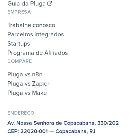
Guia da Pluga
EMPRESA
Trabalhe conosco
Parceiros integrados
Startups
Programa de Afiliados
COMPARE
Pluga vs n8n
Pluga vs Zapier
Pluga vs Make
ENDEREÇO
Av. Nossa Senhora de Copacabana, 330/202
CEP: 22020-001 — Copacabana, RJ