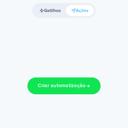
Gatilhos
Ações
Criar automatização