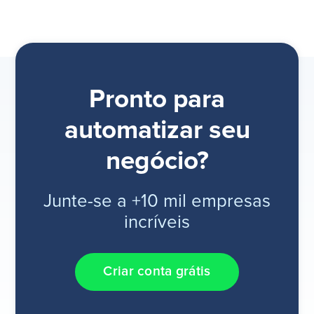
Pronto para
automatizar seu
negócio?
Junte-se a +10 mil empresas
incríveis
Criar conta grátis