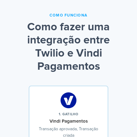
COMO FUNCIONA
Como fazer uma
integração entre
Twilio e Vindi
Pagamentos
1. GATILHO
Vindi Pagamentos
Transação aprovada, Transação
criada