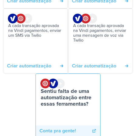
Criar automatização
Criar automatização
A cada transação aprovada
A cada transação aprovada
na Vindi pagamentos, enviar
na Vindi pagamentos, enviar
um SMS via Twilio
uma mensagem de voz via
Twilio
Criar automatização
Criar automatização
Sentiu falta de uma
automatização entre
essas ferramentas?
Conta pra gente!