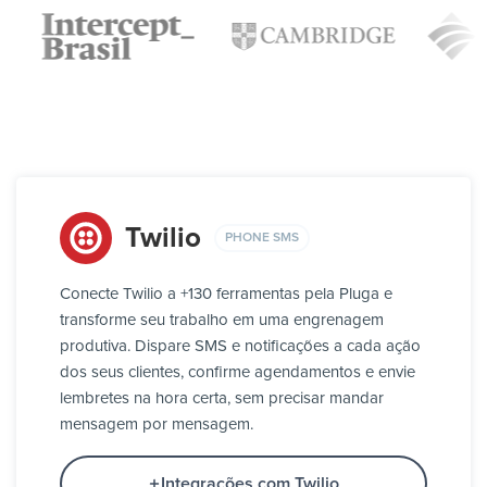
Twilio
PHONE SMS
Conecte Twilio a +130 ferramentas pela Pluga e
transforme seu trabalho em uma engrenagem
produtiva. Dispare SMS e notificações a cada ação
dos seus clientes, confirme agendamentos e envie
lembretes na hora certa, sem precisar mandar
mensagem por mensagem.
Integrações com Twilio