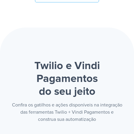
Twilio e Vindi
Pagamentos
do seu jeito
Confira os gatilhos e ações disponíveis na integração
das ferramentas Twilio + Vindi Pagamentos e
construa sua automatização