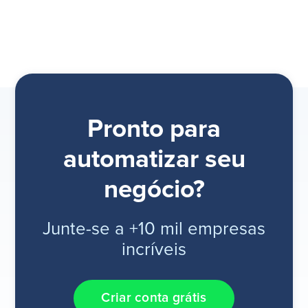
Pronto para
automatizar seu
negócio?
Junte-se a +10 mil empresas
incríveis
Criar conta grátis