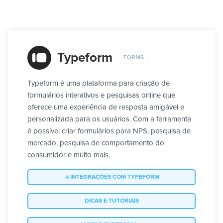
Typeform
FORMS
Typeform é uma plataforma para criação de
formulários interativos e pesquisas online que
oferece uma experiência de resposta amigável e
personalizada para os usuários. Com a ferramenta
é possível criar formulários para NPS, pesquisa de
mercado, pesquisa de comportamento do
consumidor e muito mais.
INTEGRAÇÕES COM TYPEFORM
DICAS E TUTORIAIS