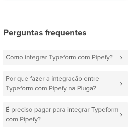
Perguntas frequentes
Como integrar Typeform com Pipefy?
Por que fazer a integração entre
Typeform com Pipefy na Pluga?
É preciso pagar para integrar Typeform
com Pipefy?