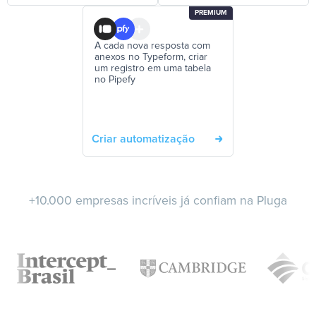
PREMIUM
A cada nova resposta com
anexos no Typeform, criar
um registro em uma tabela
no Pipefy
Criar automatização
+10.000 empresas incríveis já confiam na Pluga