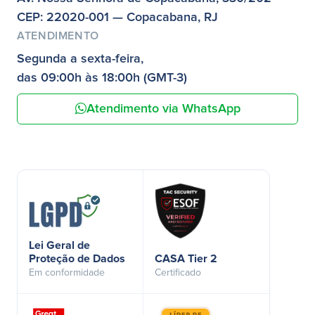
CEP: 22020-001 — Copacabana, RJ
ATENDIMENTO
Segunda a sexta-feira,
das 09:00h às 18:00h (GMT-3)
Atendimento via WhatsApp
Lei Geral de
Proteção de Dados
CASA Tier 2
Em conformidade
Certificado