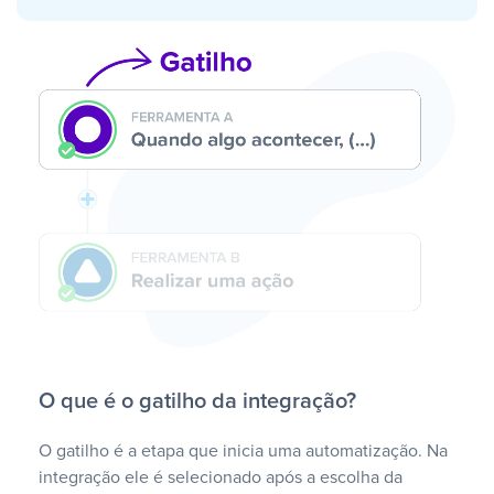
O que é o gatilho da integração?
O gatilho é a etapa que inicia uma automatização. Na
integração ele é selecionado após a escolha da