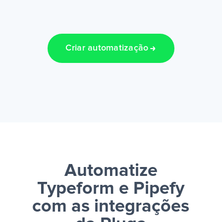
Criar automatização
Automatize
Typeform e Pipefy
com as integrações