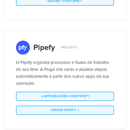
VISITAR TYPEFORM
Pipefy
PROJETO
O Pipefy organiza processos e fluxos de trabalho
do seu time. A Pluga cria cards e atualiza etapas
automaticamente a partir dos outros apps da sua
operação.
INTEGRAÇÕES COM PIPEFY
VISITAR PIPEFY