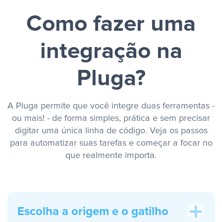
Como fazer uma
integração na
Pluga?
A Pluga permite que você integre duas ferramentas -
ou mais! - de forma simples, prática e sem precisar
digitar uma única linha de código. Veja os passos
para automatizar suas tarefas e começar a focar no
que realmente importa.
Escolha a origem e o gatilho