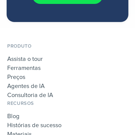
PRODUTO
Assista o tour
Ferramentas
Preços
Agentes de IA
Consultoria de IA
RECURSOS
Blog
Histórias de sucesso
Materiais