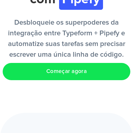
PT
Desbloqueie os superpoderes da
integração entre Typeform + Pipefy e
automatize suas tarefas sem precisar
escrever uma única linha de código.
Começar agora