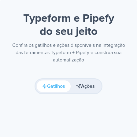
Typeform e Pipefy
do seu jeito
Confira os gatilhos e ações disponíveis na integração
das ferramentas Typeform + Pipefy e construa sua
automatização
Gatilhos
Ações