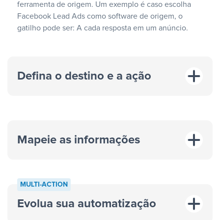
ferramenta de origem. Um exemplo é caso escolha
Facebook Lead Ads como software de origem, o
gatilho pode ser: A cada resposta em um anúncio.
Defina o destino e a ação
Mapeie as informações
MULTI-ACTION
Evolua sua automatização
“A cada resposta em um anúncio”