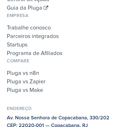
Guia da Pluga
EMPRESA
Trabalhe conosco
Parceiros integrados
Startups
Programa de Afiliados
COMPARE
Pluga vs n8n
Pluga vs Zapier
Pluga vs Make
ENDEREÇO
Av. Nossa Senhora de Copacabana, 330/202
CEP: 22020-001 — Copacabana, RJ