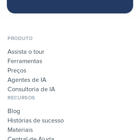
PRODUTO
Assista o tour
Ferramentas
Preços
Agentes de IA
Consultoria de IA
RECURSOS
Blog
Histórias de sucesso
Materiais
Central de Ajuda