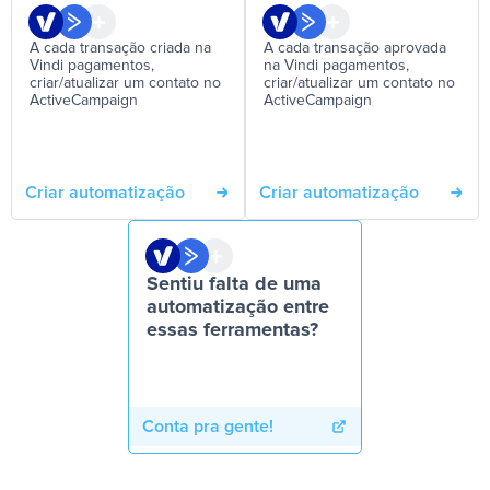
A cada transação criada na
A cada transação aprovada
Vindi pagamentos,
na Vindi pagamentos,
criar/atualizar um contato no
criar/atualizar um contato no
ActiveCampaign
ActiveCampaign
Criar automatização
Criar automatização
Sentiu falta de uma
automatização entre
essas ferramentas?
Conta pra gente!