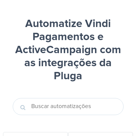
Automatize Vindi
Pagamentos e
ActiveCampaign
com
as integrações da
Pluga