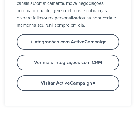
canais automaticamente, mova negociações
automaticamente, gere contratos e cobranças,
dispare follow-ups personalizados na hora certa e
mantenha seu funil sempre em dia.
Integrações com ActiveCampaign
Ver mais integrações com CRM
Visitar ActiveCampaign