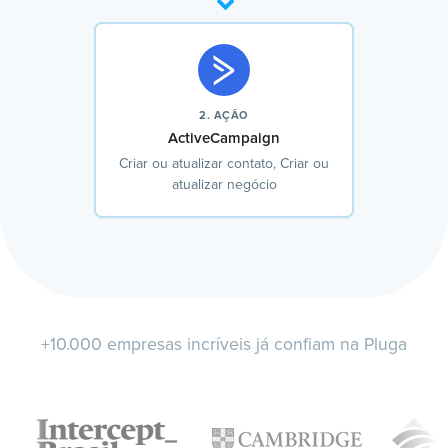
2. AÇÃO
ActiveCampaign
Criar ou atualizar contato, Criar ou
atualizar negócio
+10.000 empresas incríveis já confiam na Pluga