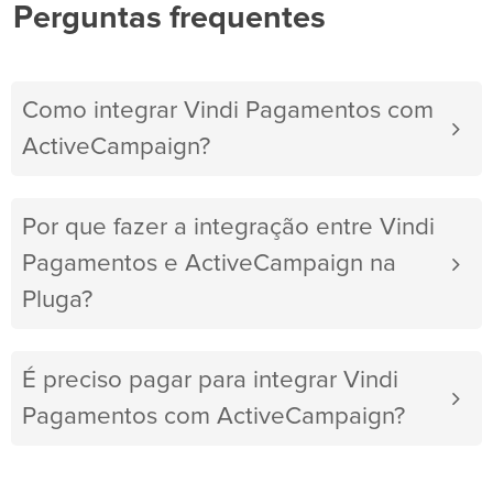
Perguntas frequentes
Como integrar Vindi Pagamentos com
ActiveCampaign?
Por que fazer a integração entre Vindi
Pagamentos e ActiveCampaign na
Pluga?
É preciso pagar para integrar Vindi
Pagamentos com ActiveCampaign?