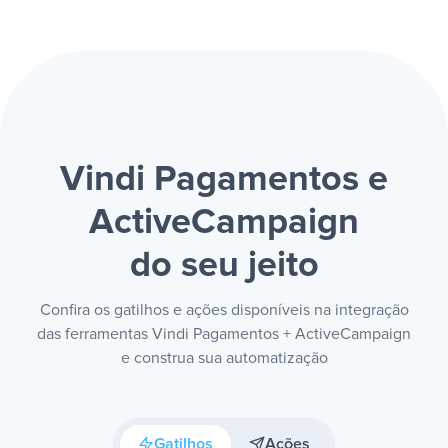
Vindi Pagamentos e
ActiveCampaign
do seu jeito
Confira os gatilhos e ações disponíveis na integração
das ferramentas Vindi Pagamentos + ActiveCampaign
e construa sua automatização
Gatilhos
Ações