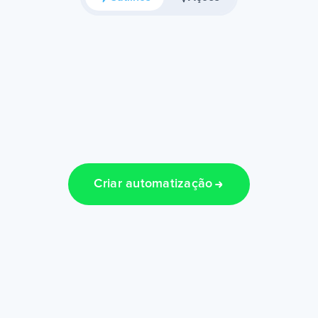
Criar automatização