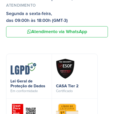
ATENDIMENTO
Segunda a sexta-feira,
das 09:00h às 18:00h (GMT-3)
Atendimento via WhatsApp
Lei Geral de
Proteção de Dados
CASA Tier 2
Em conformidade
Certificado