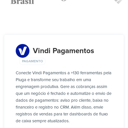
Vindi Pagamentos
PAGAMENTO
Conecte Vindi Pagamentos a +130 ferramentas pela
Pluga e transforme seu trabalho em uma
engrenagem produtiva. Gere as cobranças assim
que um negócio é fechado e automatize o envio de
dados de pagamentos: aviso pro cliente, baixa no
financeiro e registro no CRM. Além disso, envie
registros de vendas para ter dashboards de fluxo
de caixa sempre atualizados.