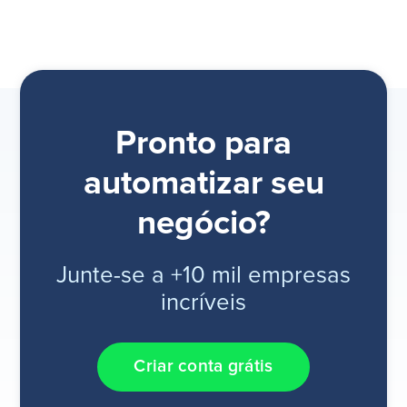
Pronto para
automatizar seu
negócio?
Junte-se a +10 mil empresas
incríveis
Criar conta grátis