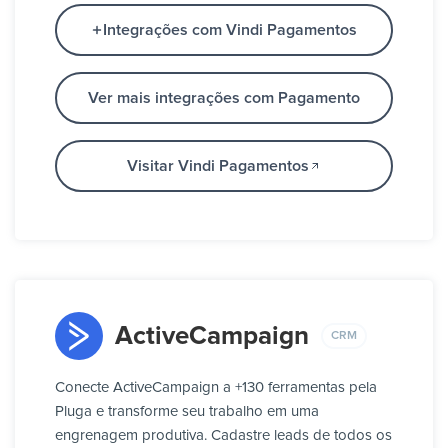
Integrações com Vindi Pagamentos
Ver mais integrações com Pagamento
Visitar Vindi Pagamentos
ActiveCampaign
CRM
Conecte ActiveCampaign a +130 ferramentas pela
Pluga e transforme seu trabalho em uma
engrenagem produtiva. Cadastre leads de todos os