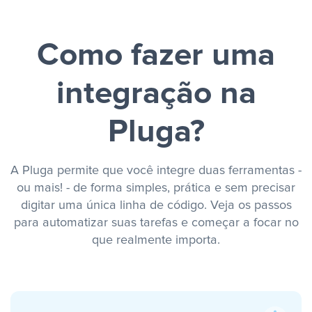
Como fazer uma
integração na
Pluga?
A Pluga permite que você integre duas ferramentas -
ou mais! - de forma simples, prática e sem precisar
digitar uma única linha de código. Veja os passos
para automatizar suas tarefas e começar a focar no
que realmente importa.