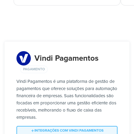
Vindi Pagamentos
PAGAMENTO
Vindi Pagamentos é uma plataforma de gestão de
pagamentos que oferece soluções para automação
financeira de empresas. Suas funcionalidades são
focadas em proporcionar uma gestão eficiente dos
recebíveis, melhorando o fluxo de caixa das
empresas.
INTEGRAÇÕES COM VINDI PAGAMENTOS