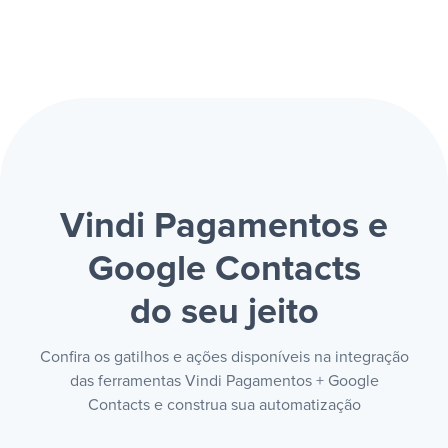
Vindi Pagamentos e
Google Contacts
do seu jeito
Confira os gatilhos e ações disponíveis na integração
das ferramentas Vindi Pagamentos + Google
Contacts e construa sua automatização