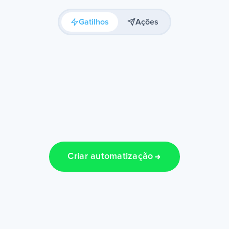
Gatilhos
Ações
Criar automatização