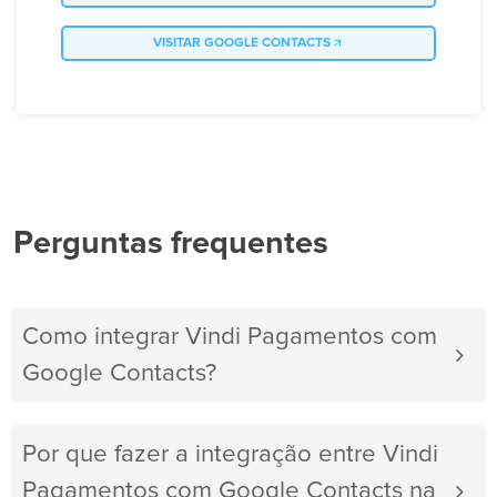
VISITAR GOOGLE CONTACTS
Perguntas frequentes
Como integrar Vindi Pagamentos com
Google Contacts?
Por que fazer a integração entre Vindi
Pagamentos com Google Contacts na