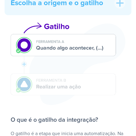
Escolha a origem e o gatilho
O que é o gatilho da integração?
O gatilho é a etapa que inicia uma automatização. Na