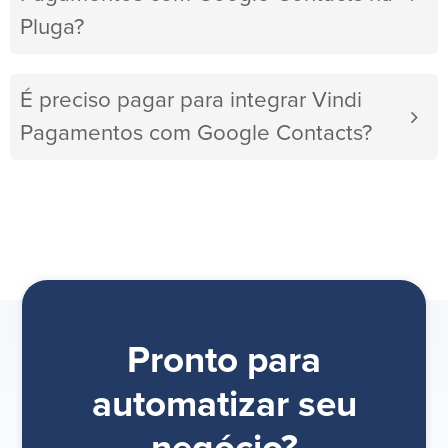
Pluga?
É preciso pagar para integrar Vindi
Pagamentos com Google Contacts?
Pronto para
automatizar seu