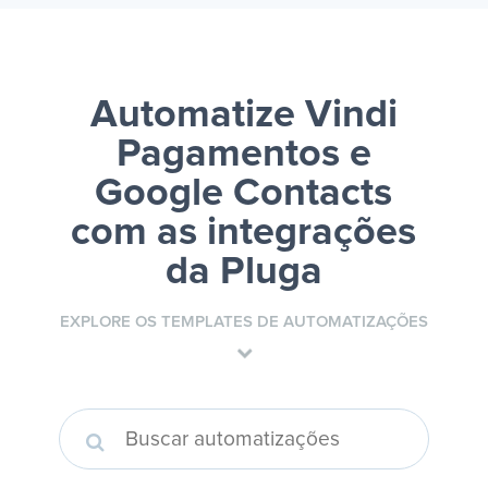
Automatize Vindi
Pagamentos e
Google Contacts
com as integrações
da Pluga
EXPLORE OS TEMPLATES DE AUTOMATIZAÇÕES