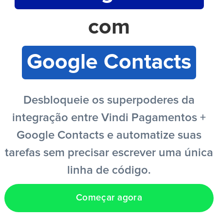
com
PT
Google Contacts
Desbloqueie os superpoderes da
integração entre Vindi Pagamentos +
Google Contacts e automatize suas
tarefas sem precisar escrever uma única
linha de código.
Começar agora