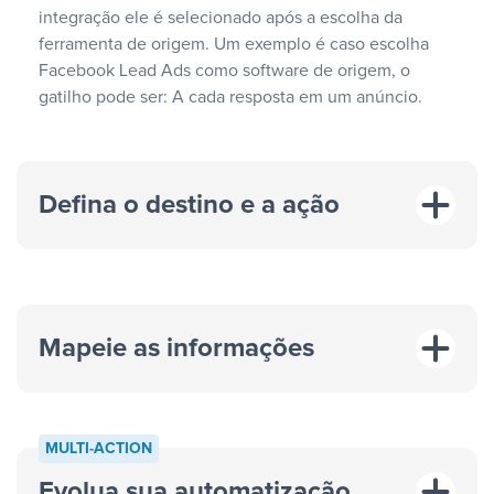
integração ele é selecionado após a escolha da
ferramenta de origem. Um exemplo é caso escolha
Facebook Lead Ads como software de origem, o
gatilho pode ser: A cada resposta em um anúncio.
Defina o destino e a ação
Mapeie as informações
MULTI-ACTION
Evolua sua automatização