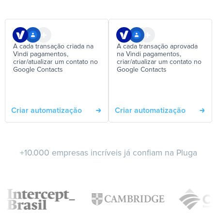
A cada transação criada na
A cada transação aprovada
Vindi pagamentos,
na Vindi pagamentos,
criar/atualizar um contato no
criar/atualizar um contato no
Google Contacts
Google Contacts
Criar automatização
Criar automatização
+10.000 empresas incríveis já confiam na Pluga