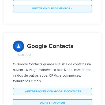
VISITAR VINDI PAGAMENTOS
Google Contacts
CONTATO
O Google Contacts guarda sua lista de contatos na
nuvem . A Pluga mantém ela atualizada, com dados
vindos de outros apps: CRMs, e-commerces,
formulários e mais.
INTEGRAÇÕES COM GOOGLE CONTACTS
DICAS E TUTORIAIS