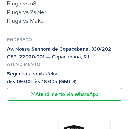
Pluga vs n8n
Pluga vs Zapier
Pluga vs Make
ENDEREÇO
Av. Nossa Senhora de Copacabana, 330/202
CEP: 22020-001 — Copacabana, RJ
ATENDIMENTO
Segunda a sexta-feira,
das 09:00h às 18:00h (GMT-3)
Atendimento via WhatsApp