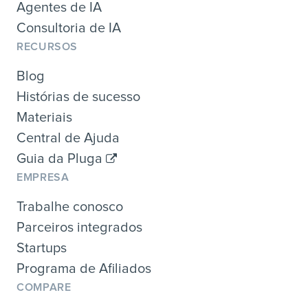
Agentes de IA
Consultoria de IA
RECURSOS
Blog
Histórias de sucesso
Materiais
Central de Ajuda
Guia da Pluga
EMPRESA
Trabalhe conosco
Parceiros integrados
Startups
Programa de Afiliados
COMPARE