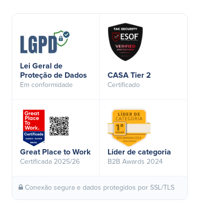
Lei Geral de
Proteção de Dados
CASA Tier 2
Em conformidade
Certificado
Great Place to Work
Líder de categoria
Certificada 2025/26
B2B Awards 2024
Conexão segura e dados protegidos por SSL/TLS