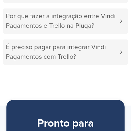
Por que fazer a integração entre Vindi
Pagamentos e Trello na Pluga?
É preciso pagar para integrar Vindi
Pagamentos com Trello?
Pronto para