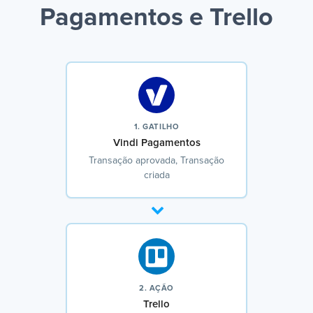
Pagamentos e Trello
1. GATILHO
Vindi Pagamentos
Transação aprovada, Transação
criada
2. AÇÃO
Trello