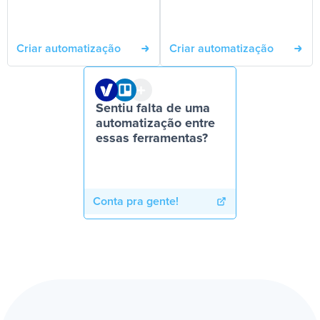
Criar automatização
Criar automatização
Sentiu falta de uma
automatização entre
essas ferramentas?
Conta pra gente!