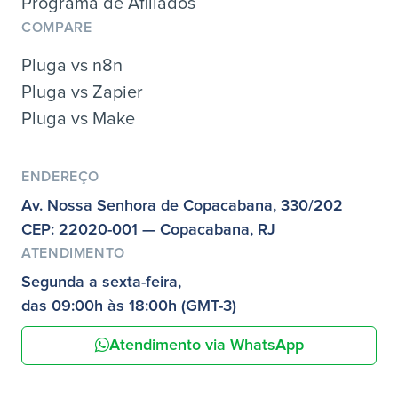
Programa de Afiliados
COMPARE
Pluga vs n8n
Pluga vs Zapier
Pluga vs Make
ENDEREÇO
Av. Nossa Senhora de Copacabana, 330/202
CEP: 22020-001 — Copacabana, RJ
ATENDIMENTO
Segunda a sexta-feira,
das 09:00h às 18:00h (GMT-3)
Atendimento via WhatsApp