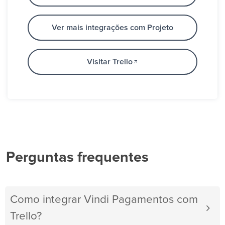
Ver mais integrações com Projeto
Visitar Trello
Perguntas frequentes
Como integrar Vindi Pagamentos com
Trello?