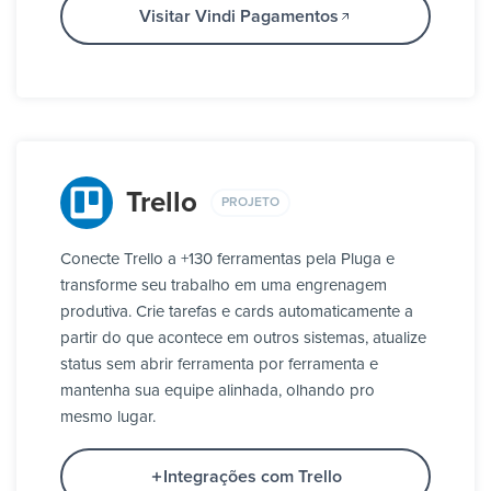
Visitar Vindi Pagamentos
Trello
PROJETO
Conecte Trello a +130 ferramentas pela Pluga e
transforme seu trabalho em uma engrenagem
produtiva. Crie tarefas e cards automaticamente a
partir do que acontece em outros sistemas, atualize
status sem abrir ferramenta por ferramenta e
mantenha sua equipe alinhada, olhando pro
mesmo lugar.
Integrações com Trello