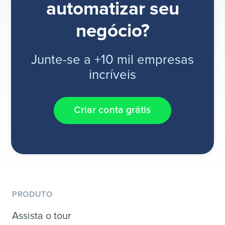
automatizar seu
negócio?
Junte-se a +10 mil empresas
incríveis
Criar conta grátis
PRODUTO
Assista o tour