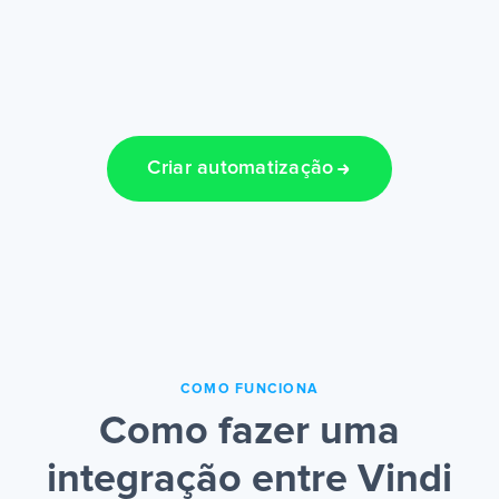
Criar automatização
COMO FUNCIONA
Como fazer uma
integração entre Vindi