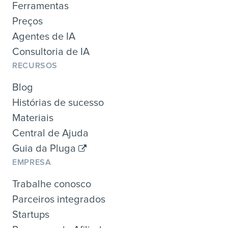
Ferramentas
Preços
Agentes de IA
Consultoria de IA
RECURSOS
Blog
Histórias de sucesso
Materiais
Central de Ajuda
Guia da Pluga
EMPRESA
Trabalhe conosco
Parceiros integrados
Startups