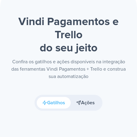
Vindi Pagamentos e
Trello
do seu jeito
Confira os gatilhos e ações disponíveis na integração
das ferramentas Vindi Pagamentos + Trello e construa
sua automatização
Gatilhos
Ações