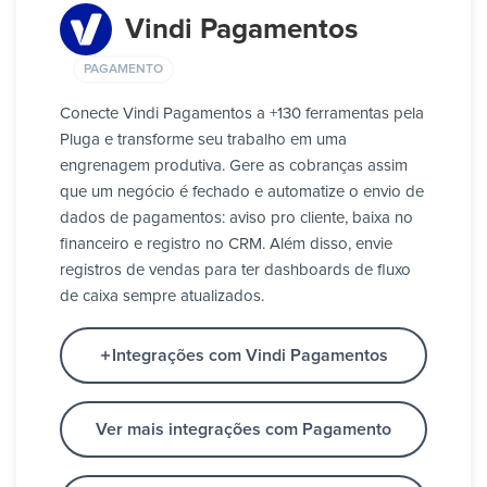
Vindi Pagamentos
PAGAMENTO
Conecte Vindi Pagamentos a +130 ferramentas pela
Pluga e transforme seu trabalho em uma
engrenagem produtiva. Gere as cobranças assim
que um negócio é fechado e automatize o envio de
dados de pagamentos: aviso pro cliente, baixa no
financeiro e registro no CRM. Além disso, envie
registros de vendas para ter dashboards de fluxo
de caixa sempre atualizados.
Integrações com Vindi Pagamentos
Ver mais integrações com Pagamento