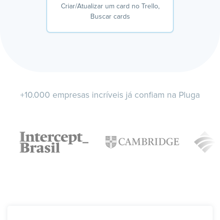
Criar/Atualizar um card no Trello,
Buscar cards
+10.000 empresas incríveis já confiam na Pluga