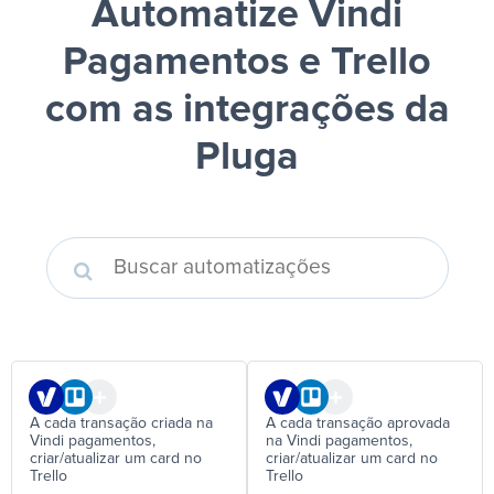
Automatize Vindi
Pagamentos e Trello
com as integrações da
Pluga
A cada transação criada na
A cada transação aprovada
Vindi pagamentos,
na Vindi pagamentos,
criar/atualizar um card no
criar/atualizar um card no
Trello
Trello