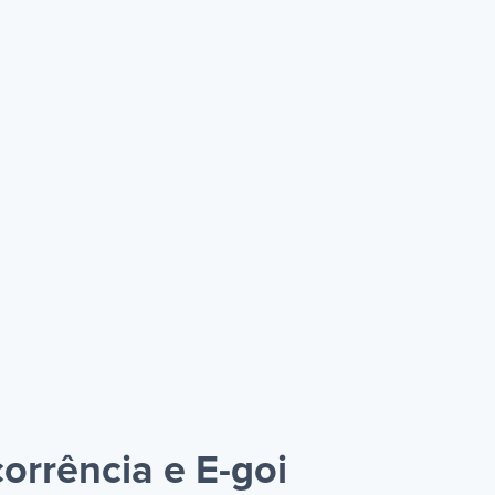
orrência e E-goi