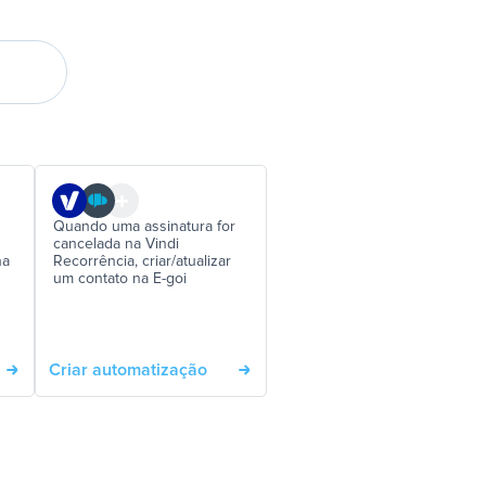
Quando uma assinatura for
cancelada na Vindi
na
Recorrência, criar/atualizar
um contato na E-goi
Criar automatização