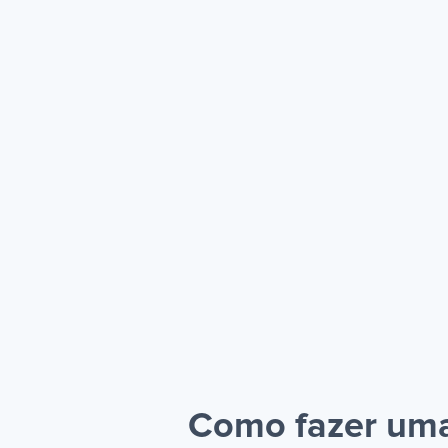
Como fazer uma 