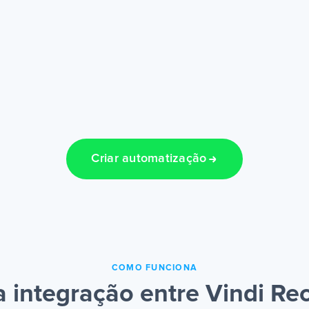
Criar automatização
COMO FUNCIONA
integração entre Vindi Rec