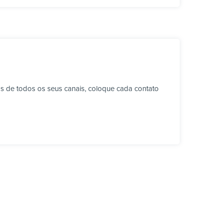
s de todos os seus canais, coloque cada contato