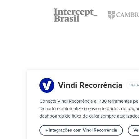
Vindi Recorrência
PAG
Conecte Vindi Recorrência a +130 ferramentas p
fechado e automatize o envio de dados de pagamen
dashboards de fluxo de caixa sempre atualizados
Integrações com Vindi Recorrência
Ve