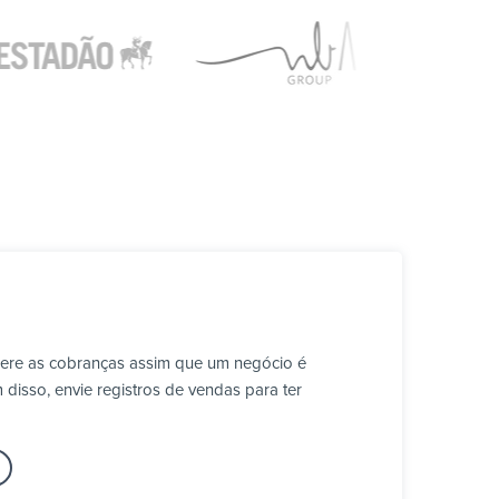
Gere as cobranças assim que um negócio é
disso, envie registros de vendas para ter