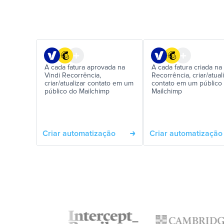
A cada fatura aprovada na
A cada fatura criada na
Vindi Recorrência,
Recorrência, criar/atual
criar/atualizar contato em um
contato em um público
público do Mailchimp
Mailchimp
Criar automatização
Criar automatização