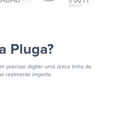
a Pluga?
m precisar digitar uma única linha de
ue realmente importa.