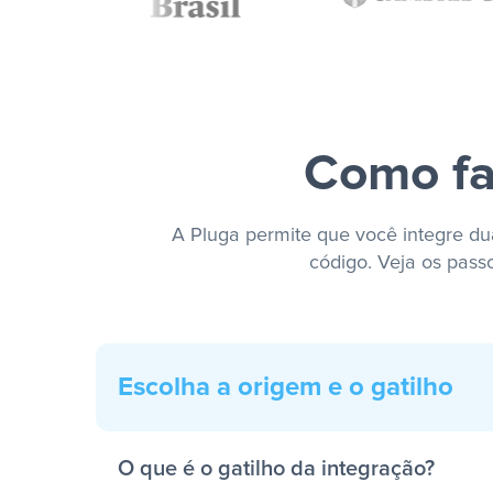
Como fa
A Pluga permite que você integre dua
código. Veja os pass
Escolha a origem e o gatilho
O que é o gatilho da integração?