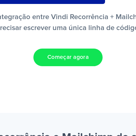
tegração entre Vindi Recorrência + Mailc
recisar escrever uma única linha de códig
Começar agora