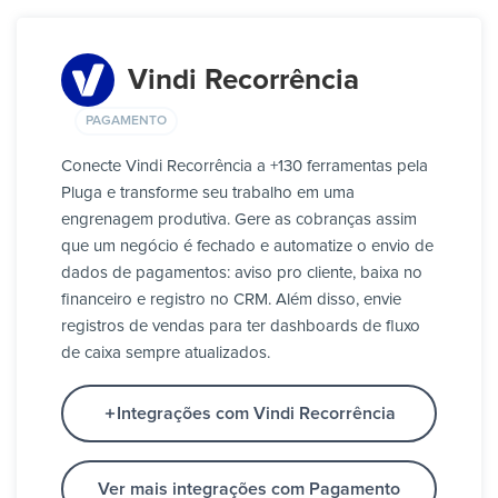
Vindi Recorrência
PAGAMENTO
Conecte Vindi Recorrência a +130 ferramentas pela
Pluga e transforme seu trabalho em uma
engrenagem produtiva. Gere as cobranças assim
que um negócio é fechado e automatize o envio de
dados de pagamentos: aviso pro cliente, baixa no
financeiro e registro no CRM. Além disso, envie
registros de vendas para ter dashboards de fluxo
de caixa sempre atualizados.
Integrações com Vindi Recorrência
Ver mais integrações com Pagamento