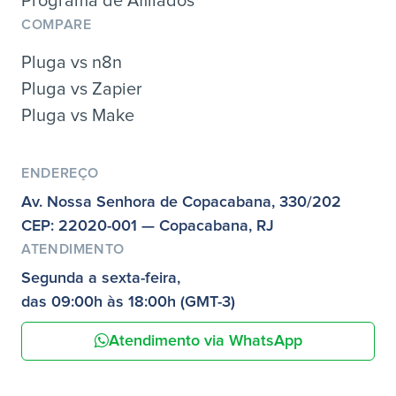
Programa de Afiliados
COMPARE
Pluga vs n8n
Pluga vs Zapier
Pluga vs Make
ENDEREÇO
Av. Nossa Senhora de Copacabana, 330/202
CEP: 22020-001 — Copacabana, RJ
ATENDIMENTO
Segunda a sexta-feira,
das 09:00h às 18:00h (GMT-3)
Atendimento via WhatsApp