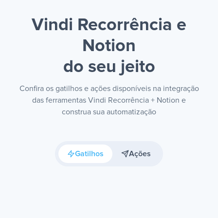
Vindi Recorrência e
Notion
do seu jeito
Confira os gatilhos e ações disponíveis na integração
das ferramentas Vindi Recorrência + Notion e
construa sua automatização
Gatilhos
Ações