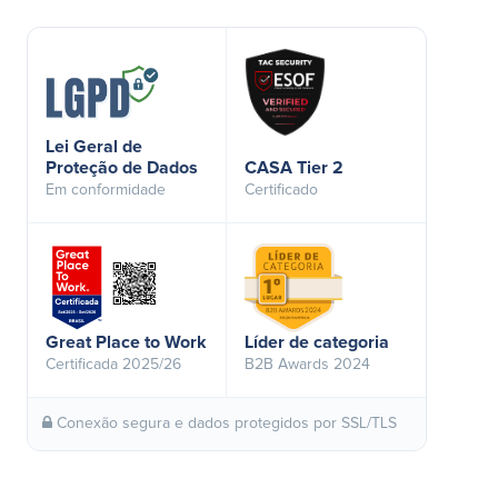
Lei Geral de
Proteção de Dados
CASA Tier 2
Em conformidade
Certificado
Great Place to Work
Líder de categoria
Certificada 2025/26
B2B Awards 2024
Conexão segura e dados protegidos por SSL/TLS