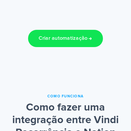
Criar automatização
COMO FUNCIONA
Como fazer uma
integração entre Vindi