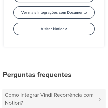
Ver mais integrações com Documento
Visitar Notion
Perguntas frequentes
Como integrar Vindi Recorrência com
Notion?