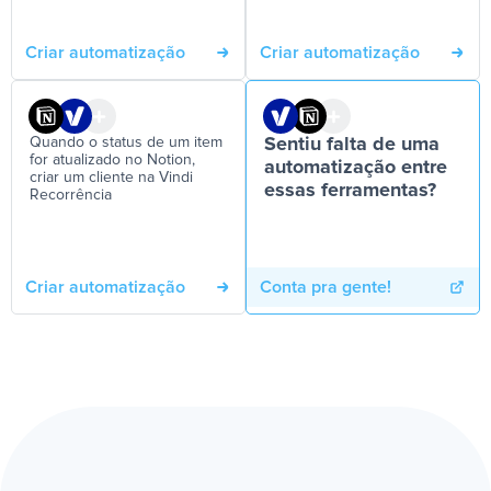
Criar automatização
Criar automatização
Quando o status de um item
Sentiu falta de uma
for atualizado no Notion,
automatização entre
criar um cliente na Vindi
essas ferramentas?
Recorrência
Criar automatização
Conta pra gente!