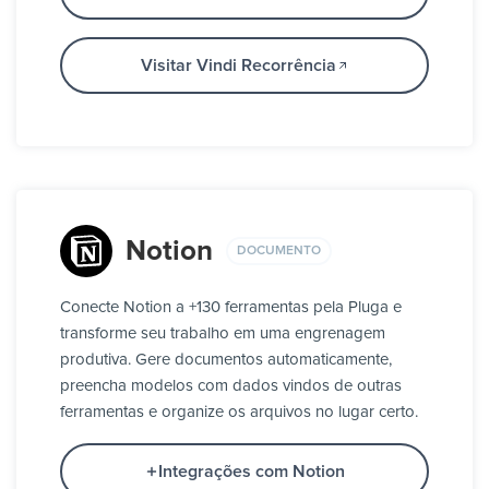
Visitar Vindi Recorrência
Notion
DOCUMENTO
Conecte Notion a +130 ferramentas pela Pluga e
transforme seu trabalho em uma engrenagem
produtiva. Gere documentos automaticamente,
preencha modelos com dados vindos de outras
ferramentas e organize os arquivos no lugar certo.
Integrações com Notion