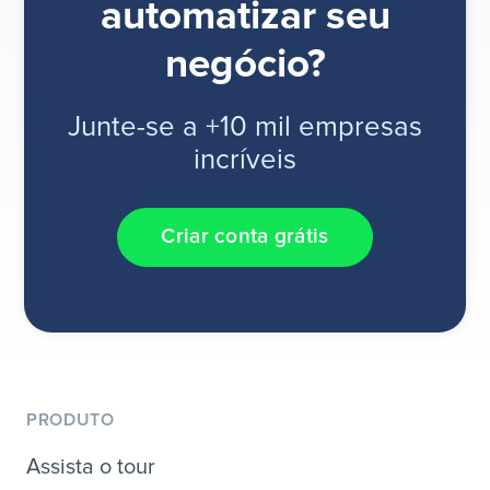
automatizar seu
negócio?
Junte-se a +10 mil empresas
incríveis
Criar conta grátis
PRODUTO
Assista o tour