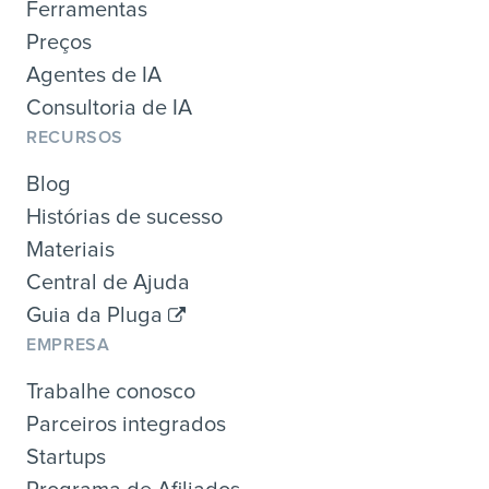
Ferramentas
Preços
Agentes de IA
Consultoria de IA
RECURSOS
Blog
Histórias de sucesso
Materiais
Central de Ajuda
Guia da Pluga
EMPRESA
Trabalhe conosco
Parceiros integrados
Startups