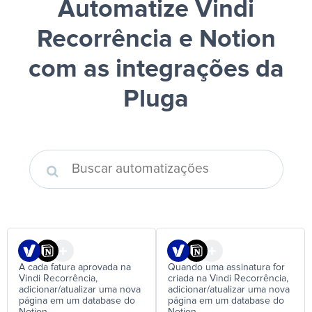
Automatize Vindi
Recorrência e Notion
com as integrações da
Pluga
A cada fatura aprovada na
Quando uma assinatura for
Vindi Recorrência,
criada na Vindi Recorrência,
adicionar/atualizar uma nova
adicionar/atualizar uma nova
página em um database do
página em um database do