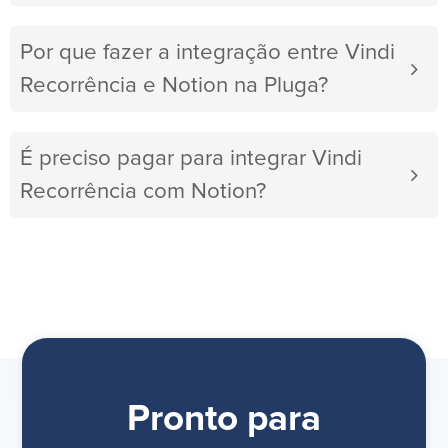
Por que fazer a integração entre Vindi
Recorrência e Notion na Pluga?
É preciso pagar para integrar Vindi
Recorrência com Notion?
Pronto para