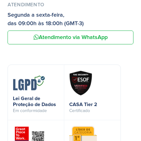
ATENDIMENTO
Segunda a sexta-feira,
das 09:00h às 18:00h (GMT-3)
Atendimento via WhatsApp
Lei Geral de
Proteção de Dados
CASA Tier 2
Em conformidade
Certificado