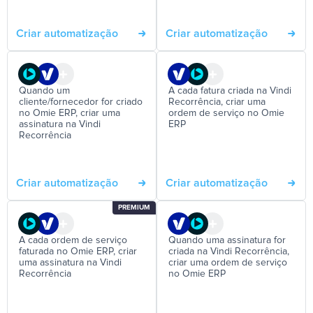
Criar automatização
Criar automatização
Quando um
A cada fatura criada na Vindi
cliente/fornecedor for criado
Recorrência, criar uma
no Omie ERP, criar uma
ordem de serviço no Omie
assinatura na Vindi
ERP
Recorrência
Criar automatização
Criar automatização
PREMIUM
A cada ordem de serviço
Quando uma assinatura for
faturada no Omie ERP, criar
criada na Vindi Recorrência,
uma assinatura na Vindi
criar uma ordem de serviço
Recorrência
no Omie ERP