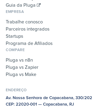
Guia da Pluga
EMPRESA
Trabalhe conosco
Parceiros integrados
Startups
Programa de Afiliados
COMPARE
Pluga vs n8n
Pluga vs Zapier
Pluga vs Make
ENDEREÇO
Av. Nossa Senhora de Copacabana, 330/202
CEP: 22020-001 — Copacabana, RJ