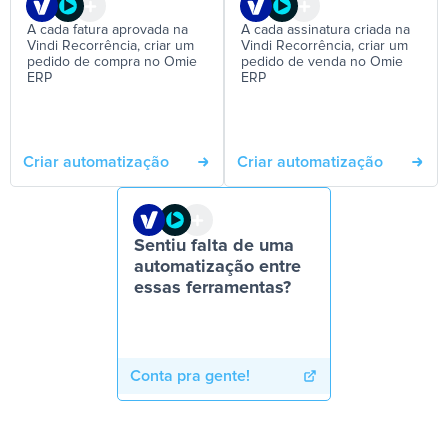
A cada fatura aprovada na
A cada assinatura criada na
Vindi Recorrência, criar um
Vindi Recorrência, criar um
pedido de compra no Omie
pedido de venda no Omie
ERP
ERP
Criar automatização
Criar automatização
Sentiu falta de uma
automatização entre
essas ferramentas?
Conta pra gente!