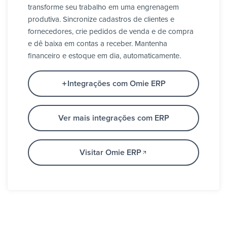
transforme seu trabalho em uma engrenagem
produtiva. Sincronize cadastros de clientes e
fornecedores, crie pedidos de venda e de compra
e dê baixa em contas a receber. Mantenha
financeiro e estoque em dia, automaticamente.
Integrações com Omie ERP
Ver mais integrações com ERP
Visitar Omie ERP