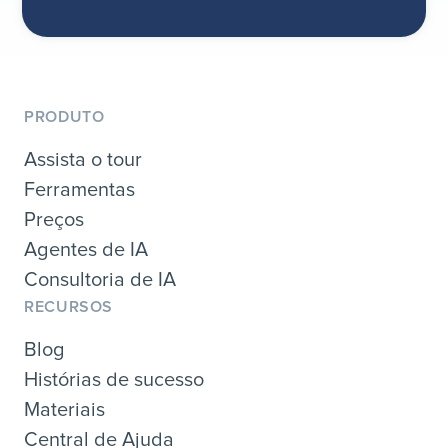
PRODUTO
Assista o tour
Ferramentas
Preços
Agentes de IA
Consultoria de IA
RECURSOS
Blog
Histórias de sucesso
Materiais
Central de Ajuda