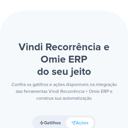
Vindi Recorrência e
Omie ERP
do seu jeito
Confira os gatilhos e ações disponíveis na integração
das ferramentas Vindi Recorrência + Omie ERP e
construa sua automatização
Gatilhos
Ações