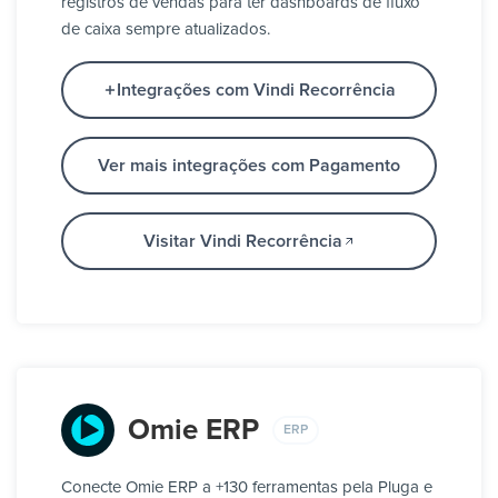
registros de vendas para ter dashboards de fluxo
de caixa sempre atualizados.
Integrações com Vindi Recorrência
Ver mais integrações com Pagamento
Visitar Vindi Recorrência
Omie ERP
ERP
Conecte Omie ERP a +130 ferramentas pela Pluga e