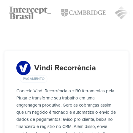
Vindi Recorrência
PAGAMENTO
Conecte Vindi Recorrência a +130 ferramentas pela
Pluga e transforme seu trabalho em uma
engrenagem produtiva. Gere as cobranças assim
que um negócio é fechado e automatize o envio de
dados de pagamentos: aviso pro cliente, baixa no
financeiro e registro no CRM. Além disso, envie