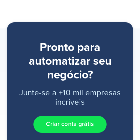
Pronto para
automatizar seu
negócio?
Junte-se a +10 mil empresas
incríveis
Criar conta grátis