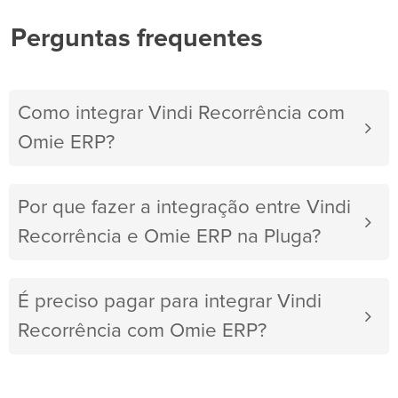
Perguntas frequentes
Como integrar Vindi Recorrência com
Omie ERP?
Por que fazer a integração entre Vindi
Recorrência e Omie ERP na Pluga?
É preciso pagar para integrar Vindi
Recorrência com Omie ERP?