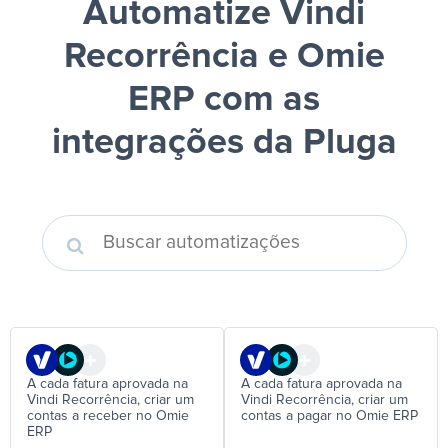
Automatize Vindi
Recorrência e Omie
ERP
com as
integrações da Pluga
A cada fatura aprovada na
A cada fatura aprovada na
Vindi Recorrência, criar um
Vindi Recorrência, criar um
contas a receber no Omie
contas a pagar no Omie ERP
ERP