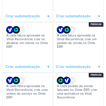
Criar automatização
Criar automatização
PREMIUM
A cada fatura aprovada na
A cada fatura aprovada na
Vindi Recorrência, criar ou
Vindi Recorrência, criar um
atualizar um cliente no Omie
pedido de venda no Omie
ERP
ERP
Criar automatização
Criar automatização
PREMIUM
A cada fatura aprovada na
A cada pedido de venda
Vindi Recorrência, criar uma
faturado no Omie ERP, criar
ordem de serviço no Omie
uma assinatura na Vindi
ERP
Recorrência