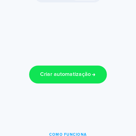
Criar automatização
COMO FUNCIONA