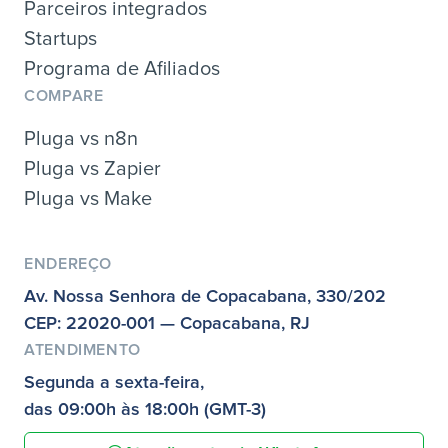
Parceiros integrados
Startups
Programa de Afiliados
COMPARE
Pluga vs n8n
Pluga vs Zapier
Pluga vs Make
ENDEREÇO
Av. Nossa Senhora de Copacabana, 330/202
CEP: 22020-001 — Copacabana, RJ
ATENDIMENTO
Segunda a sexta-feira,
das 09:00h às 18:00h (GMT-3)