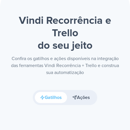
Vindi Recorrência e
Trello
do seu jeito
Confira os gatilhos e ações disponíveis na integração
das ferramentas Vindi Recorrência + Trello e construa
sua automatização
Gatilhos
Ações