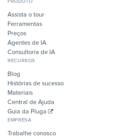
PRODUTO
Assista o tour
Ferramentas
Preços
Agentes de IA
Consultoria de IA
RECURSOS
Blog
Histórias de sucesso
Materiais
Central de Ajuda
Guia da Pluga
EMPRESA
Trabalhe conosco