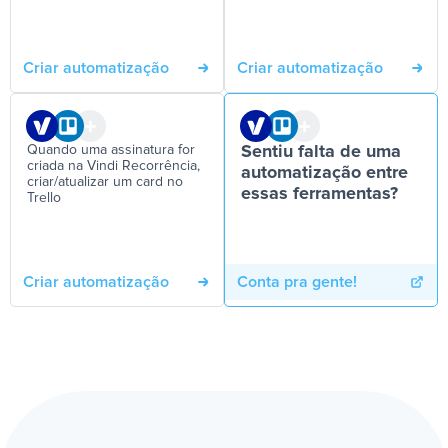
Criar automatização
Criar automatização
Quando uma assinatura for
Sentiu falta de uma
criada na Vindi Recorrência,
automatização entre
criar/atualizar um card no
essas ferramentas?
Trello
Criar automatização
Conta pra gente!