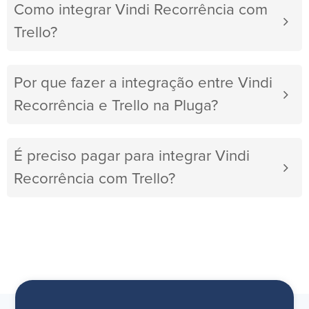
Como integrar Vindi Recorrência com
Trello?
Por que fazer a integração entre Vindi
Recorrência e Trello na Pluga?
É preciso pagar para integrar Vindi
Recorrência com Trello?