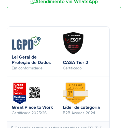
Atendimento via WhatsApp
Lei Geral de
Proteção de Dados
CASA Tier 2
Em conformidade
Certificado
Great Place to Work
Líder de categoria
Certificada 2025/26
B2B Awards 2024