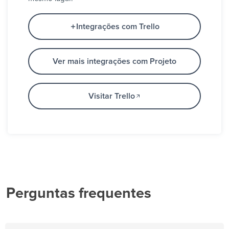
Integrações com Trello
Ver mais integrações com Projeto
Visitar Trello
Perguntas frequentes