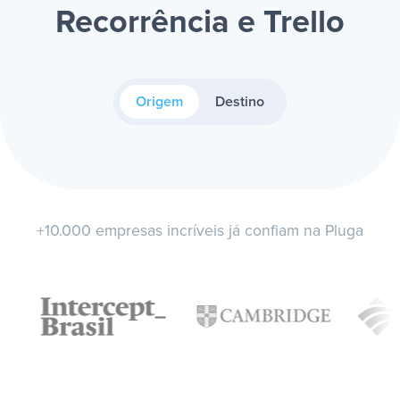
Recorrência e Trello
Origem
Destino
+10.000 empresas incríveis já confiam na Pluga