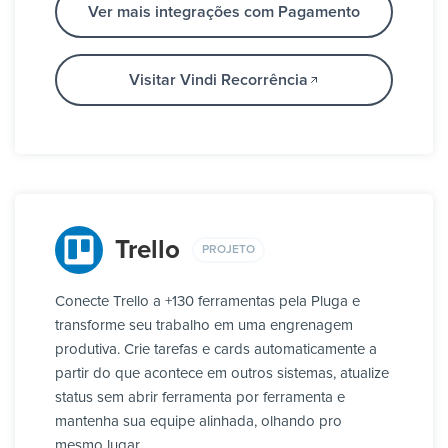
Ver mais integrações com Pagamento
Visitar Vindi Recorrência
Trello
PROJETO
Conecte Trello a +130 ferramentas pela Pluga e
transforme seu trabalho em uma engrenagem
produtiva. Crie tarefas e cards automaticamente a
partir do que acontece em outros sistemas, atualize
status sem abrir ferramenta por ferramenta e
mantenha sua equipe alinhada, olhando pro
mesmo lugar.