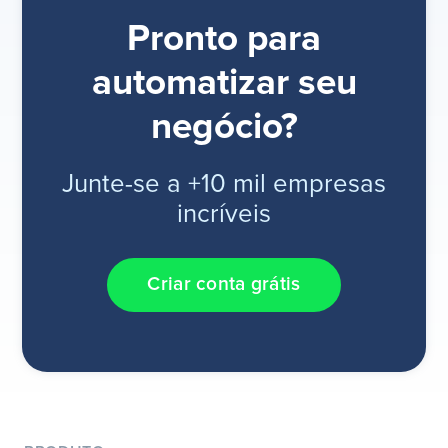
Pronto para
automatizar seu
negócio?
Junte-se a +10 mil empresas
incríveis
Criar conta grátis