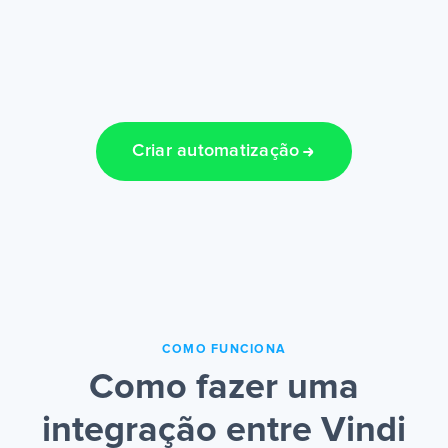
Criar automatização
COMO FUNCIONA
Como fazer uma
integração entre Vindi