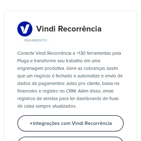
Vindi Recorrência
PAGAMENTO
Conecte Vindi Recorrência a +130 ferramentas pela
Pluga e transforme seu trabalho em uma
engrenagem produtiva. Gere as cobranças assim
que um negócio é fechado e automatize o envio de
dados de pagamentos: aviso pro cliente, baixa no
financeiro e registro no CRM. Além disso, envie
registros de vendas para ter dashboards de fluxo
de caixa sempre atualizados.
Integrações com Vindi Recorrência