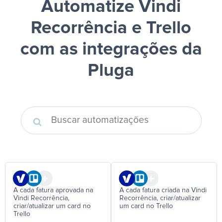
Automatize Vindi
Recorrência e Trello
com as integrações da
Pluga
A cada fatura aprovada na
A cada fatura criada na Vindi
Vindi Recorrência,
Recorrência, criar/atualizar
criar/atualizar um card no
um card no Trello
Trello