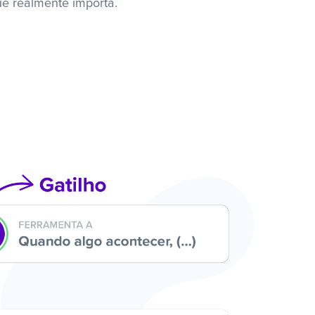
ue realmente importa.