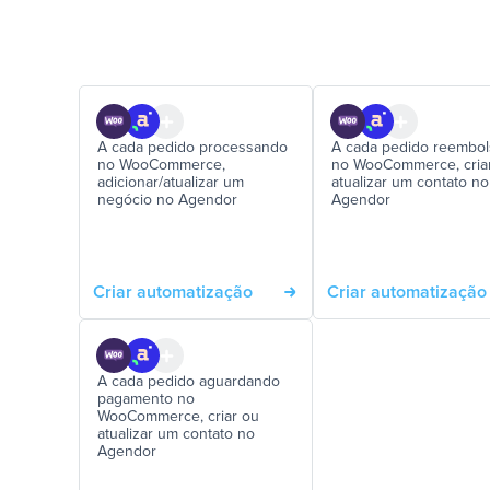
A cada pedido processando
A cada pedido reembo
no WooCommerce,
no WooCommerce, cria
adicionar/atualizar um
atualizar um contato no
negócio no Agendor
Agendor
Criar automatização
Criar automatização
A cada pedido aguardando
pagamento no
WooCommerce, criar ou
atualizar um contato no
Agendor