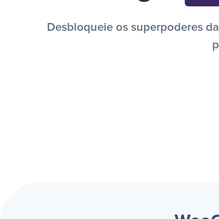
Desbloqueie os superpoderes da
p