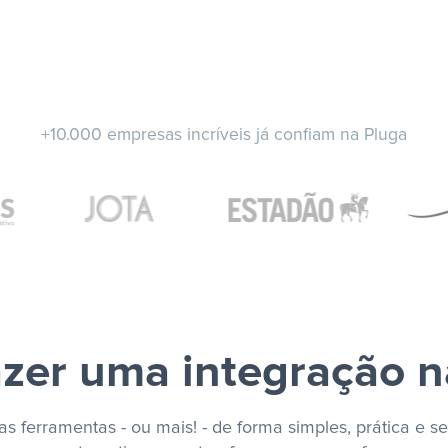
+10.000 empresas incríveis já confiam na Pluga
zer uma integração n
s ferramentas - ou mais! - de forma simples, prática e se