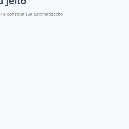
 jeito
r e construa sua automatização