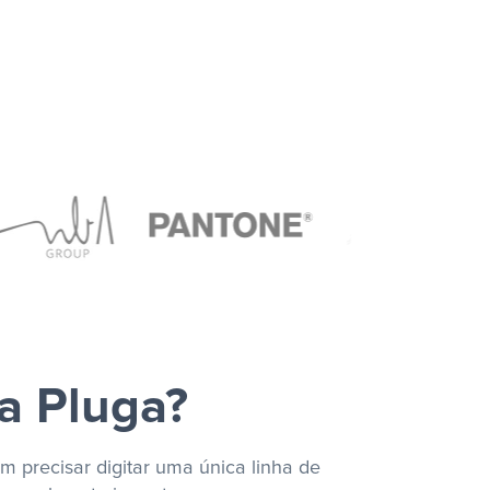
a Pluga?
m precisar digitar uma única linha de