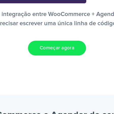
 integração entre WooCommerce + Agendo
recisar escrever uma única linha de códig
Começar agora