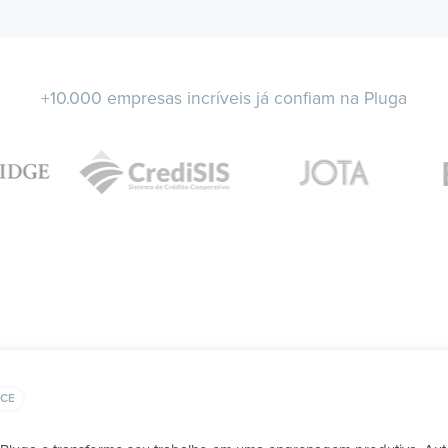
+10.000 empresas incríveis já confiam na Pluga
CE