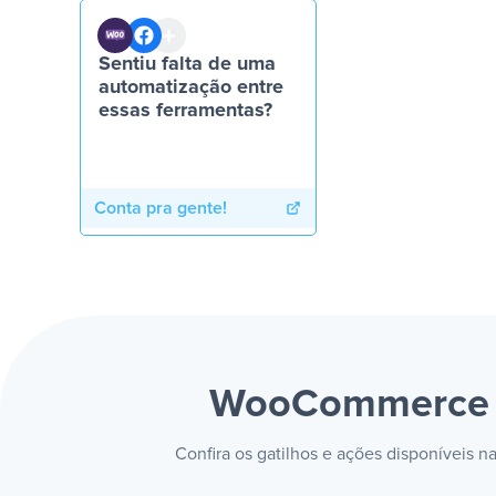
Sentiu falta de uma
automatização entre
essas ferramentas?
Conta pra gente!
WooCommerce e
Confira os gatilhos e ações disponívei