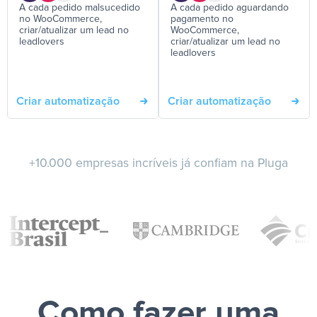
A cada pedido malsucedido
A cada pedido aguardando
no WooCommerce,
pagamento no
criar/atualizar um lead no
WooCommerce,
leadlovers
criar/atualizar um lead no
leadlovers
Criar automatização
Criar automatização
+10.000 empresas incríveis já confiam na Pluga
Como fazer uma