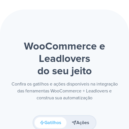
WooCommerce e
Leadlovers
do seu jeito
Confira os gatilhos e ações disponíveis na integração
das ferramentas WooCommerce + Leadlovers e
construa sua automatização
Gatilhos
Ações