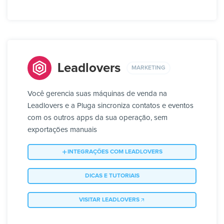
Leadlovers
MARKETING
Você gerencia suas máquinas de venda na
Leadlovers e a Pluga sincroniza contatos e eventos
com os outros apps da sua operação, sem
exportações manuais
INTEGRAÇÕES COM LEADLOVERS
DICAS E TUTORIAIS
VISITAR LEADLOVERS