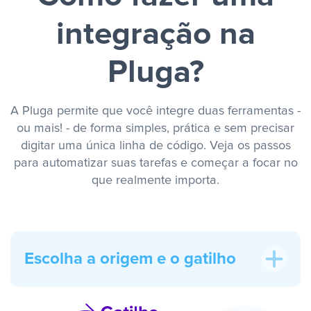
integração na
Pluga?
A Pluga permite que você integre duas ferramentas -
ou mais! - de forma simples, prática e sem precisar
digitar uma única linha de código. Veja os passos
para automatizar suas tarefas e começar a focar no
que realmente importa.
Escolha a origem e o gatilho