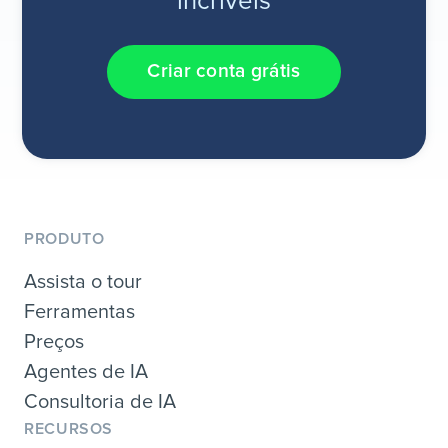
incríveis
Criar conta grátis
PRODUTO
Assista o tour
Ferramentas
Preços
Agentes de IA
Consultoria de IA
RECURSOS