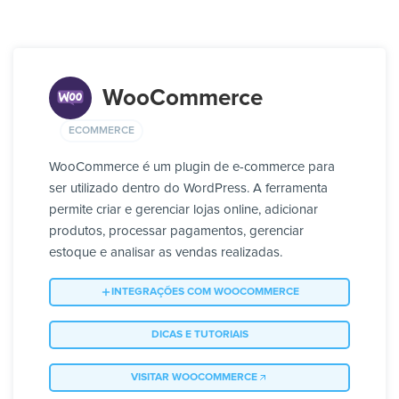
WooCommerce
ECOMMERCE
WooCommerce é um plugin de e-commerce para
ser utilizado dentro do WordPress. A ferramenta
permite criar e gerenciar lojas online, adicionar
produtos, processar pagamentos, gerenciar
estoque e analisar as vendas realizadas.
INTEGRAÇÕES COM WOOCOMMERCE
DICAS E TUTORIAIS
VISITAR WOOCOMMERCE