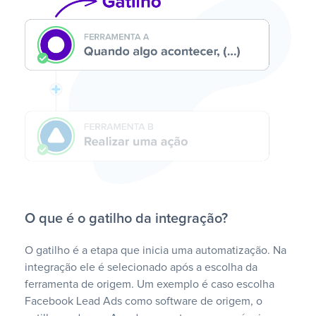
O que é o gatilho da integração?
O gatilho é a etapa que inicia uma automatização. Na
integração ele é selecionado após a escolha da
ferramenta de origem. Um exemplo é caso escolha
Facebook Lead Ads como software de origem, o