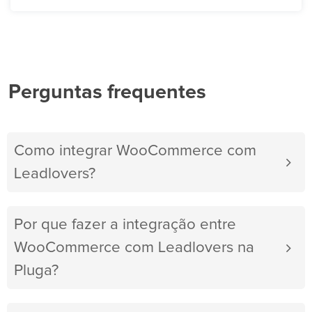
Perguntas frequentes
Como integrar WooCommerce com
Leadlovers?
Por que fazer a integração entre
WooCommerce com Leadlovers na
Pluga?