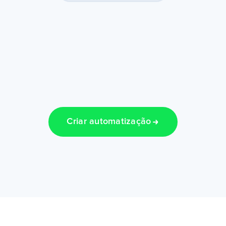
Criar automatização