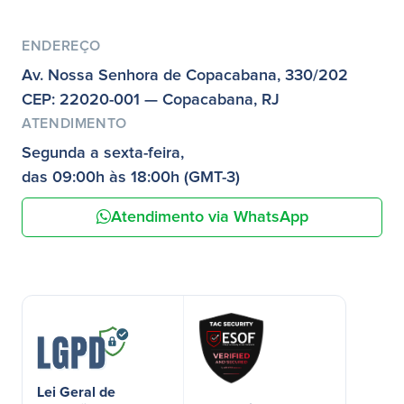
ENDEREÇO
Av. Nossa Senhora de Copacabana, 330/202
CEP: 22020-001 — Copacabana, RJ
ATENDIMENTO
Segunda a sexta-feira,
das 09:00h às 18:00h (GMT-3)
Atendimento via WhatsApp
Lei Geral de