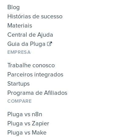
Blog
Histórias de sucesso
Materiais
Central de Ajuda
Guia da Pluga
EMPRESA
Trabalhe conosco
Parceiros integrados
Startups
Programa de Afiliados
COMPARE
Pluga vs n8n
Pluga vs Zapier
Pluga vs Make