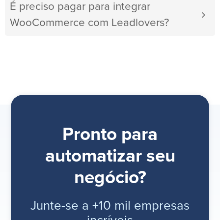
É preciso pagar para integrar
WooCommerce com Leadlovers?
Pronto para
automatizar seu
negócio?
Junte-se a +10 mil empresas