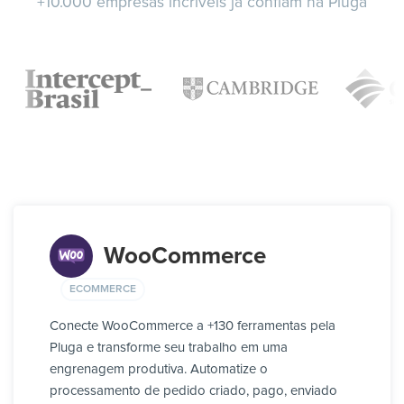
+10.000 empresas incríveis já confiam na Pluga
WooCommerce
ECOMMERCE
Conecte WooCommerce a +130 ferramentas pela
Pluga e transforme seu trabalho em uma
engrenagem produtiva. Automatize o
processamento de pedido criado, pago, enviado