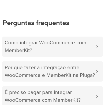
Perguntas frequentes
Como integrar WooCommerce com
MemberKit?
Por que fazer a integração entre
WooCommerce e MemberKit na Pluga?
É preciso pagar para integrar
WooCommerce com MemberKit?