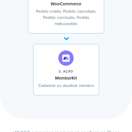
WooCommerce
Pedido criado, Pedido cancelado,
Pedido concluído, Pedido
malsucedido
2. AÇÃO
MemberKit
Cadastrar ou atualizar membro