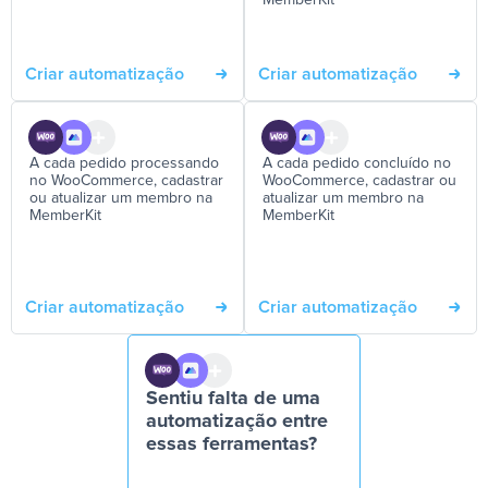
MemberKit
Criar automatização
Criar automatização
A cada pedido processando
A cada pedido concluído no
no WooCommerce, cadastrar
WooCommerce, cadastrar ou
ou atualizar um membro na
atualizar um membro na
MemberKit
MemberKit
Criar automatização
Criar automatização
Sentiu falta de uma
automatização entre
essas ferramentas?