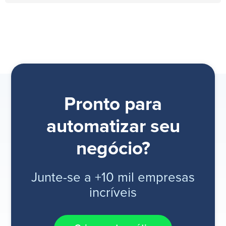
Pronto para
automatizar seu
negócio?
Junte-se a +10 mil empresas
incríveis