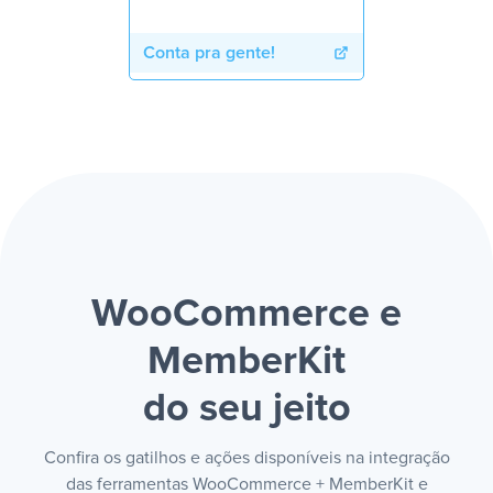
Conta pra gente!
WooCommerce e
MemberKit
do seu jeito
Confira os gatilhos e ações disponíveis na integração
das ferramentas WooCommerce + MemberKit e