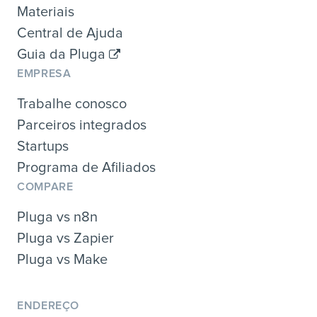
Materiais
Central de Ajuda
Guia da Pluga
EMPRESA
Trabalhe conosco
Parceiros integrados
Startups
Programa de Afiliados
COMPARE
Pluga vs n8n
Pluga vs Zapier
Pluga vs Make
ENDEREÇO