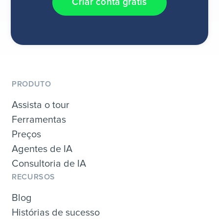
Criar conta grátis
PRODUTO
Assista o tour
Ferramentas
Preços
Agentes de IA
Consultoria de IA
RECURSOS
Blog
Histórias de sucesso