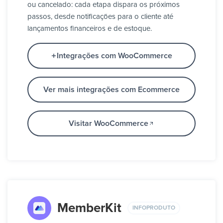
ou cancelado: cada etapa dispara os próximos
passos, desde notificações para o cliente até
lançamentos financeiros e de estoque.
Integrações com WooCommerce
Ver mais integrações com Ecommerce
Visitar WooCommerce
MemberKit
INFOPRODUTO