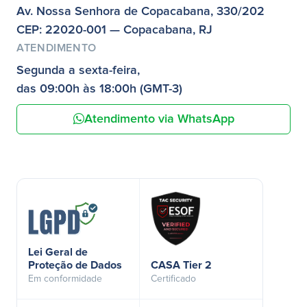
Av. Nossa Senhora de Copacabana, 330/202
CEP: 22020-001 — Copacabana, RJ
ATENDIMENTO
Segunda a sexta-feira,
das 09:00h às 18:00h (GMT-3)
Atendimento via WhatsApp
Lei Geral de
Proteção de Dados
CASA Tier 2
Em conformidade
Certificado