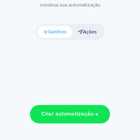
construa sua automatização
Gatilhos
Ações
Criar automatização