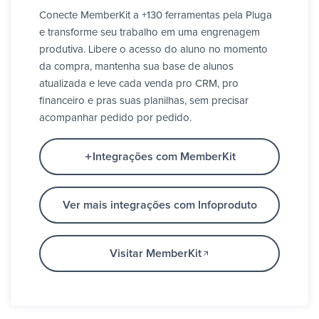
Conecte MemberKit a +130 ferramentas pela Pluga
e transforme seu trabalho em uma engrenagem
produtiva. Libere o acesso do aluno no momento
da compra, mantenha sua base de alunos
atualizada e leve cada venda pro CRM, pro
financeiro e pras suas planilhas, sem precisar
acompanhar pedido por pedido.
Integrações com MemberKit
Ver mais integrações com Infoproduto
Visitar MemberKit