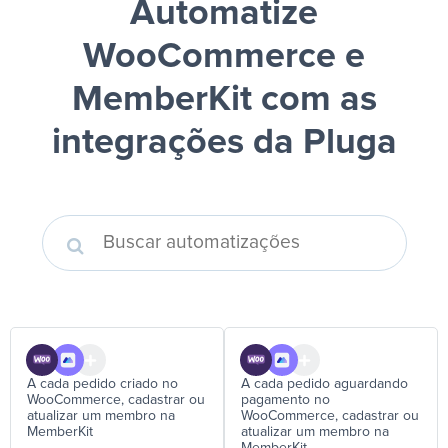
Automatize
WooCommerce e
MemberKit
com as
integrações da Pluga
A cada pedido criado no
A cada pedido aguardando
WooCommerce, cadastrar ou
pagamento no
atualizar um membro na
WooCommerce, cadastrar ou
MemberKit
atualizar um membro na