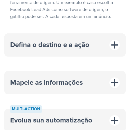
ferramenta de origem. Um exemplo é caso escolha
Facebook Lead Ads como software de origem, o
gatilho pode ser: A cada resposta em um anúncio.
Defina o destino e a ação
Mapeie as informações
MULTI-ACTION
Evolua sua automatização
“A cada resposta em um anúncio”