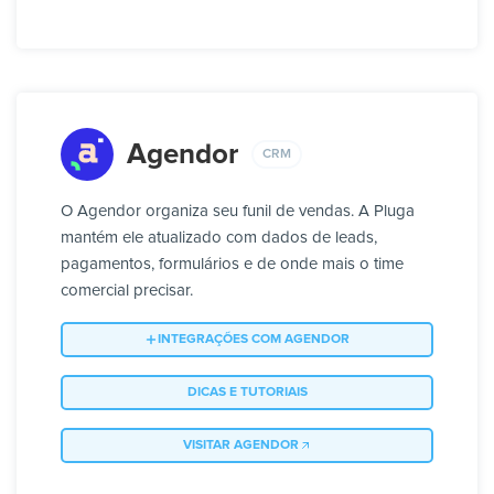
Agendor
CRM
O Agendor organiza seu funil de vendas. A Pluga
mantém ele atualizado com dados de leads,
pagamentos, formulários e de onde mais o time
comercial precisar.
INTEGRAÇÕES COM AGENDOR
DICAS E TUTORIAIS
VISITAR AGENDOR