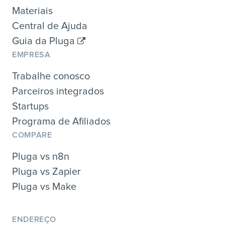
Materiais
Central de Ajuda
Guia da Pluga
EMPRESA
Trabalhe conosco
Parceiros integrados
Startups
Programa de Afiliados
COMPARE
Pluga vs n8n
Pluga vs Zapier
Pluga vs Make
ENDEREÇO