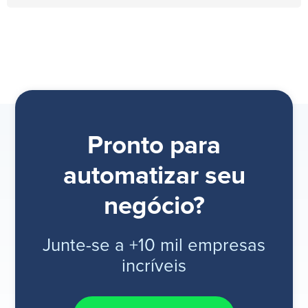
Pronto para
automatizar seu
negócio?
Junte-se a +10 mil empresas
incríveis