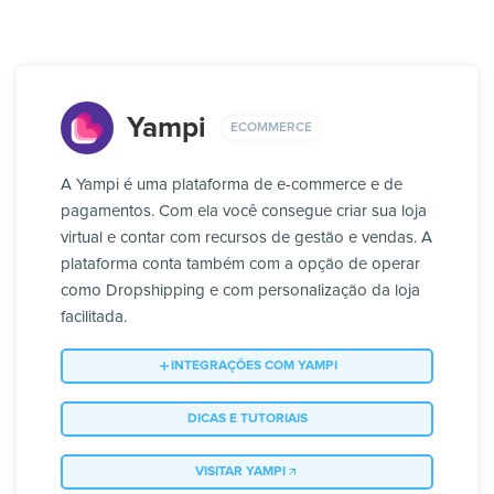
Yampi
ECOMMERCE
A Yampi é uma plataforma de e-commerce e de
pagamentos. Com ela você consegue criar sua loja
virtual e contar com recursos de gestão e vendas. A
plataforma conta também com a opção de operar
como Dropshipping e com personalização da loja
facilitada.
INTEGRAÇÕES COM YAMPI
DICAS E TUTORIAIS
VISITAR YAMPI