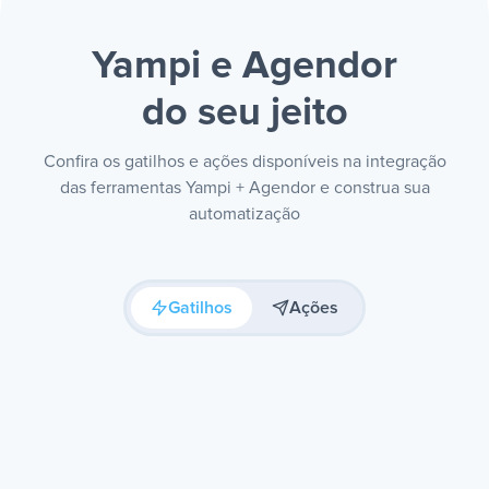
Yampi e Agendor
do seu jeito
Confira os gatilhos e ações disponíveis na integração
das ferramentas Yampi + Agendor e construa sua
automatização
Gatilhos
Ações