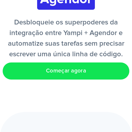
PT
Desbloqueie os superpoderes da
integração entre Yampi + Agendor e
automatize suas tarefas sem precisar
escrever uma única linha de código.
Começar agora