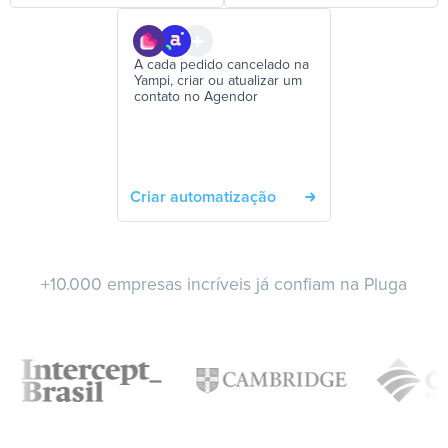
A cada pedido cancelado na
Yampi, criar ou atualizar um
contato no Agendor
Criar automatização
+10.000 empresas incríveis já confiam na Pluga