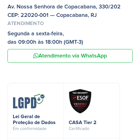
Av. Nossa Senhora de Copacabana, 330/202
CEP: 22020-001 — Copacabana, RJ
ATENDIMENTO
Segunda a sexta-feira,
das 09:00h às 18:00h (GMT-3)
Atendimento via WhatsApp
Lei Geral de
Proteção de Dados
CASA Tier 2
Em conformidade
Certificado