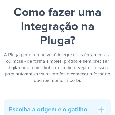
Como fazer uma
integração na
Pluga?
A Pluga permite que você integre duas ferramentas -
ou mais! - de forma simples, prática e sem precisar
digitar uma única linha de código. Veja os passos
para automatizar suas tarefas e começar a focar no
que realmente importa.
Escolha a origem e o gatilho