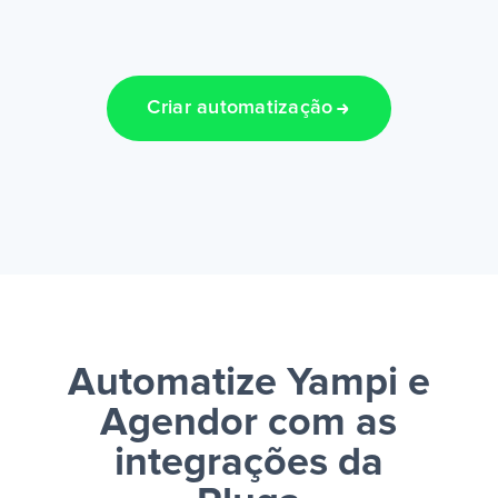
Criar automatização
Automatize Yampi e
Agendor
com as
integrações da