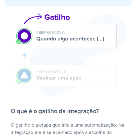
O que é o gatilho da integração?
O gatilho é a etapa que inicia uma automatização. Na
integração ele é selecionado após a escolha da