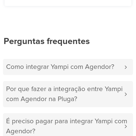
Perguntas frequentes
Como integrar Yampi com Agendor?
Por que fazer a integração entre Yampi
com Agendor na Pluga?
É preciso pagar para integrar Yampi com
Agendor?