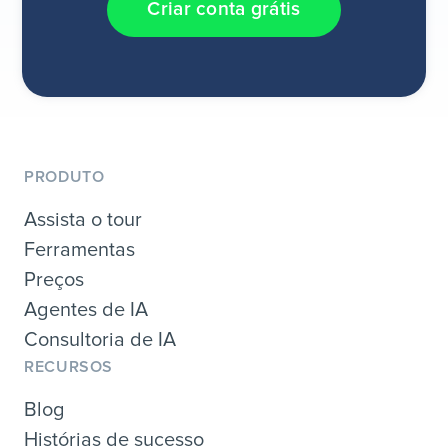
Criar conta grátis
PRODUTO
Assista o tour
Ferramentas
Preços
Agentes de IA
Consultoria de IA
RECURSOS
Blog
Histórias de sucesso