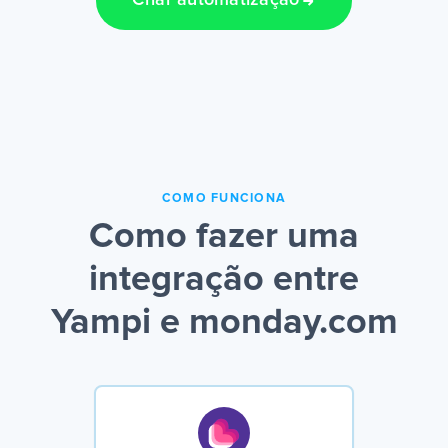
Criar automatização
COMO FUNCIONA
Como fazer uma
integração entre
Yampi e monday.com