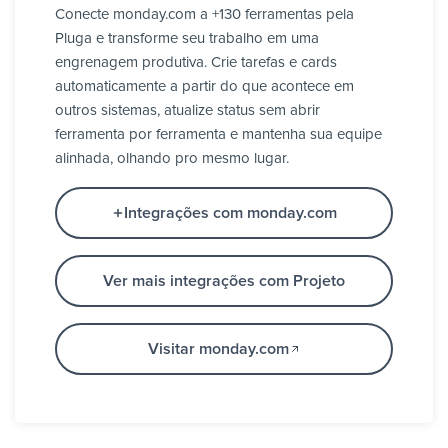
Conecte monday.com a +130 ferramentas pela
Pluga e transforme seu trabalho em uma
engrenagem produtiva. Crie tarefas e cards
automaticamente a partir do que acontece em
outros sistemas, atualize status sem abrir
ferramenta por ferramenta e mantenha sua equipe
alinhada, olhando pro mesmo lugar.
Integrações com monday.com
Ver mais integrações com Projeto
Visitar monday.com