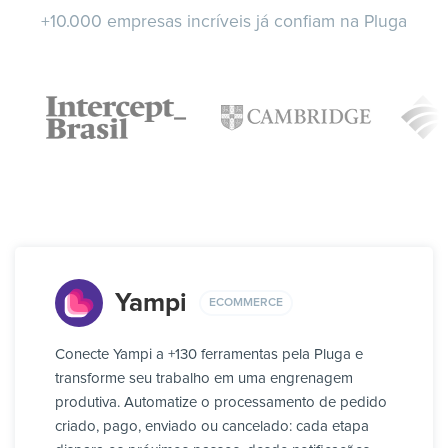
+10.000 empresas incríveis já confiam na Pluga
Yampi
ECOMMERCE
Conecte Yampi a +130 ferramentas pela Pluga e
transforme seu trabalho em uma engrenagem
produtiva. Automatize o processamento de pedido
criado, pago, enviado ou cancelado: cada etapa