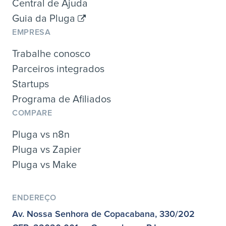
Central de Ajuda
Guia da Pluga
EMPRESA
Trabalhe conosco
Parceiros integrados
Startups
Programa de Afiliados
COMPARE
Pluga vs n8n
Pluga vs Zapier
Pluga vs Make
ENDEREÇO
Av. Nossa Senhora de Copacabana, 330/202