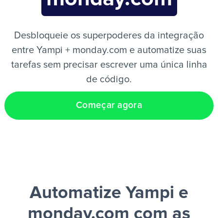
PT
Desbloqueie os superpoderes da integração
entre Yampi + monday.com e automatize suas
tarefas sem precisar escrever uma única linha
de código.
Começar agora
Automatize Yampi e
monday.com
com as