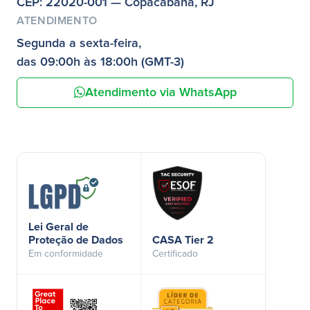
CEP: 22020-001 — Copacabana, RJ
ATENDIMENTO
Segunda a sexta-feira,
das 09:00h às 18:00h (GMT-3)
Atendimento via WhatsApp
Lei Geral de
Proteção de Dados
CASA Tier 2
Em conformidade
Certificado