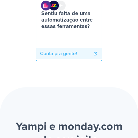
Sentiu falta de uma
automatização entre
essas ferramentas?
Conta pra gente!
Yampi e monday.com