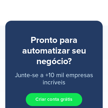
Pronto para
automatizar seu
negócio?
Junte-se a +10 mil empresas
incríveis
Criar conta grátis