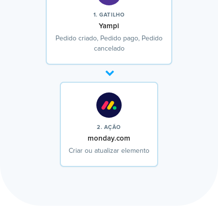
1. GATILHO
Yampi
Pedido criado, Pedido pago, Pedido
cancelado
2. AÇÃO
monday.com
Criar ou atualizar elemento