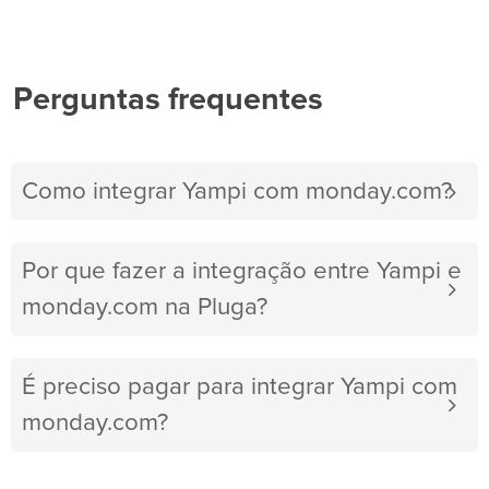
Perguntas frequentes
Como integrar Yampi com monday.com?
Por que fazer a integração entre Yampi e
monday.com na Pluga?
É preciso pagar para integrar Yampi com
monday.com?