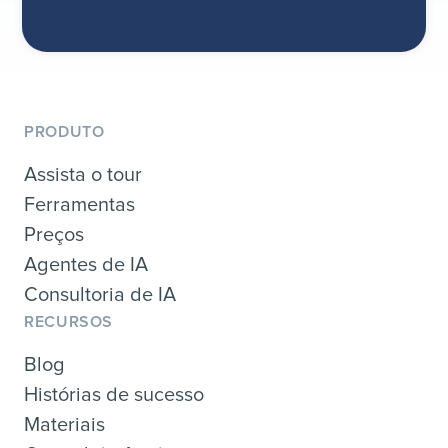
PRODUTO
Assista o tour
Ferramentas
Preços
Agentes de IA
Consultoria de IA
RECURSOS
Blog
Histórias de sucesso
Materiais