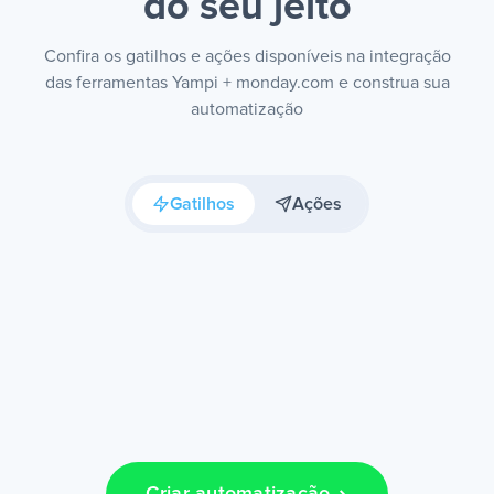
do seu jeito
Confira os gatilhos e ações disponíveis na integração
das ferramentas Yampi + monday.com e construa sua
automatização
Gatilhos
Ações