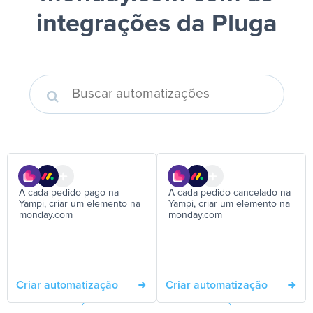
integrações da Pluga
A cada pedido pago na
A cada pedido cancelado na
Yampi, criar um elemento na
Yampi, criar um elemento na
monday.com
monday.com
Criar automatização
Criar automatização