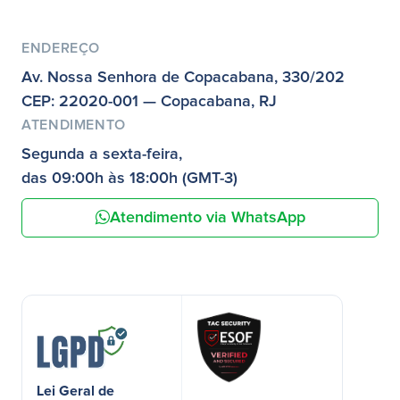
ENDEREÇO
Av. Nossa Senhora de Copacabana, 330/202
CEP: 22020-001 — Copacabana, RJ
ATENDIMENTO
Segunda a sexta-feira,
das 09:00h às 18:00h (GMT-3)
Atendimento via WhatsApp
Lei Geral de