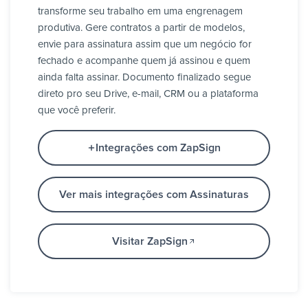
transforme seu trabalho em uma engrenagem
produtiva. Gere contratos a partir de modelos,
envie para assinatura assim que um negócio for
fechado e acompanhe quem já assinou e quem
ainda falta assinar. Documento finalizado segue
direto pro seu Drive, e-mail, CRM ou a plataforma
que você preferir.
Integrações com ZapSign
Ver mais integrações com Assinaturas
Visitar ZapSign