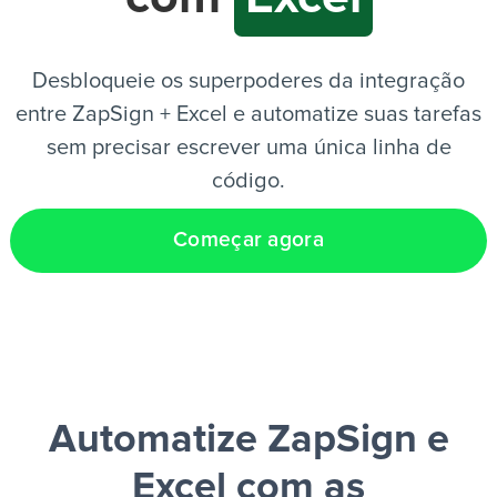
PT
Desbloqueie os superpoderes da integração
entre ZapSign + Excel e automatize suas tarefas
sem precisar escrever uma única linha de
código.
Começar agora
Automatize ZapSign e
Excel
com as