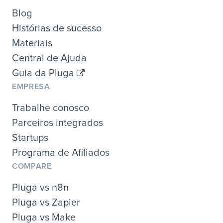
Blog
Histórias de sucesso
Materiais
Central de Ajuda
Guia da Pluga
EMPRESA
Trabalhe conosco
Parceiros integrados
Startups
Programa de Afiliados
COMPARE
Pluga vs n8n
Pluga vs Zapier
Pluga vs Make