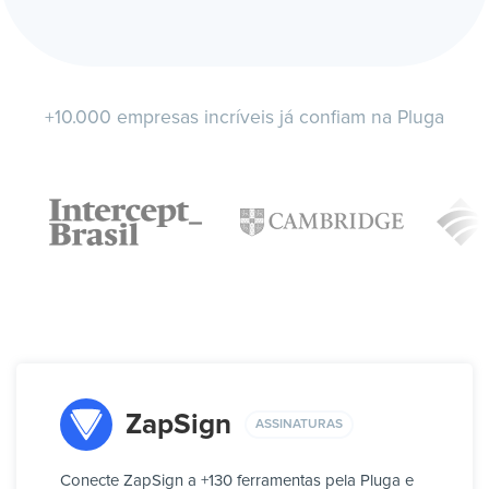
+10.000 empresas incríveis já confiam na Pluga
ZapSign
ASSINATURAS
Conecte ZapSign a +130 ferramentas pela Pluga e