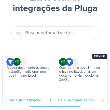
integrações da Pluga
PREMIUM
A cada documento assinado
Quando uma nova linha for
na ZapSign, adicionar uma
criada no Excel, criar um
nova linha no Excel
documento via modelo na
ZapSign
Criar automatização
Criar automatização