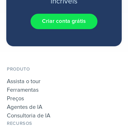
incríveis
Criar conta grátis
PRODUTO
Assista o tour
Ferramentas
Preços
Agentes de IA
Consultoria de IA
RECURSOS