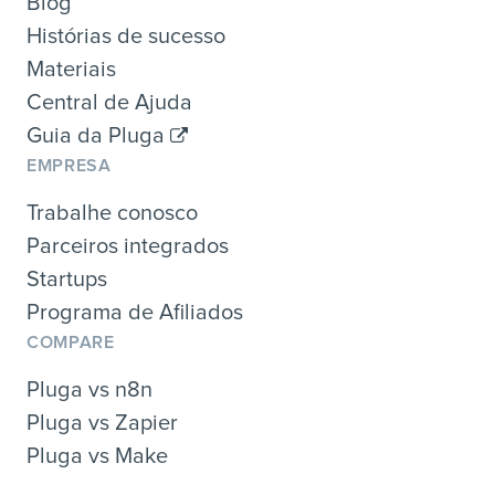
Blog
Histórias de sucesso
Materiais
Central de Ajuda
Guia da Pluga
EMPRESA
Trabalhe conosco
Parceiros integrados
Startups
Programa de Afiliados
COMPARE
Pluga vs n8n
Pluga vs Zapier
Pluga vs Make