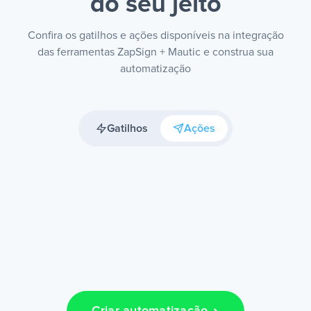
do seu jeito
Confira os gatilhos e ações disponíveis na integração
das ferramentas ZapSign + Mautic e construa sua
automatização
Gatilhos
Ações