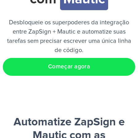
PT
Desbloqueie os superpoderes da integração
entre ZapSign + Mautic e automatize suas
tarefas sem precisar escrever uma única linha
de código.
Começar agora
Automatize ZapSign e
Mautic
com as