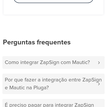
Perguntas frequentes
Como integrar ZapSign com Mautic?
Por que fazer a integração entre ZapSign
e Mautic na Pluga?
É preciso pagar para integrar ZapSign