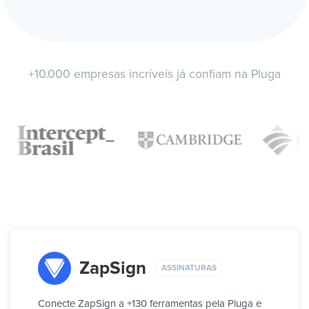
+10.000 empresas incríveis já confiam na Pluga
ZapSign
ASSINATURAS
Conecte ZapSign a +130 ferramentas pela Pluga e