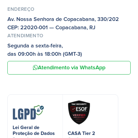
ENDEREÇO
Av. Nossa Senhora de Copacabana, 330/202
CEP: 22020-001 — Copacabana, RJ
ATENDIMENTO
Segunda a sexta-feira,
das 09:00h às 18:00h (GMT-3)
Atendimento via WhatsApp
Lei Geral de
Proteção de Dados
CASA Tier 2