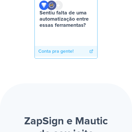
Sentiu falta de uma
automatização entre
essas ferramentas?
Conta pra gente!
ZapSign e Mautic