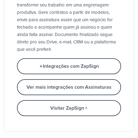
transforme seu trabalho em uma engrenagem
produtiva. Gere contratos a partir de modelos,
envie para assinatura assim que um negócio for
fechado e acompanhe quem já assinou e quem
ainda falta assinar. Documento finalizado segue
direto pro seu Drive, e-mail, CRM ou a plataforma
que você preferir.
Integrações com ZapSign
Ver mais integrações com Assinaturas
Visitar ZapSign