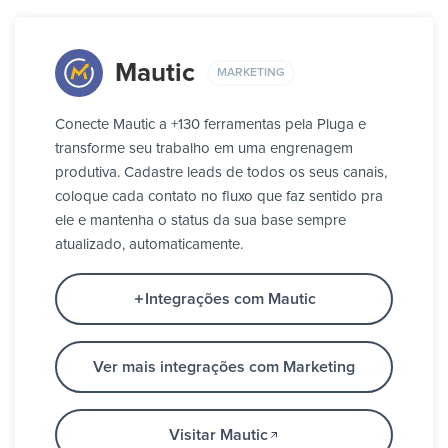
Mautic
MARKETING
Conecte Mautic a +130 ferramentas pela Pluga e
transforme seu trabalho em uma engrenagem
produtiva. Cadastre leads de todos os seus canais,
coloque cada contato no fluxo que faz sentido pra
ele e mantenha o status da sua base sempre
atualizado, automaticamente.
Integrações com Mautic
Ver mais integrações com Marketing
Visitar Mautic