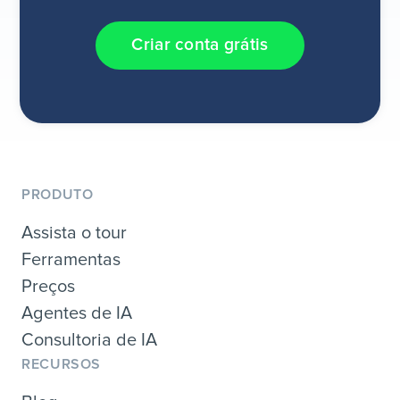
Criar conta grátis
PRODUTO
Assista o tour
Ferramentas
Preços
Agentes de IA
Consultoria de IA
RECURSOS