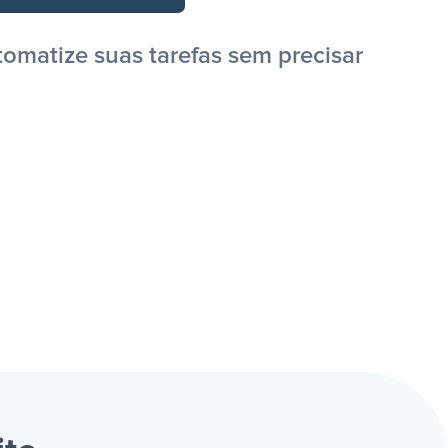
omatize suas tarefas sem precisar