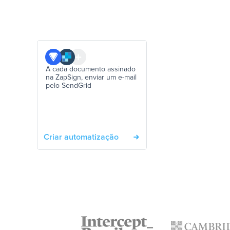
A cada documento assinado
na ZapSign, enviar um e-mail
pelo SendGrid
Criar automatização