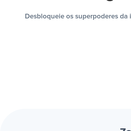
Desbloqueie os superpoderes da i