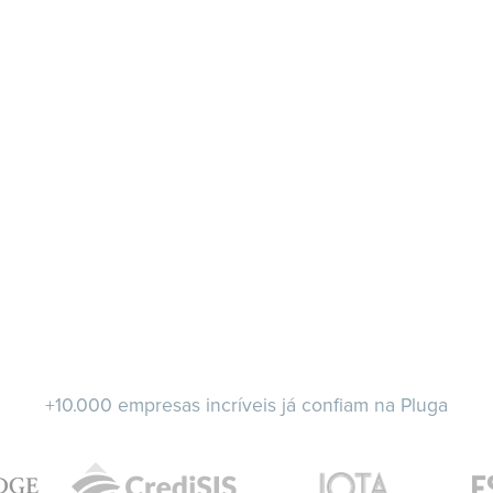
+10.000 empresas incríveis já confiam na Pluga