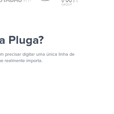
a Pluga?
m precisar digitar uma única linha de
ue realmente importa.