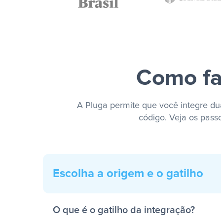
Como fa
A Pluga permite que você integre dua
código. Veja os pass
Escolha a origem e o gatilho
O que é o gatilho da integração?