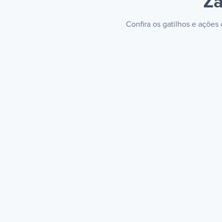
Za
Confira os gatilhos e ações